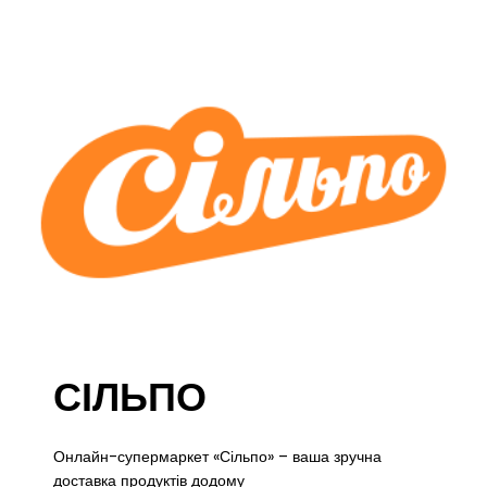
СІЛЬПО
Онлайн-супермаркет «Сільпо» – ваша зручна
доставка продуктів додому