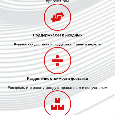
привезет вам
Поддержка без выходных
Курьерская доставка и поддержка 7 дней в неделю
Разделение стоимости доставки
Распределите оплату между отправителем и получателем