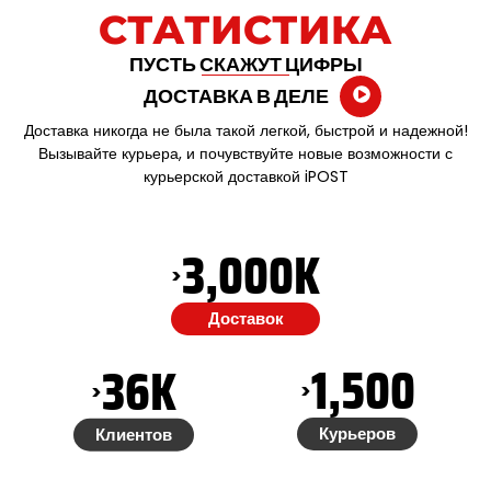
СТАТИСТИКА
ПУСТЬ СКАЖУТ ЦИФРЫ
ДОСТАВКА В ДЕЛЕ
Доставка никогда не была такой легкой, быстрой и надежной!
Вызывайте курьера, и почувствуйте новые возможности с
курьерской доставкой iPOST
3,000
K
>
Доставок
1,500
36
K
>
>
Курьеров
Клиентов