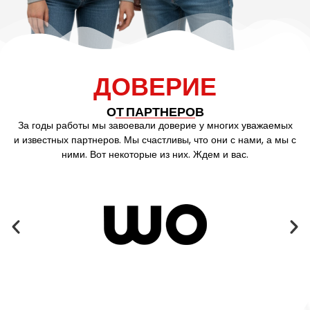
ДОВЕРИЕ
ОТ ПАРТНЕРОВ
За годы работы мы завоевали доверие у многих уважаемых
и известных партнеров. Мы счастливы, что они с нами, а мы с
ними. Вот некоторые из них. Ждем и вас.