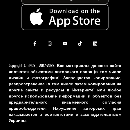
Copyright © iPOST, 2017-2025. Все материалы данного сайта
являются объектами авторского права (в том числе
дизайн и фотографии). Запрещается копирование,
распространение (в том числе путем копирования на
другие сайты и ресурсы в Интернете) или любое
другое использование информации и объектов без
предварительного письменного согласия
правообладателя. Нарушение авторских прав
наказывается в соответствии с законодательством
Украины.