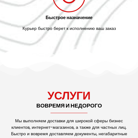
Быстрое назначение
Курьер быстро берет к исполнению ваш заказ
УСЛУГИ
ВОВРЕМЯ И НЕДОРОГО
Мы выполняем доставки для широкой сферы бизнес
клиентов, интернет-магазинов, а также для частных лиц.
Быстро и вовремя доставляем документы, негабаритные