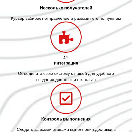
Несколько получателей
Курьер забирает отправление и развозит его по пунктам
API
интеграция
Объедините свою систему с нашей для удобного
создания доставок и не только
Контроль выполнения
Следите за всеми этапами выполнения доставки в