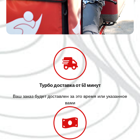
Турбо доставка от 60 минут
Ваш заказ будет доставлен за это время или указанное
вами