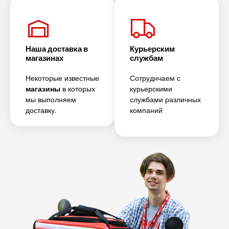
Наша доставка в
Курьерским
магазинах
службам
Некоторые известные
Сотруднчаем с
магазины
в которых
курьерскими
мы выполняем
службами различных
доставку.
компаний