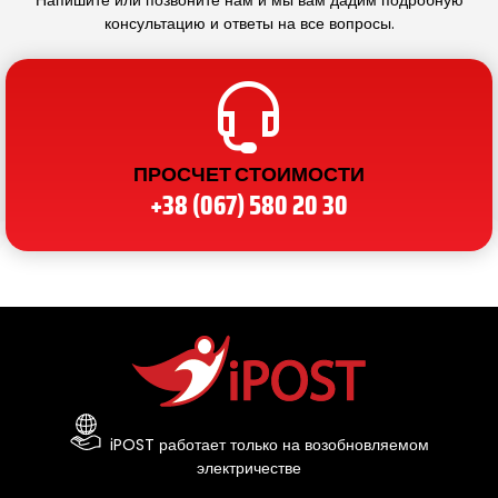
консультацию и ответы на все вопросы.
ПРОСЧЕТ СТОИМОСТИ
+38 (067) 580 20 30
iPOST работает только на возобновляемом
электричестве