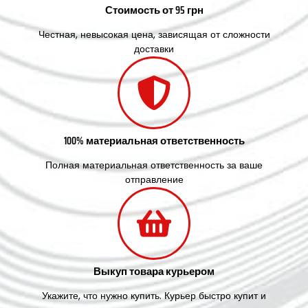
Стоимость от 95 грн
Честная, невысокая цена, зависящая от сложности
доставки
100% материальная ответственность
Полная материальная ответственность за ваше
отправление
Выкуп товара курьером
Укажите, что нужно купить. Курьер быстро купит и