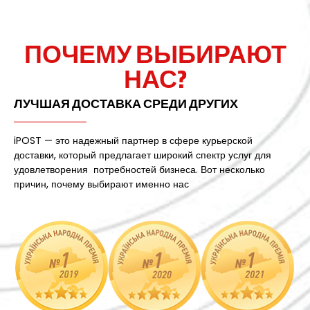
ПОЧЕМУ ВЫБИРАЮТ
НАС?
ЛУЧШАЯ ДОСТАВКА СРЕДИ ДРУГИХ
iPOST — это надежный партнер в сфере курьерской
доставки, который предлагает широкий спектр услуг для
удовлетворения потребностей бизнеса. Вот несколько
причин, почему выбирают именно нас