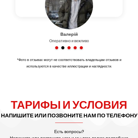
Валерій
Оперативно и вежливо
*Фото в отзывах могут не соответствовать владельцам отзывов и
используются в качестве иллюстрации и наглядности.
ТАРИФЫ И УСЛОВИЯ
НАПИШИТЕ ИЛИ ПОЗВОНИТЕ НАМ ПО ТЕЛЕФОНУ
Есть вопросы?
Напишите или позвоните нам и мы вам дадим подробную