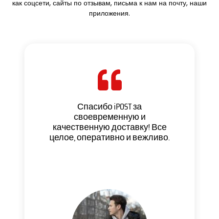
как соцсети, сайты по отзывам, письма к нам на почту, наши
приложения.
Спасибо iPOST за
своевременную и
качественную доставку! Все
целое, оперативно и вежливо.