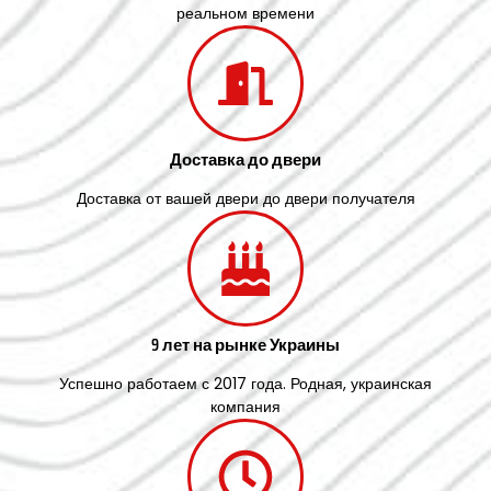
реальном времени
Доставка до двери
Доставка от вашей двери до двери получателя
9 лет на рынке Украины
Успешно работаем с 2017 года. Родная, украинская
компания