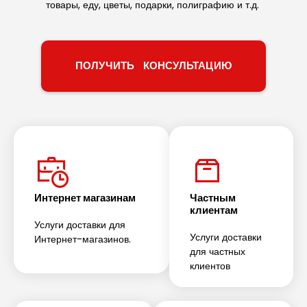
товары, еду, цветы, подарки, полиграфию и т.д.
ПОЛУЧИТЬ КОНСУЛЬТАЦИЮ
Интернет магазинам
Частным
клиентам
Услуги доставки для
Услуги доставки
Интернет-магазинов.
для частных
клиентов