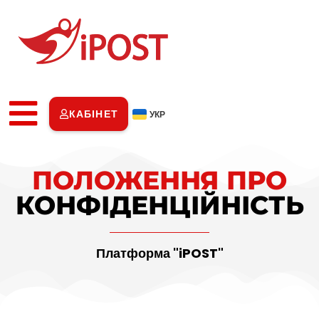
КАБІНЕТ
УКР
ПОЛОЖЕННЯ ПРО
КОНФІДЕНЦІЙНІСТЬ
Платформа "iPOST"