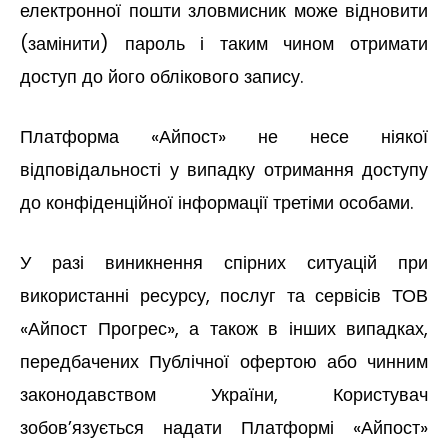
електронної пошти зловмисник може відновити
(замінити) пароль і таким чином отримати
доступ до його облікового запису.
Платформа «Айпост» не несе ніякої
відповідальності у випадку отримання доступу
до конфіденційної інформації третіми особами.
У разі виникнення спірних ситуацій при
використанні ресурсу, послуг та сервісів ТОВ
«Айпост Прогрес», а також в інших випадках,
передбачених Публічної офертою або чинним
законодавством України, Користувач
зобов’язується надати Платформі «Айпост»