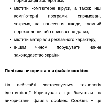
порнографії або еротики;
містити комп’ютерні віруси, а також інші
комп’ютерні програми, спрямовані,
зокрема, на нанесення шкоди, таємний
перехоплення або присвоєння даних;
містити матеріали рекламного характеру;
іншим чином порушувати чинне
законодавство України.
Політика використання файлів cookies
На веб-сайті застосовується технологія
ідентифікації Користувачів, що базується на
використанні файлів cookies. Сookies – це