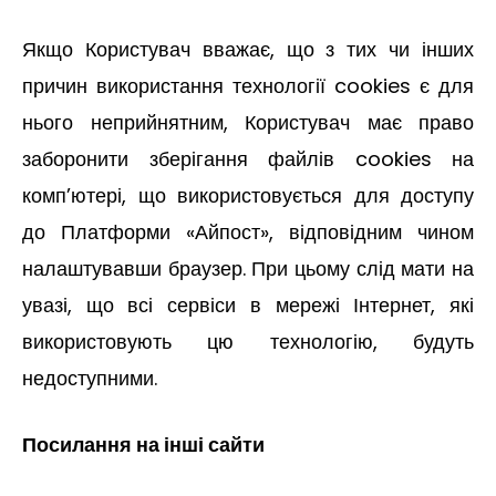
Якщо Користувач вважає, що з тих чи інших
причин використання технології cookies є для
нього неприйнятним, Користувач має право
заборонити зберігання файлів cookies на
комп’ютері, що використовується для доступу
до Платформи «Айпост», відповідним чином
налаштувавши браузер. При цьому слід мати на
увазі, що всі сервіси в мережі Інтернет, які
використовують цю технологію, будуть
недоступними.
Посилання на інші сайти