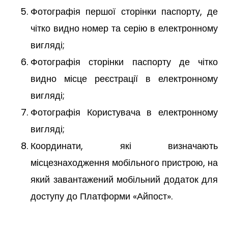
Фотографія першої сторінки паспорту, де
чітко видно номер та серію в електронному
вигляді;
Фотографія сторінки паспорту де чітко
видно місце реєстрації в електронному
вигляді;
Фотографія Користувача в електронному
вигляді;
Координати, які визначають
місцезнаходження мобільного пристрою, на
який завантажений мобільний додаток для
доступу до Платформи «Айпост».