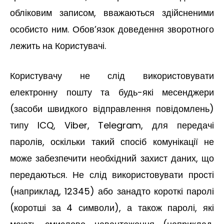
обліковим записом, вважаються здійсненими
особисто ним. Обов’язок доведення зворотного
лежить на Користувачі.
Користувачу не слід використовувати
електронну пошту та будь-які месенджери
(засоби швидкого відправлення повідомлень)
типу ICQ, Viber, Telegram, для передачі
паролів, оскільки такий спосіб комунікації не
може забезпечити необхідний захист даних, що
передаються. Не слід використовувати прості
(наприклад, 12345) або занадто короткі паролі
(коротші за 4 символи), а також паролі, які