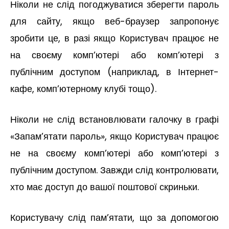
Ніколи не слід погоджуватися зберегти пароль
для сайту, якщо веб-браузер запропонує
зробити це, в разі якщо Користувач працює не
на своєму комп’ютері або комп’ютері з
публічним доступом (наприклад, в Інтернет-
кафе, комп’ютерному клубі тощо).
Ніколи не слід встановлювати галочку в графі
«Запам’ятати пароль», якщо Користувач працює
не на своєму комп’ютері або комп’ютері з
публічним доступом. Завжди слід контролювати,
хто має доступ до вашої поштової скриньки.
Користувачу слід пам’ятати, що за допомогою