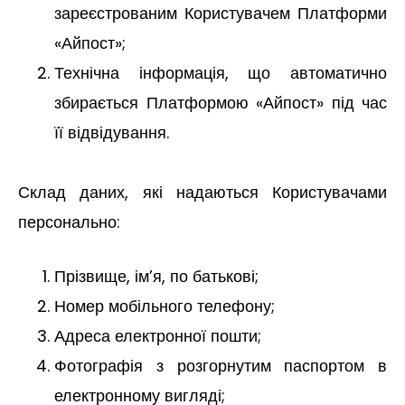
зареєстрованим Користувачем Платформи
«Айпост»;
Технічна інформація, що автоматично
збирається Платформою «Айпост» під час
її відвідування.
Склад даних, які надаються Користувачами
персонально:
Прізвище, ім’я, по батькові;
Номер мобільного телефону;
Адреса електронної пошти;
Фотографія з розгорнутим паспортом в
електронному вигляді;