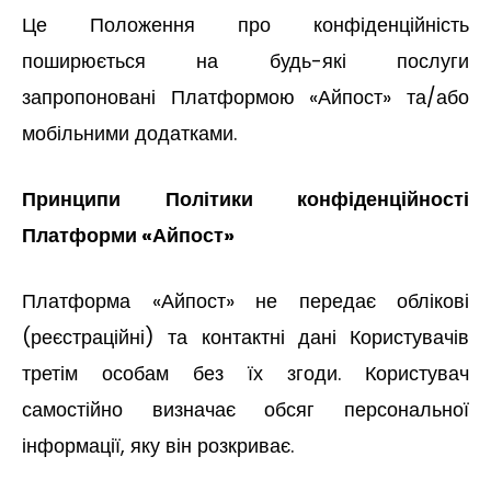
Це Положення про конфіденційність
поширюється на будь-які послуги
запропоновані Платформою «Айпост» та/або
мобільними додатками.
Принципи Політики конфіденційності
Платформи «Айпост»
Платформа «Айпост» не передає облікові
(реєстраційні) та контактні дані Користувачів
третім особам без їх згоди. Користувач
самостійно визначає обсяг персональної
інформації, яку він розкриває.