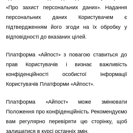
«Про захист персональних даних». Надання
персональних даних Користувачем є
підтвердженням його згоди на їх обробку у
відповідності до вказаних цілей.
Платформа «Айпост» з повагою ставиться до
прав Користувачів і визнає важливість
конфіденційності особистої інформації
Користувачів Платформи «Айпост».
Платформа «Айпост» може змінювати
Положення про конфіденційність. Рекомендуємо
вам регулярно перевіряти цю сторінку, щоб
залишатися в курсі останніх змін.