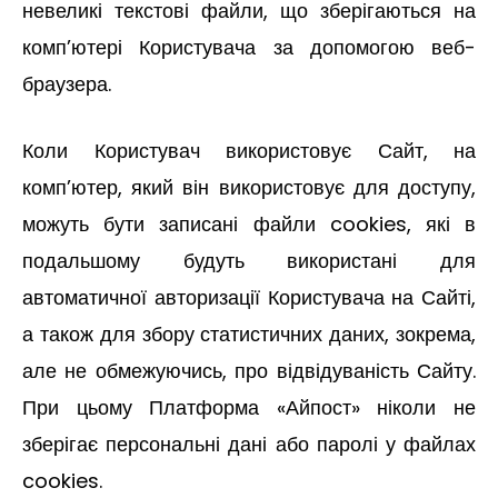
невеликі текстові файли, що зберігаються на
комп’ютері Користувача за допомогою веб-
браузера.
Коли Користувач використовує Сайт, на
комп’ютер, який він використовує для доступу,
можуть бути записані файли cookies, які в
подальшому будуть використані для
автоматичної авторизації Користувача на Сайті,
а також для збору статистичних даних, зокрема,
але не обмежуючись, про відвідуваність Сайту.
При цьому Платформа «Айпост» ніколи не
зберігає персональні дані або паролі у файлах
cookies.