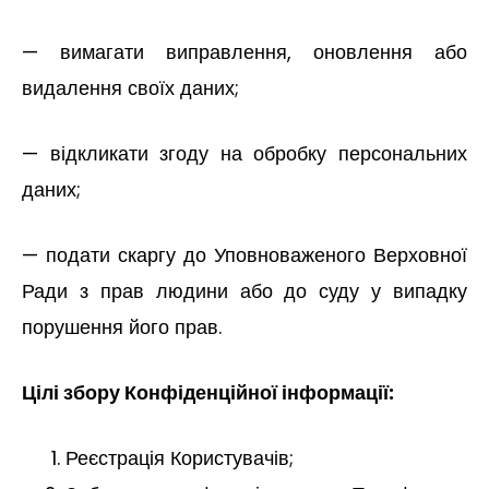
— вимагати виправлення, оновлення або
видалення своїх даних;
— відкликати згоду на обробку персональних
даних;
— подати скаргу до Уповноваженого Верховної
Ради з прав людини або до суду у випадку
порушення його прав.
Цілі збору Конфіденційної інформації:
Реєстрація Користувачів;