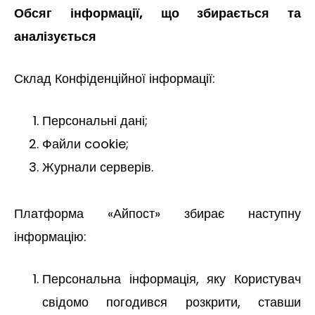
Обсяг інформації, що збирається та
аналізується
Склад Конфіденційної інформації:
Персональні дані;
Файли cookie;
Журнали серверів.
Платформа «Айпост» збирає наступну
інформацію:
Персональна інформація, яку Користувач
свідомо погодився розкрити, ставши