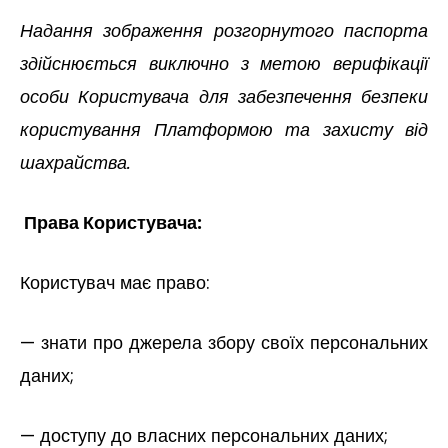
Надання зображення розгорнутого паспорта
здійснюється виключно з метою верифікації
особи Користувача для забезпечення безпеки
користування Платформою та захисту від
шахрайства.
Права Користувача:
Користувач має право:
— знати про джерела збору своїх персональних
даних;
— доступу до власних персональних даних;