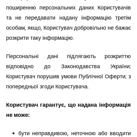
поширенню персональних даних Користувачів
та не передавати надану інформацію третім
особам, якщо, Користувач добровільно не бажає
розкрити таку інформацію.
Персональні дані підлягають розкриттю
відповідно до Законодавства України;
Користувач порушив умови Публічної Оферти; з
попередньої згоди Користувача.
Користувач гарантує, що надана інформація
не може:
бути неправдивою, неточною або вводити