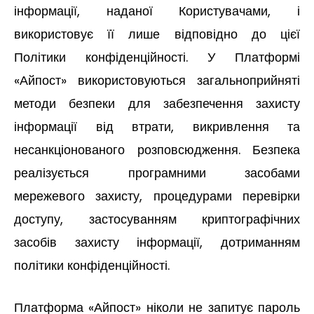
інформації, наданої Користувачами, і
використовує її лише відповідно до цієї
Політики конфіденційності. У Платформі
«Айпост» використовуються загальноприйняті
методи безпеки для забезпечення захисту
інформації від втрати, викривлення та
несанкціонованого розповсюдження. Безпека
реалізується програмними засобами
мережевого захисту, процедурами перевірки
доступу, застосуванням криптографічних
засобів захисту інформації, дотриманням
політики конфіденційності.
Платформа «Айпост» ніколи не запитує пароль