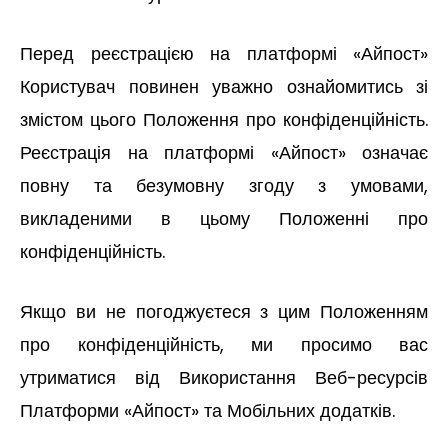
Перед реєстрацією на платформі «Айпост»
Користувач повинен уважно ознайомитись зі
змістом цього Положення про конфіденційність.
Реєстрація на платформі «Айпост» означає
повну та безумовну згоду з умовами,
викладеними в цьому Положенні про
конфіденційність.
Якщо ви не погоджуєтеся з цим Положенням
про конфіденційність, ми просимо вас
утриматися від Використання Веб-ресурсів
Платформи «Айпост» та Мобільних додатків.