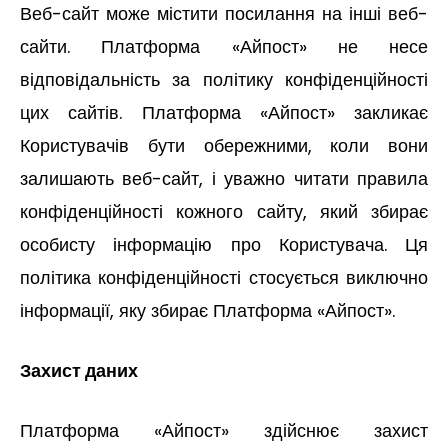
Веб-сайт може містити посилання на інші веб-
сайти. Платформа «Айпост» не несе
відповідальність за політику конфіденційності
цих сайтів. Платформа «Айпост» закликає
Користувачів бути обережними, коли вони
залишають веб-сайт, і уважно читати правила
конфіденційності кожного сайту, який збирає
особисту інформацію про Користувача. Ця
політика конфіденційності стосується виключно
інформації, яку збирає Платформа «Айпост».
Захист даних
Платформа «Айпост» здійснює захист