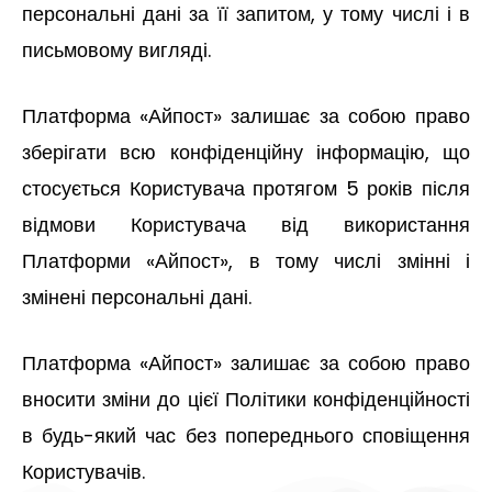
персональні дані за її запитом, у тому числі і в
письмовому вигляді.
Платформа «Айпост» залишає за собою право
зберігати всю конфіденційну інформацію, що
стосується Користувача протягом 5 років після
відмови Користувача від використання
Платформи «Айпост», в тому числі змінні і
змінені персональні дані.
Платформа «Айпост» залишає за собою право
вносити зміни до цієї Політики конфіденційності
в будь-який час без попереднього сповіщення
Користувачів.