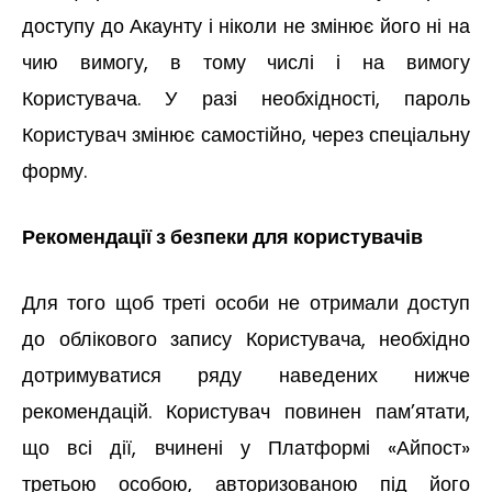
доступу до Акаунту і ніколи не змінює його ні на
чию вимогу, в тому числі і на вимогу
Користувача. У разі необхідності, пароль
Користувач змінює самостійно, через спеціальну
форму.
Рекомендації з безпеки для користувачів
Для того щоб треті особи не отримали доступ
до облікового запису Користувача, необхідно
дотримуватися ряду наведених нижче
рекомендацій. Користувач повинен пам’ятати,
що всі дії, вчинені у Платформі «Айпост»
третьою особою, авторизованою під його