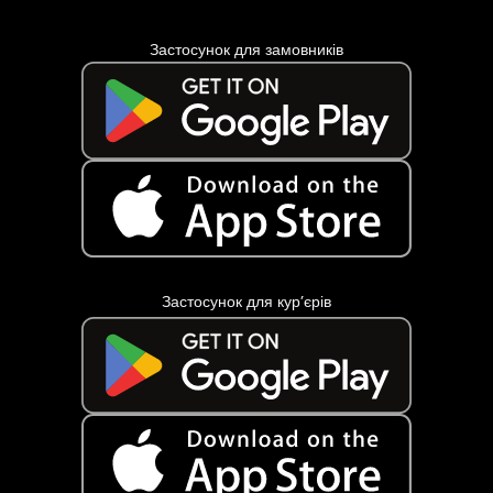
Застосунок для замовників
Застосунок для кур’єрів