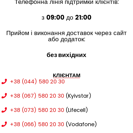
Телефонна лінія підтримки клієнтів:
з
09:00
до
21:00
Прийом і виконання доставок через сайт
або додаток:
без вихідних
КЛІЄНТАМ
+38 (044) 580 20 30
+38 (067) 580 20 30
(Kyivstar)
+38 (073) 580 20 30
(Lifecell)
+38 (066) 580 20 30
(Vodafone)