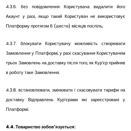
4.3.6. без повідомлення Користувача видалити його
Акаунт у разі, якщо такий Користувач не використовує
Платформу протягом 6 (шести) місяців поспіль;
4.3.7. блокувати Користувачу можливість створювати
Замовлення у Платформі, у разі скасування Користувачем
трьох Замовлень на доставку після того, як Кур’єр прийняв
в роботу таке Замовлення.
4.3.8. встановлювати, змінювати і скасовувати тарифи на
доставку Відправлень Кур’єрами які зареєстровані у
Платформі.
4.4. Товариство зобов’язується: