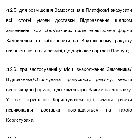
4.2.5. для розміщення Замовлення в Платформі вказувати
всі істотні умови доставки Відправлення шляхом
заповнення всіх обов’язкових полів електронної форми
Замовлення та забезпечити на Внутрішньому рахунку
наявність коштів, у розмірі, що дорівнює вартості Послуги;
4.2.6. при застосуванні у місці знаходження Замовника/
Відправника/Отримувача пропускного режиму, внести
відповідну інформацію до коментарів Заявки на доставку.
У разі порушення Користувачем цієї вимоги, ризики
невиконання доставки покладаються на такого
Користувача.