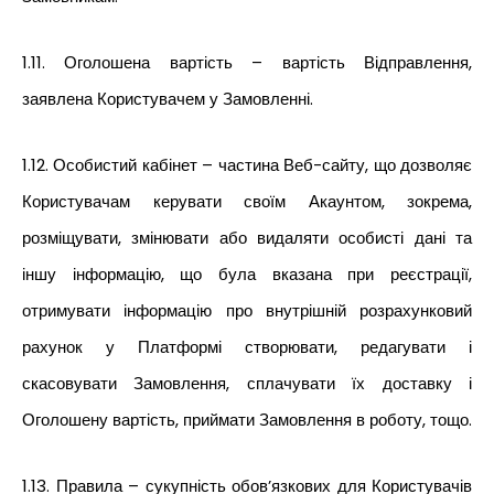
1.11. Оголошена вартість – вартість Відправлення,
заявлена Користувачем у Замовленні.
1.12. Особистий кабінет – частина Веб-сайту, що дозволяє
Користувачам керувати своїм Акаунтом, зокрема,
розміщувати, змінювати або видаляти особисті дані та
іншу інформацію, що була вказана при реєстрації,
отримувати інформацію про внутрішній розрахунковий
рахунок у Платформі створювати, редагувати і
скасовувати Замовлення, сплачувати їх доставку і
Оголошену вартість, приймати Замовлення в роботу, тощо.
1.13. Правила – сукупність обов’язкових для Користувачів