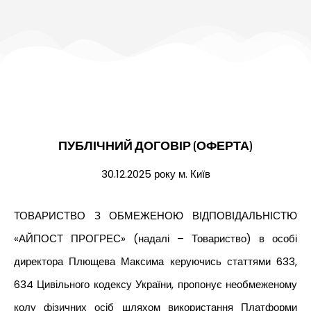
ПУБЛІЧНИЙ ДОГОВІР (ОФЕРТА)
30.12.2025 року м. Київ
ТОВАРИСТВО З ОБМЕЖЕНОЮ ВІДПОВІДАЛЬНІСТЮ
«АЙПОСТ ПРОГРЕС» (надалі – Товариство) в особі
директора Плющева Максима керуючись статтями 633,
634 Цивільного кодексу України, пропонує необмеженому
колу фізичних осіб шляхом використання Платформи