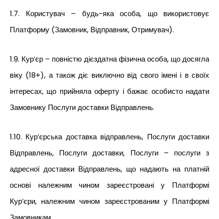
1.7. Користувач – будь-яка особа, що використовує
Платформу (Замовник, Відправник, Отримувач).
1.9. Кур’єр – повністю дієздатна фізична особа, що досягла
віку (18+), а також діє виключно від свого імені і в своїх
інтересах, що прийняла оферту і бажає особисто надати
Замовнику Послуги доставки Відправлень.
1.10. Кур’єрська доставка відправлень, Послуги доставки
Відправлень, Послуги доставки, Послуги – послуги з
адресної доставки Відправлень, що надають на платній
основі належним чином зареєстровані у Платформі
Кур’єри, належним чином зареєстрованим у Платформі
Замовникам.