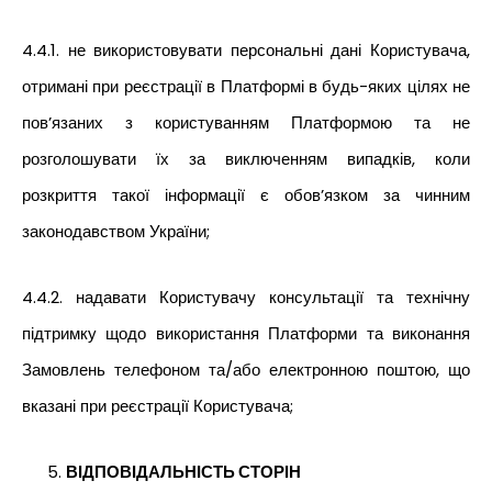
4.4.1. не використовувати персональні дані Користувача,
отримані при реєстрації в Платформі в будь-яких цілях не
пов’язаних з користуванням Платформою та не
розголошувати їх за виключенням випадків, коли
розкриття такої інформації є обов’язком за чинним
законодавством України;
4.4.2. надавати Користувачу консультації та технічну
підтримку щодо використання Платформи та виконання
Замовлень телефоном та/або електронною поштою, що
вказані при реєстрації Користувача;
ВІДПОВІДАЛЬНІСТЬ СТОРІН