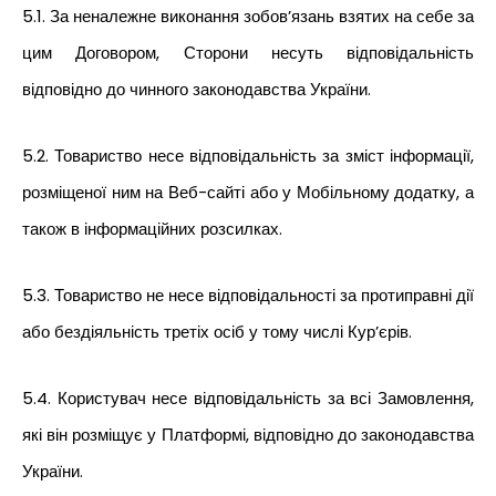
5.1. За неналежне виконання зобов’язань взятих на себе за
цим Договором, Сторони несуть відповідальність
відповідно до чинного законодавства України.
5.2. Товариство несе відповідальність за зміст інформації,
розміщеної ним на Веб-сайті або у Мобільному додатку, а
також в інформаційних розсилках.
5.3. Товариство не несе відповідальності за протиправні дії
або бездіяльність третіх осіб у тому числі Кур’єрів.
5.4. Користувач несе відповідальність за всі Замовлення,
які він розміщує у Платформі, відповідно до законодавства
України.