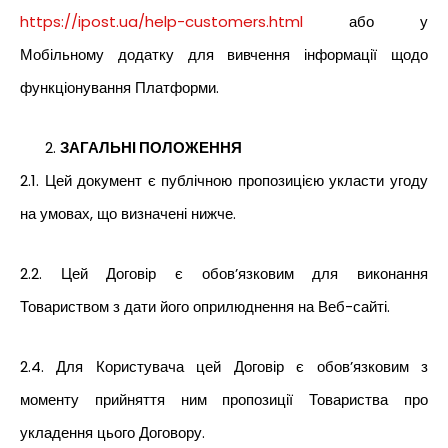
https://ipost.ua/help-customers.html
або у
Мобільному додатку для вивчення інформації щодо
функціонування Платформи.
ЗАГАЛЬНІ ПОЛОЖЕННЯ
2.1. Цей документ є публічною пропозицією укласти угоду
на умовах, що визначені нижче.
2.2. Цей Договір є обов’язковим для виконання
Товариством з дати його оприлюднення на Веб-сайті.
2.4. Для Користувача цей Договір є обов’язковим з
моменту прийняття ним пропозиції Товариства про
укладення цього Договору.