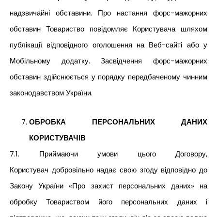
надзвичайні обставини. Про настання форс-мажорних
обставин Товариство повідомляє Користувача шляхом
публікації відповідного оголошення на Веб-сайті або у
Мобільному додатку. Засвідчення форс-мажорних
обставин здійснюється у порядку передбаченому чинним
законодавством України.
ОБРОБКА ПЕРСОНАЛЬНИХ ДАНИХ
КОРИСТУВАЧІВ
7.1. Приймаючи умови цього Договору,
Користувач добровільно надає свою згоду відповідно до
Закону України «Про захист персональних даних» на
обробку Товариством його персональних даних і