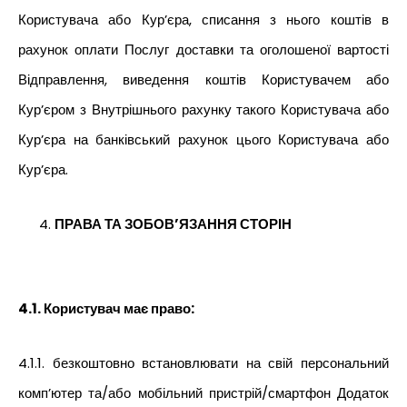
Користувача або Кур’єра, списання з нього коштів в
рахунок оплати Послуг доставки та оголошеної вартості
Відправлення, виведення коштів Користувачем або
Кур’єром з Внутрішнього рахунку такого Користувача або
Кур’єра на банківський рахунок цього Користувача або
Кур’єра.
ПРАВА ТА ЗОБОВ’ЯЗАННЯ СТОРІН
4.1. Користувач має право:
4.1.1. безкоштовно встановлювати на свій персональний
комп’ютер та/або мобільний пристрій/смартфон Додаток