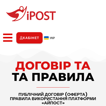
КАБІНЕТ
УКР
ДОГОВІР ТА
ТА ПРАВИЛА
ПУБЛІЧНИЙ ДОГОВІР (ОФЕРТА)
ПРАВИЛА ВИКОРИСТАННЯ ПЛАТФОРМИ
«АЙПОСТ»