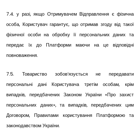
7.4. у разі, якщо Отримувачем Відправлення є фізична
особа, Користувач гарантує, що отримав згоду від такої
фізичної особи на обробку її персональних даних та
передає їх до Платформи маючи на це відповідні
повноваження.
7.5. Товариство зобов’язується не передавати
персональні дані Користувача третім особам, крім
випадків, передбачених Законом України «Про захист
персональних даних», та випадків, передбачених цим
Договором, Правилами користування Платформою та
законодавством України.