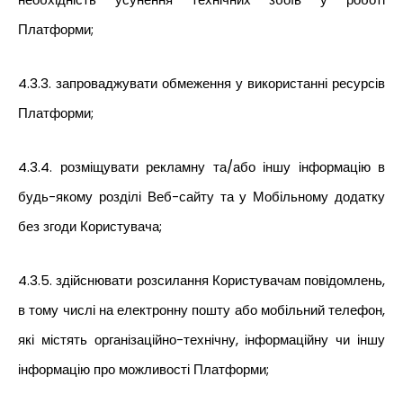
Платформи;
4.3.3. запроваджувати обмеження у використанні ресурсів
Платформи;
4.3.4. розміщувати рекламну та/або іншу інформацію в
будь-якому розділі Веб-сайту та у Мобільному додатку
без згоди Користувача;
4.3.5. здійснювати розсилання Користувачам повідомлень,
в тому числі на електронну пошту або мобільний телефон,
які містять організаційно-технічну, інформаційну чи іншу
інформацію про можливості Платформи;