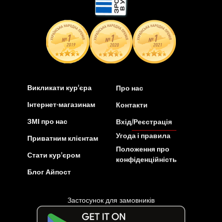
Викликати кур’єра
Про нас
Інтернет-магазинам
Контакти
ЗМІ про нас
Вхід/Реєстрація
Угода і правила
Приватним клієнтам
Положення про
Стати кур’єром
конфіденційність
Блог Айпост
Застосунок для замовників