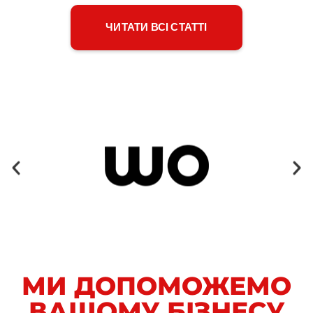
ЧИТАТИ ВСІ СТАТТІ
МИ ДОПОМОЖЕМО
ВАШОМУ БІЗНЕСУ