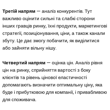
Третій
напрям
— аналіз конкурентів. Тут
важливо оцінити сильні та слабкі сторони
інших гравців ринку, їхні продукти, маркетингові
стратегії, позиціонування, ціни, а також канали
збуту. Це дає змогу побачити, як виділитися
або зайняти вільну нішу.
Четвертий
напрям
— оцінка цін. Аналіз рівня
цін на ринку, сприйняття вартості з боку
клієнтів та рівень цінової еластичності
допомагають визначити оптимальну ціну, яка
буде і прибутковою для компанії, і привабливою
для споживача.