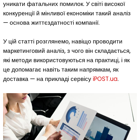
уникати фатальних помилок. У світі високої
конкуренції й мінливої економіки такий аналіз
— основа життєздатності компанії.
У цій статті розглянемо, навіщо проводити
маркетинговий аналіз, з чого він складається,
які методи використовуються на практиці, і як
це допомагає навіть таким напрямкам, як
доставка — на прикладі сервісу
iPOST.ua
.