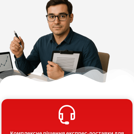
Комплексне рішення експрес-доставки для