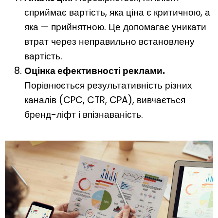
сприймає вартість, яка ціна є критичною, а
яка — прийнятною. Це допомагає уникати
втрат через неправильно встановлену
вартість.
Оцінка ефективності реклами.
Порівнюється результативність різних
каналів (CPC, CTR, CPA), вивчається
бренд-ліфт і впізнаваність.