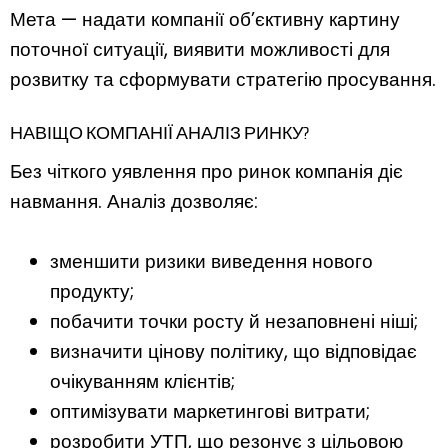
Мета — надати компанії об’єктивну картину
поточної ситуації, виявити можливості для
розвитку та сформувати стратегію просування.
НАВІЩО КОМПАНІЇ АНАЛІЗ РИНКУ?
Без чіткого уявлення про ринок компанія діє
навмання. Аналіз дозволяє:
зменшити ризики виведення нового
продукту;
побачити точки росту й незаповнені ніші;
визначити цінову політику, що відповідає
очікуванням клієнтів;
оптимізувати маркетингові витрати;
розробити УТП, що резонує з цільовою