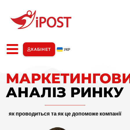
КАБІНЕТ
УКР
МАРКЕТИНГОВ
АНАЛІЗ РИНКУ
як проводиться та як це допоможе компанії