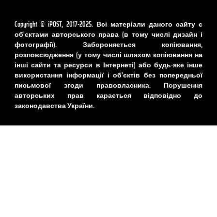
Copyright © iPOST, 2017-2025. Всі матеріали даного сайту є
об'єктами авторського права (в тому числі дизайн і
фотографії). Забороняється копіювання,
розповсюдження (у тому числі шляхом копіювання на
інші сайти та ресурси в Інтернеті) або будь-яке інше
використання інформації і об'єктів без попередньої
письмової згоди правовласника. Порушення
авторських прав карається відповідно до
законодавства України.