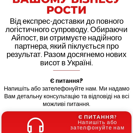
РОСТИ
Від експрес-доставки до повного
логістичного супроводу. Обираючи
Айпост, ви отримуєте надійного
партнера, який піклується про
результат. Разом досягнемо нових
висот в Україні.
Є питання?
Напишіть або зателефонуйте нам. Ми надамо
Вам детальну консультацію та відповіді на всі
можливі питання.
Є ПИТАННЯ?
Напишіть або
зателфонуйте нам