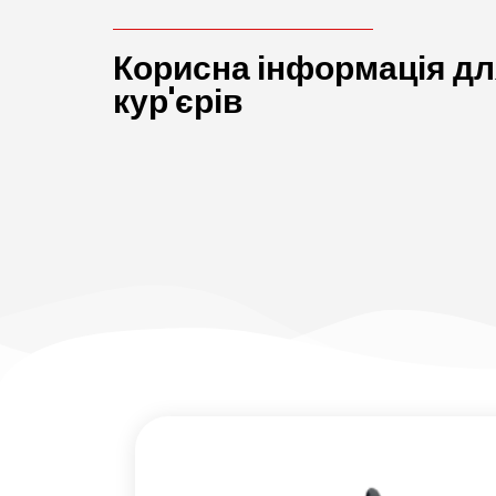
Корисна інформація д
кур'єрів