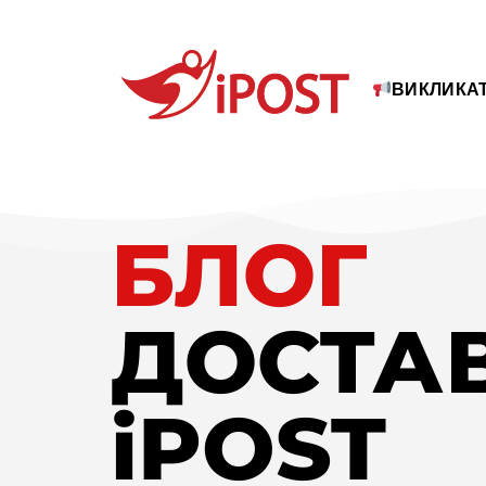
ВИКЛИКАТ
БЛОГ
ДОСТА
iPOST