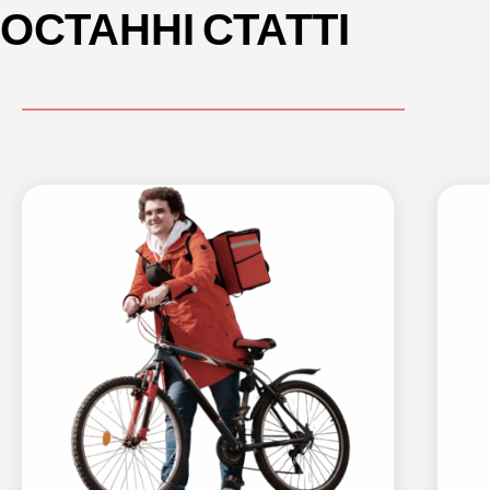
ОСТАННІ СТАТТІ