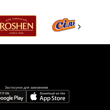
Застосунок для замовників