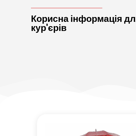
Корисна інформація д
кур'єрів