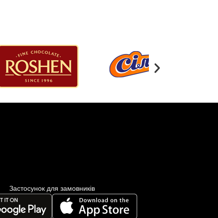
Застосунок для замовників