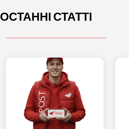
ОСТАННІ СТАТТІ