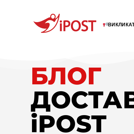
ВИКЛИКАТ
БЛОГ
ДОСТА
iPOST