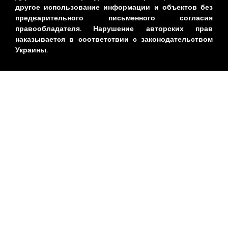
другое использование информации и объектов без
предварительного письменного согласия
правообладателя. Нарушение авторских прав
наказывается в соответствии с законодательством
Украины.