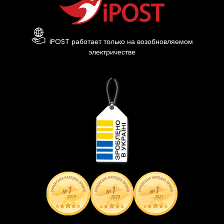
iPOST работает только на возобновляемом
электричестве