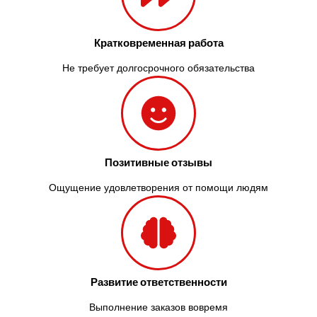
Кратковременная работа
Не требует долгосрочного обязательства
Позитивные отзывы
Ощущение удовлетворения от помощи людям
Развитие ответственности
Выполнение заказов вовремя