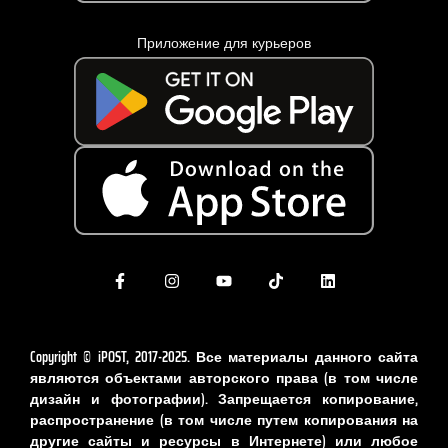
Приложение для курьеров
Copyright © iPOST, 2017-2025. Все материалы данного сайта
являются объектами авторского права (в том числе
дизайн и фотографии). Запрещается копирование,
распространение (в том числе путем копирования на
другие сайты и ресурсы в Интернете) или любое