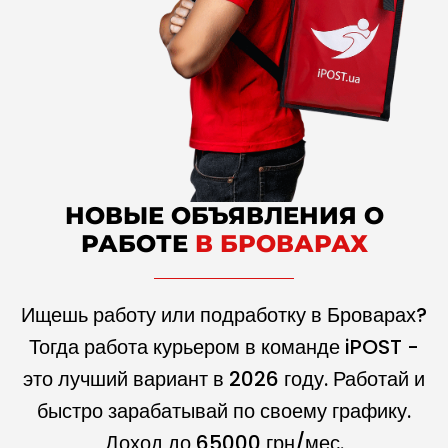
НОВЫЕ ОБЪЯВЛЕНИЯ О
РАБОТЕ
В БРОВАРАХ
Ищешь работу или подработку в Броварах?
Тогда работа курьером в команде iPOST -
это лучший вариант в
2026
году. Работай и
быстро зарабатывай по своему графику.
Доход до
65000
грн/мес.