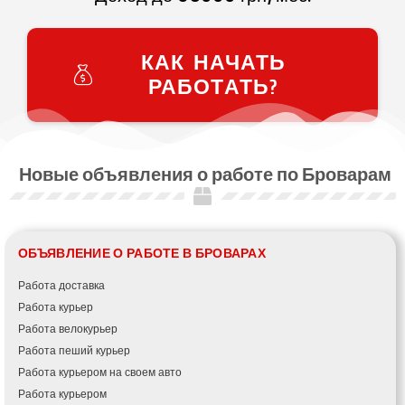
КАК НАЧАТЬ
РАБОТАТЬ?
Новые объявления о работе по Броварам
ОБЪЯВЛЕНИЕ О РАБОТЕ В БРОВАРАХ
Работа доставка
Работа курьер
Работа велокурьер
Работа пеший курьер
Работа курьером на своем авто
Работа курьером