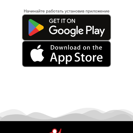
Начинайте работать установив приложение