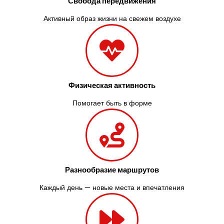
Свобода передвижения
Активный образ жизни на свежем воздухе
Физическая активность
Помогает быть в форме
Разнообразие маршрутов
Каждый день — новые места и впечатления