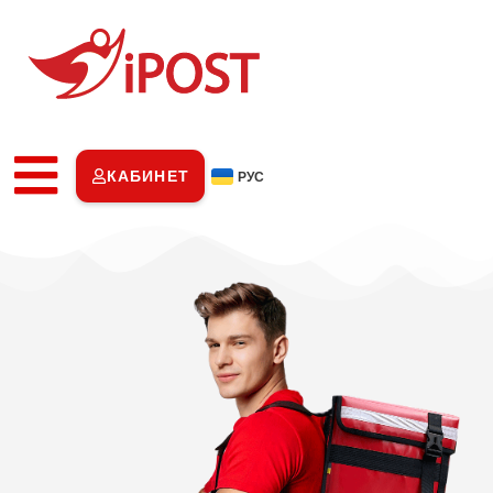
КАБИНЕТ
РУС