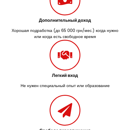
Дополнительный доход
Хорошая подработка (до 65 000 грн/мес.) когда нужно
или когда есть свободное время
Легкий вход
Не нужен специальный опыт или образование