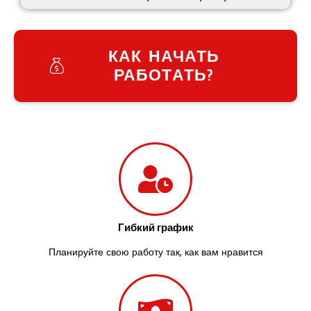
КАК НАЧАТЬ
РАБОТАТЬ?
Гибкий график
Планируйте свою работу так, как вам нравится