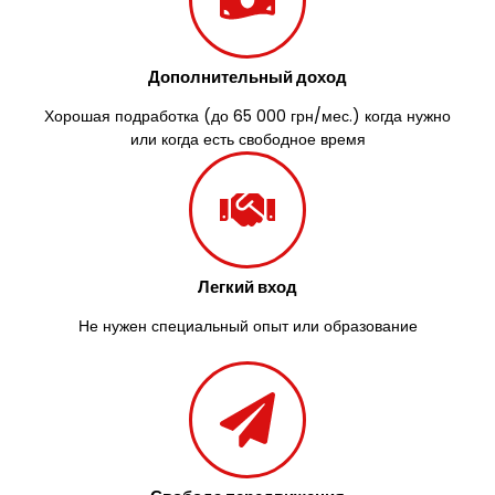
Дополнительный доход
Хорошая подработка (до 65 000 грн/мес.) когда нужно
или когда есть свободное время
Легкий вход
Не нужен специальный опыт или образование