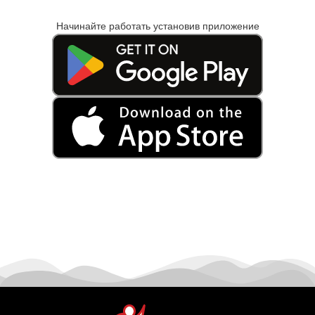
Начинайте работать установив приложение