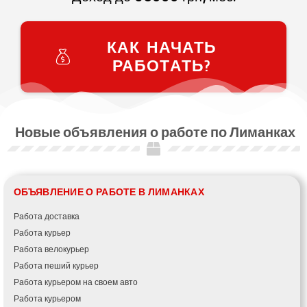
КАК НАЧАТЬ
РАБОТАТЬ?
Новые объявления о работе по Лиманках
ОБЪЯВЛЕНИЕ О РАБОТЕ В ЛИМАНКАХ
Работа доставка
Работа курьер
Работа велокурьер
Работа пеший курьер
Работа курьером на своем авто
Работа курьером