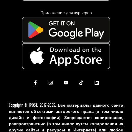
Приложение для курьеров
Copyright © iPOST, 2017-2025. Все материалы данного сайта
являются объектами авторского права (в том числе
дизайн и фотографии). Запрещается копирование,
распространение (в том числе путем копирования на
другие сайты и ресурсы в Интернете) или любое