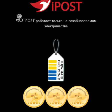
iPOST работает только на возобновляемом
электричестве