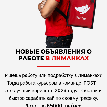
НОВЫЕ ОБЪЯВЛЕНИЯ О
РАБОТЕ
В ЛИМАНКАХ
Ищешь работу или подработку в Лиманках?
Тогда работа курьером в команде iPOST -
это лучший вариант в
2026
году. Работай и
быстро зарабатывай по своему графику.
Доход до
65000
грн/мес.