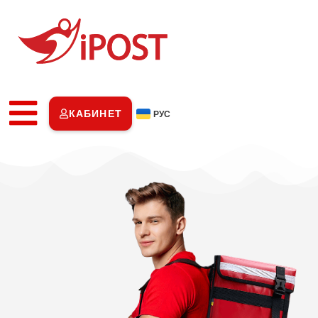
КАБИНЕТ
РУС