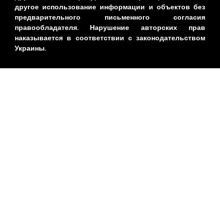
другое использование информации и объектов без
предварительного письменного согласия
правообладателя. Нарушение авторских прав
наказывается в соответствии с законодательством
Украины.