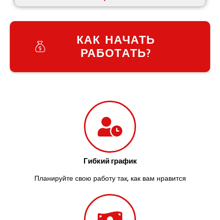
КАК НАЧАТЬ
РАБОТАТЬ?
Гибкий график
Планируйте свою работу так, как вам нравится