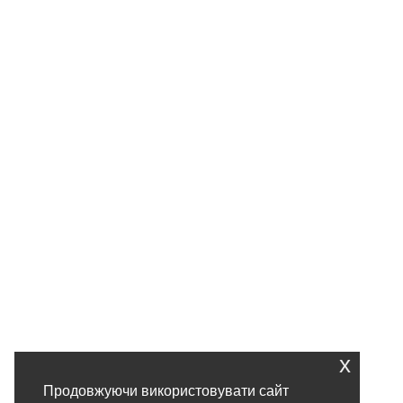
x
Продовжуючи використовувати сайт