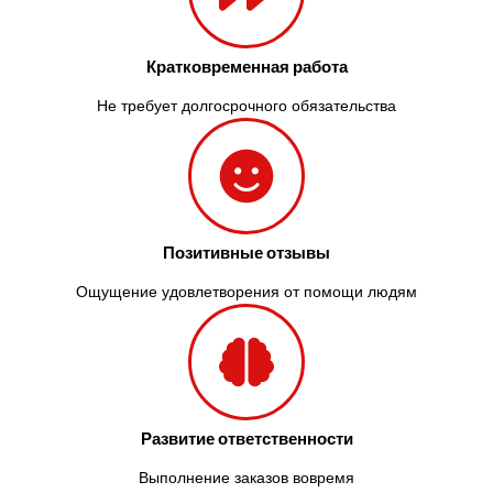
Кратковременная работа
Не требует долгосрочного обязательства
Позитивные отзывы
Ощущение удовлетворения от помощи людям
Развитие ответственности
Выполнение заказов вовремя