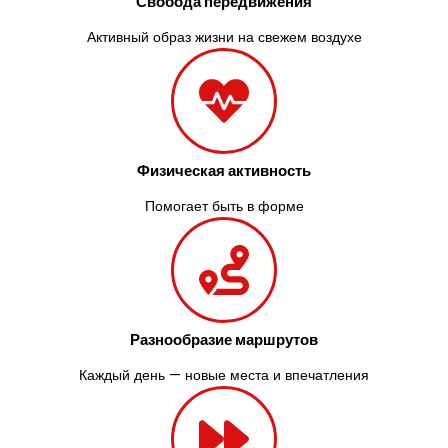
Свобода передвижения
Активный образ жизни на свежем воздухе
Физическая активность
Помогает быть в форме
Разнообразие маршрутов
Каждый день — новые места и впечатления