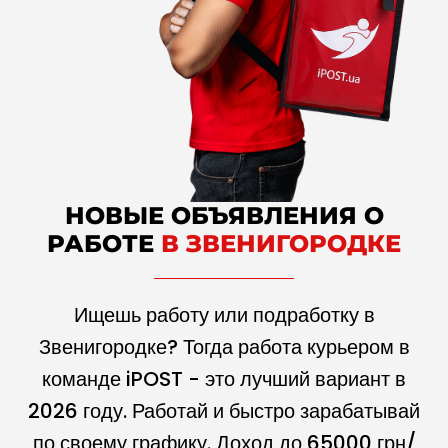
НОВЫЕ ОБЪЯВЛЕНИЯ О
РАБОТЕ
В ЗВЕНИГОРОДКЕ
Ищешь работу или подработку в
Звенигородке? Тогда работа курьером в
команде iPOST - это лучший вариант в
2026
году. Работай и быстро зарабатывай
по своему графику. Доход до
65000
грн/