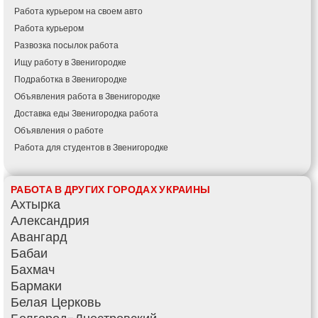
Работа курьером на своем авто
Работа курьером
Развозка посылок работа
Ищу работу в Звенигородке
Подработка в Звенигородке
Объявления работа в Звенигородке
Доставка еды Звенигородка работа
Объявления о работе
Работа для студентов в Звенигородке
РАБОТА В ДРУГИХ ГОРОДАХ УКРАИНЫ
Ахтырка
Александрия
Авангард
Бабаи
Бахмач
Бармаки
Белая Церковь