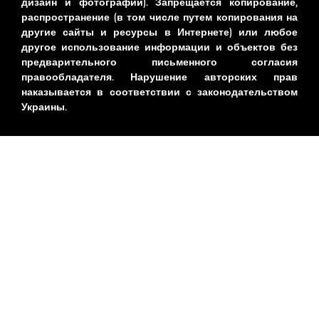
дизайн и фотографии). Запрещается копирование,
распространение (в том числе путем копирования на
другие сайты и ресурсы в Интернете) или любое
другое использование информации и объектов без
предварительного письменного согласия
правообладателя. Нарушение авторских прав
наказывается в соответствии с законодательством
Украины.