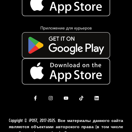
Приложение для курьеров
Copyright © iPOST, 2017-2025. Все материалы данного сайта
являются объектами авторского права (в том числе