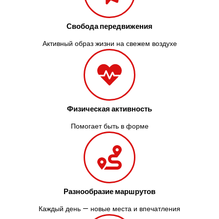
Свобода передвижения
Активный образ жизни на свежем воздухе
Физическая активность
Помогает быть в форме
Разнообразие маршрутов
Каждый день — новые места и впечатления