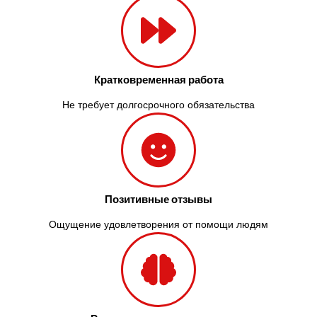
Кратковременная работа
Не требует долгосрочного обязательства
Позитивные отзывы
Ощущение удовлетворения от помощи людям