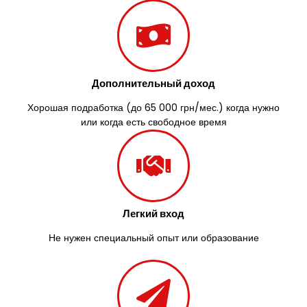
Дополнительный доход
Хорошая подработка (до 65 000 грн/мес.) когда нужно
или когда есть свободное время
Легкий вход
Не нужен специальный опыт или образование