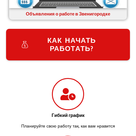
Объявления о работе в Звенигородке
КАК НАЧАТЬ
РАБОТАТЬ?
Гибкий график
Планируйте свою работу так, как вам нравится