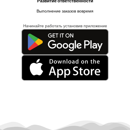
Развитие ответственности
Выполнение заказов вовремя
Начинайте работать установив приложение