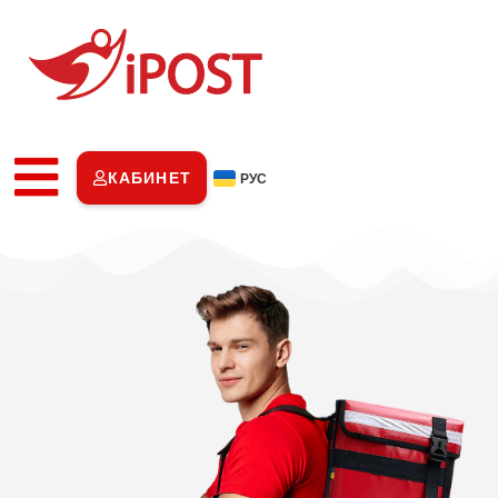
КАБИНЕТ
РУС