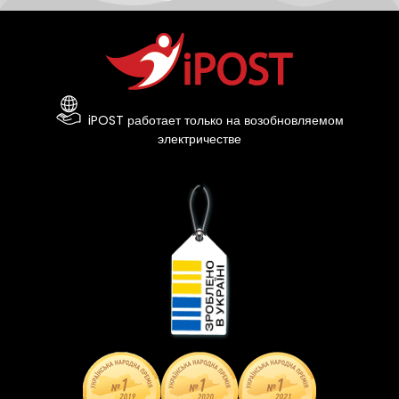
iPOST работает только на возобновляемом
электричестве