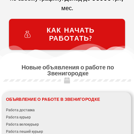
мес.
КАК НАЧАТЬ
РАБОТАТЬ?
Новые объявления о работе по
Звенигородке
ОБЪЯВЛЕНИЕ О РАБОТЕ В ЗВЕНИГОРОДКЕ
Работа доставка
Работа курьер
Работа велокурьер
Работа пеший курьер