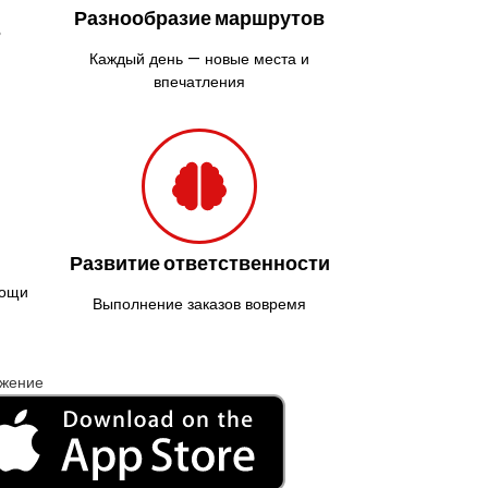
Разнообразие маршрутов
ь
Каждый день — новые места и
впечатления
Развитие ответственности
мощи
Выполнение заказов вовремя
ожение