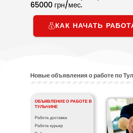
65000
грн/мес.
КАК НАЧАТЬ РАБОТ
Новые объявления о работе по Ту
ОБЪЯВЛЕНИЕ О РАБОТЕ В
ТУЛЬЧИНЕ
Работа доставка
Работа курьер