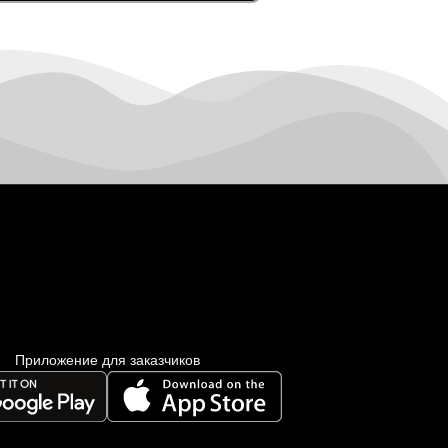
Приложение для заказчиков