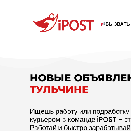
ВЫЗВАТЬ
НОВЫЕ ОБЪЯВЛЕ
ТУЛЬЧИНЕ
Ищешь работу или подработку 
курьером в команде iPOST - э
Работай и быстро зарабатывай