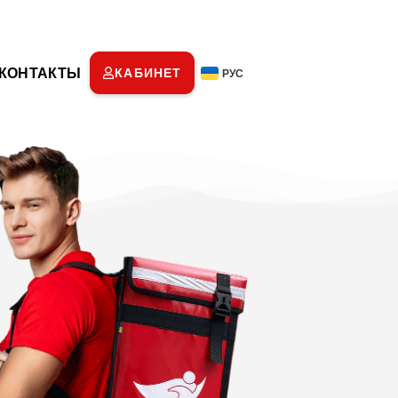
КОНТАКТЫ
КАБИНЕТ
РУС