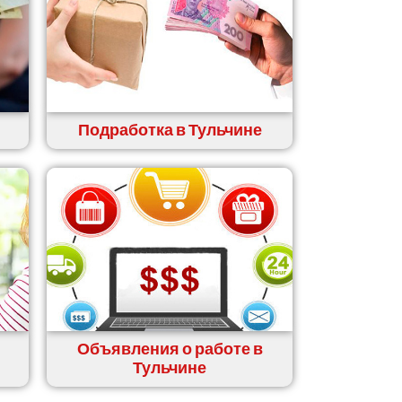
Подработка в Тульчине
Объявления о работе в
Тульчине