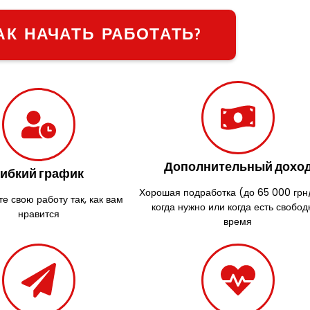
АК НАЧАТЬ РАБОТАТЬ?
Дополнительный дохо
Гибкий график
Хорошая подработка (до 65 000 грн
е свою работу так, как вам
когда нужно или когда есть свобод
нравится
время