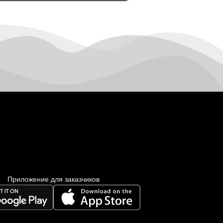
Приложение для заказчиков