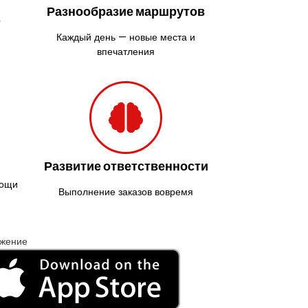
Разнообразие маршрутов
ь
Каждый день — новые места и
впечатления
Развитие ответственности
мощи
Выполнение заказов вовремя
ожение