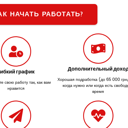
АК НАЧАТЬ РАБОТАТЬ?
Дополнительный дохо
Гибкий график
Хорошая подработка (до 65 000 грн
е свою работу так, как вам
когда нужно или когда есть свобод
нравится
время