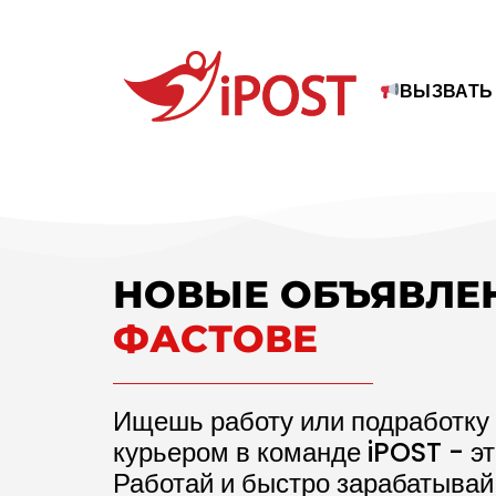
ВЫЗВАТЬ
НОВЫЕ ОБЪЯВЛЕ
ФАСТОВЕ
Ищешь работу или подработку 
курьером в команде iPOST - э
Работай и быстро зарабатывай