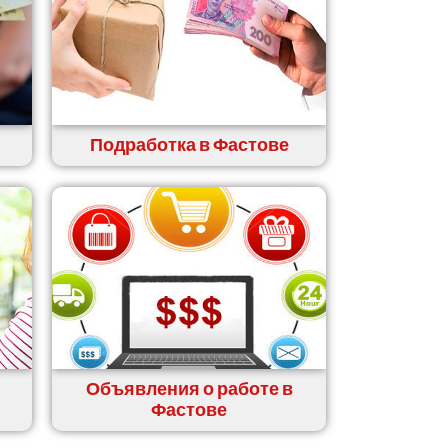
Подработка в Фастове
Объявления о работе в
Фастове