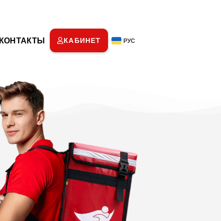
КОНТАКТЫ
КАБИНЕТ
РУС