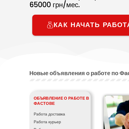
65000
грн/мес.
КАК НАЧАТЬ РАБОТ
Новые объявления о работе по Фа
ОБЪЯВЛЕНИЕ О РАБОТЕ В
ФАСТОВЕ
Работа доставка
Работа курьер