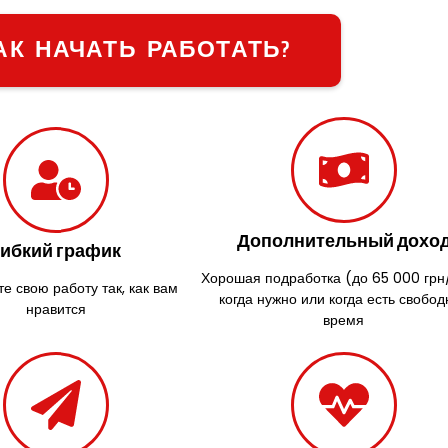
АК НАЧАТЬ РАБОТАТЬ?
Дополнительный дохо
Гибкий график
Хорошая подработка (до 65 000 грн
е свою работу так, как вам
когда нужно или когда есть свобод
нравится
время