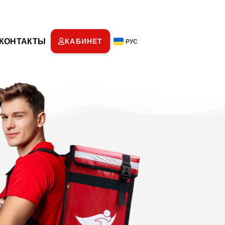
КОНТАКТЫ
КАБИНЕТ
РУС