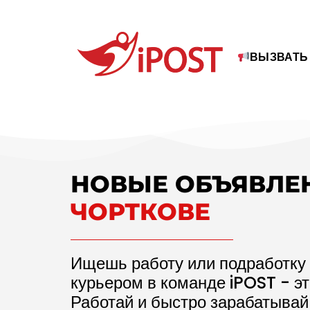
ВЫЗВАТЬ
НОВЫЕ ОБЪЯВЛЕ
ЧОРТКОВЕ
Ищешь работу или подработку 
курьером в команде iPOST - э
Работай и быстро зарабатывай