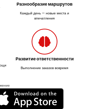
Разнообразие маршрутов
ь
Каждый день — новые места и
впечатления
Развитие ответственности
мощи
Выполнение заказов вовремя
ожение