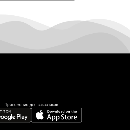
Приложение для заказчиков