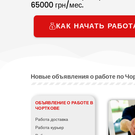
65000
грн/мес.
КАК НАЧАТЬ РАБОТ
Новые объявления о работе по Чо
ОБЪЯВЛЕНИЕ О РАБОТЕ В
ЧОРТКОВЕ
Работа доставка
Работа курьер