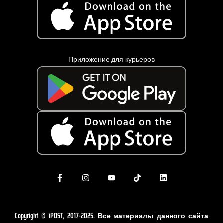
Приложение для курьеров
Copyright © iPOST, 2017-2025. Все материалы данного сайта