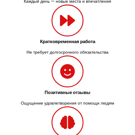
Каждый день — новые места и впечатления
Кратковременная работа
Не требует долгосрочного обязательства
Позитивные отзывы
Ощущение удовлетворения от помощи людям