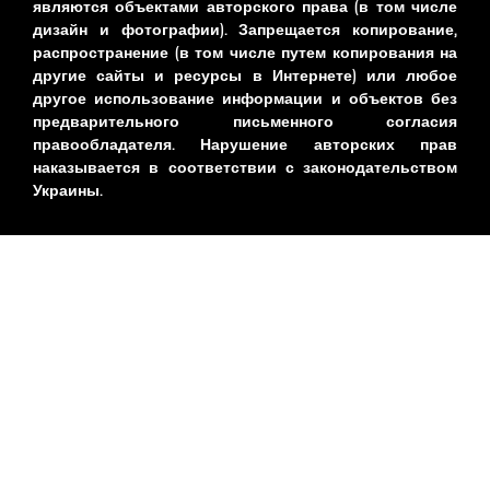
являются объектами авторского права (в том числе
дизайн и фотографии). Запрещается копирование,
распространение (в том числе путем копирования на
другие сайты и ресурсы в Интернете) или любое
другое использование информации и объектов без
предварительного письменного согласия
правообладателя. Нарушение авторских прав
наказывается в соответствии с законодательством
Украины.