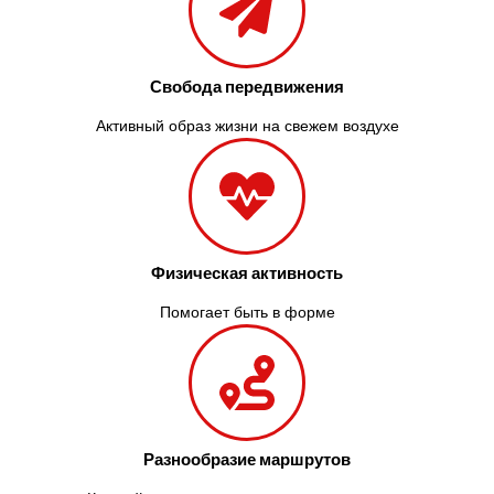
Свобода передвижения
Активный образ жизни на свежем воздухе
Физическая активность
Помогает быть в форме
Разнообразие маршрутов