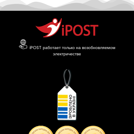
iPOST работает только на возобновляемом
электричестве