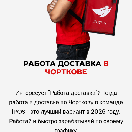
РАБОТА ДОСТАВКА
В
ЧОРТКОВЕ
Интересует "Работа доставка"? Тогда
работа в доставке по Чорткову в команде
iPOST это лучший вариант в
2026
году.
Работай и быстро зарабатывай по своему
графику.