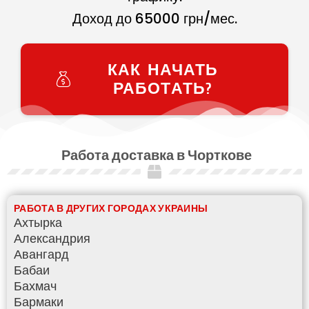
Доход до
65000
грн/мес.
КАК НАЧАТЬ
РАБОТАТЬ?
Работа доставка в Чорткове
РАБОТА В ДРУГИХ ГОРОДАХ УКРАИНЫ
Ахтырка
Александрия
Авангард
Бабаи
Бахмач
Бармаки