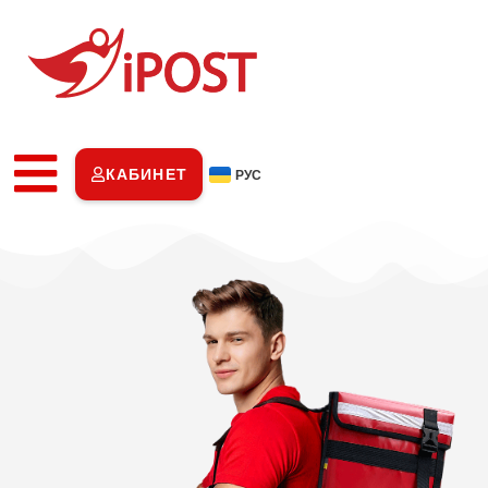
КАБИНЕТ
РУС