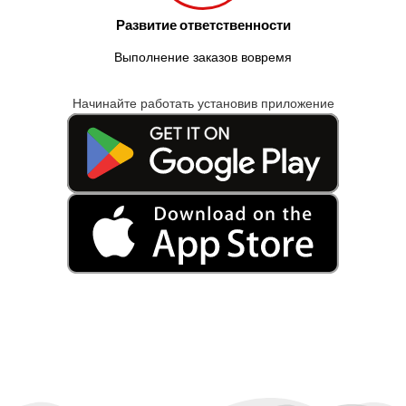
Развитие ответственности
Выполнение заказов вовремя
Начинайте работать установив приложение