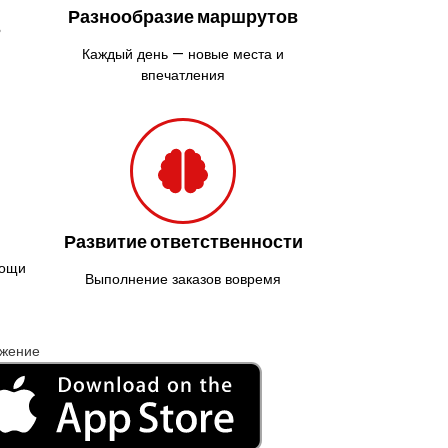
Разнообразие маршрутов
ь
Каждый день — новые места и
впечатления
Развитие ответственности
мощи
Выполнение заказов вовремя
ожение