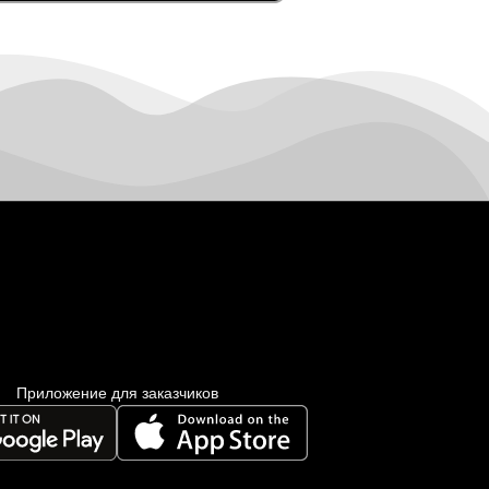
Приложение для заказчиков