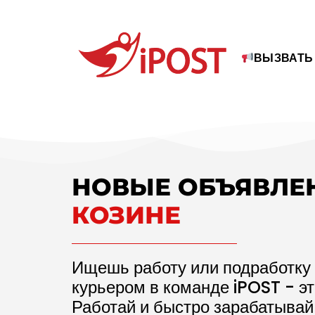
ВЫЗВАТЬ
НОВЫЕ ОБЪЯВЛЕ
КОЗИНЕ
Ищешь работу или подработку 
курьером в команде iPOST - э
Работай и быстро зарабатывай