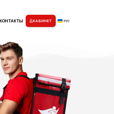
КОНТАКТЫ
КАБИНЕТ
РУС