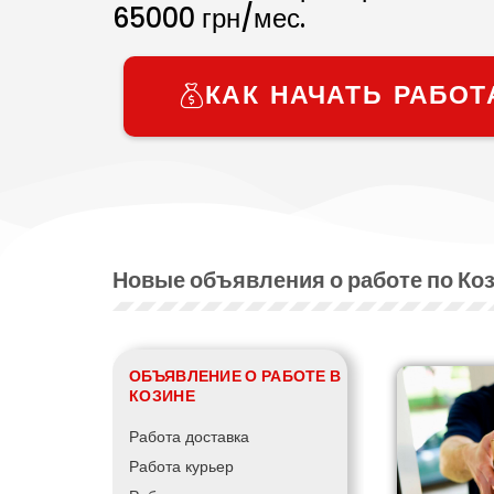
65000
грн/мес.
КАК НАЧАТЬ РАБОТ
Новые объявления о работе по Ко
ОБЪЯВЛЕНИЕ О РАБОТЕ В
КОЗИНЕ
Работа доставка
Работа курьер