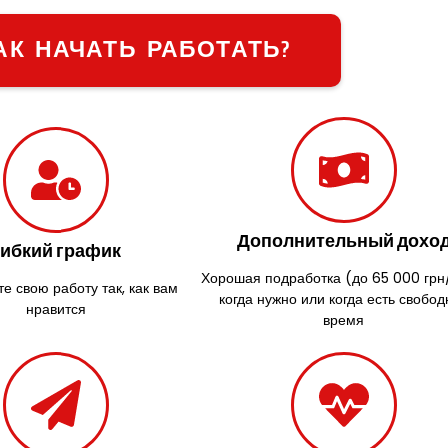
АК НАЧАТЬ РАБОТАТЬ?
Дополнительный дохо
Гибкий график
Хорошая подработка (до 65 000 грн
е свою работу так, как вам
когда нужно или когда есть свобод
нравится
время