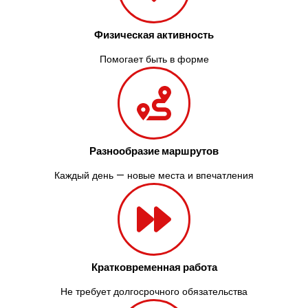
Физическая активность
Помогает быть в форме
Разнообразие маршрутов
Каждый день — новые места и впечатления
Кратковременная работа
Не требует долгосрочного обязательства