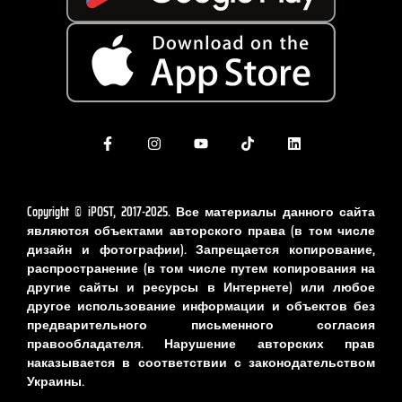
Copyright © iPOST, 2017-2025. Все материалы данного сайта
являются объектами авторского права (в том числе
дизайн и фотографии). Запрещается копирование,
распространение (в том числе путем копирования на
другие сайты и ресурсы в Интернете) или любое
другое использование информации и объектов без
предварительного письменного согласия
правообладателя. Нарушение авторских прав
наказывается в соответствии с законодательством
Украины.