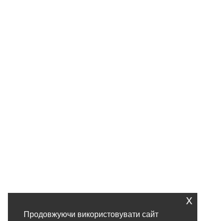
x
Продовжуючи використовувати сайт