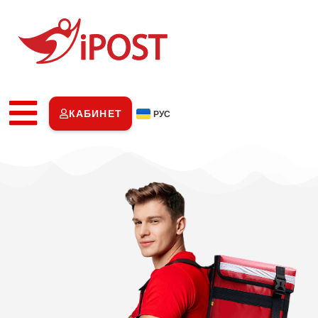
КАБИНЕТ
РУС