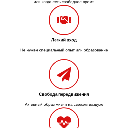
или когда есть свободное время
Легкий вход
Не нужен специальный опыт или образование
Свобода передвижения
Активный образ жизни на свежем воздухе