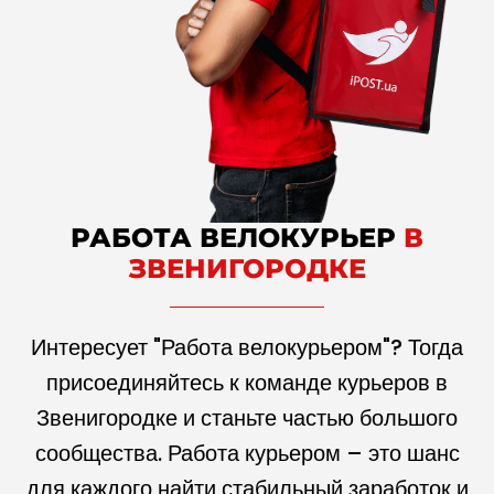
РАБОТА ВЕЛОКУРЬЕР
В
ЗВЕНИГОРОДКЕ
Интересует "Работа велокурьером"? Тогда
присоединяйтесь к команде курьеров в
Звенигородке и станьте частью большого
сообщества. Работа курьером – это шанс
для каждого найти стабильный заработок и