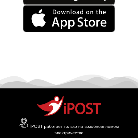
iPOST работает только на возобновляемом
электричестве