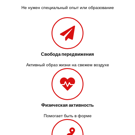
Не нужен специальный опыт или образование
Свобода передвижения
Активный образ жизни на свежем воздухе
Физическая активность
Помогает быть в форме