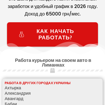
заработок и удобный график в
2026
году.
Доход до
65000
грн/мес.
КАК НАЧАТЬ
РАБОТАТЬ?
Работа курьером на своем авто в
Лиманках
РАБОТА В ДРУГИХ ГОРОДАХ УКРАИНЫ
Ахтырка
Александрия
Авангард
Бабаи