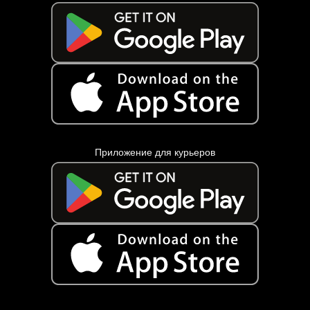
Приложение для курьеров