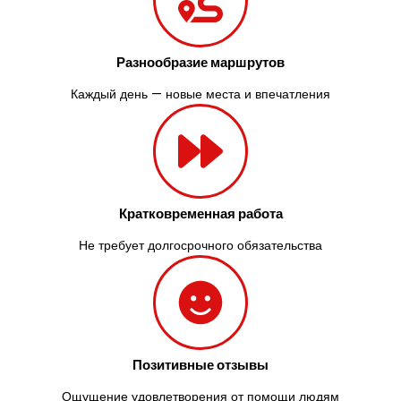
Разнообразие маршрутов
Каждый день — новые места и впечатления
Кратковременная работа
Не требует долгосрочного обязательства
Позитивные отзывы
Ощущение удовлетворения от помощи людям