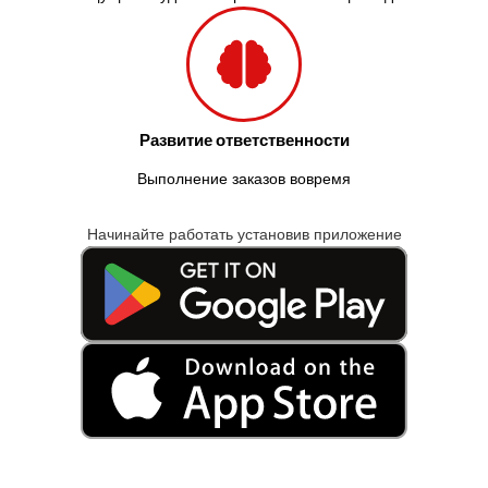
Развитие ответственности
Выполнение заказов вовремя
Начинайте работать установив приложение