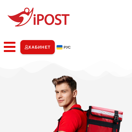
КАБИНЕТ
РУС