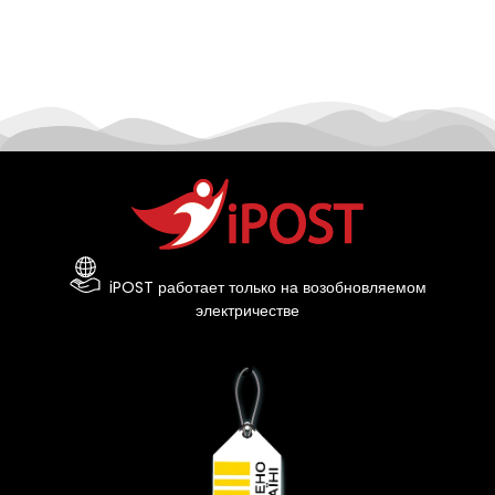
iPOST работает только на возобновляемом
электричестве