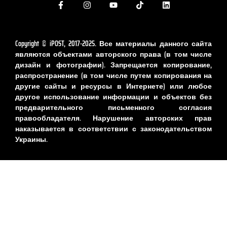
Copyright © iPOST, 2017-2025. Все материалы данного сайта
являются объектами авторского права (в том числе
дизайн и фотографии). Запрещается копирование,
распространение (в том числе путем копирования на
другие сайты и ресурсы в Интернете) или любое
другое использование информации и объектов без
предварительного письменного согласия
правообладателя. Нарушение авторских прав
наказывается в соответствии с законодательством
Украины.