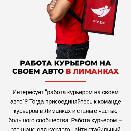
РАБОТА КУРЬЕРОМ НА
СВОЕМ АВТО
В ЛИМАНКАХ
Интересует "работа курьером на своем
авто"? Тогда присоединяйтесь к команде
курьеров в Лиманках и станьте частью
большого сообщества. Работа курьером –
это шанс для каждого найти стабильный