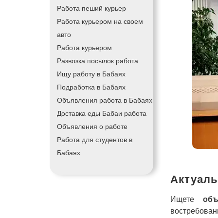
Работа пеший курьер
Работа курьером на своем
авто
Работа курьером
Развозка посылок работа
Ищу работу в Бабаях
Подработка в Бабаях
Объявления работа в Бабаях
Доставка еды Бабаи работа
Объявления о работе
Работа для студентов в
Бабаях
Актуаль
Ищете
об
востребован