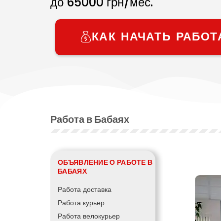
до
65000
грн/мес.
КАК НАЧАТЬ РАБОТ
Работа в Бабаях
ОБЪЯВЛЕНИЕ О РАБОТЕ В
БАБАЯХ
Работа доставка
Работа курьер
Работа велокурьер