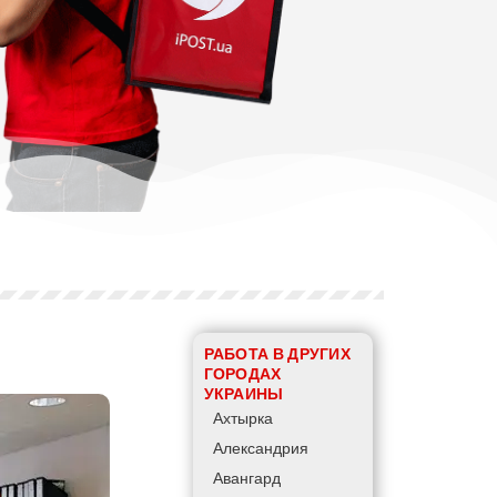
РАБОТА В ДРУГИХ
ГОРОДАХ
УКРАИНЫ
Ахтырка
Александрия
Авангард