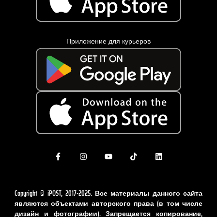
Приложение для курьеров
Copyright © iPOST, 2017-2025. Все материалы данного сайта
являются объектами авторского права (в том числе
дизайн и фотографии). Запрещается копирование,