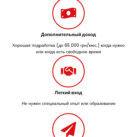
Дополнительный доход
Хорошая подработка (до 65 000 грн/мес.) когда нужно
или когда есть свободное время
Легкий вход
Не нужен специальный опыт или образование