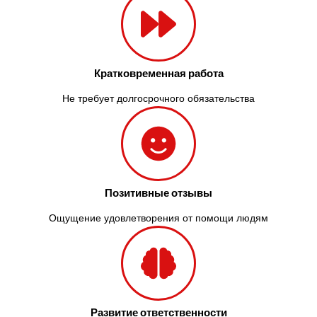
Кратковременная работа
Не требует долгосрочного обязательства
Позитивные отзывы
Ощущение удовлетворения от помощи людям
Развитие ответственности