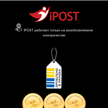
iPOST работает только на возобновляемом
электричестве