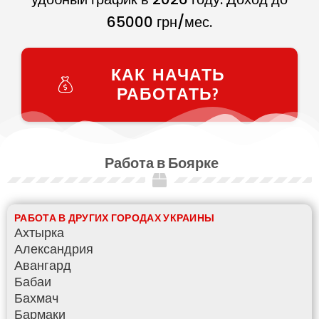
65000
грн/мес.
КАК НАЧАТЬ
РАБОТАТЬ?
Работа в Боярке
РАБОТА В ДРУГИХ ГОРОДАХ УКРАИНЫ
Ахтырка
Александрия
Авангард
Бабаи
Бахмач
Бармаки