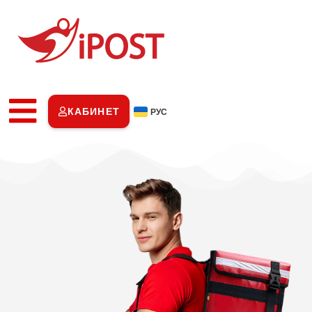
КАБИНЕТ
РУС