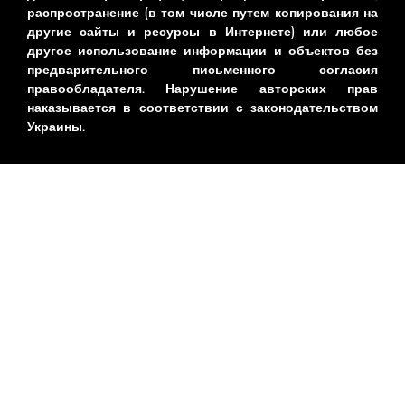
распространение (в том числе путем копирования на
другие сайты и ресурсы в Интернете) или любое
другое использование информации и объектов без
предварительного письменного согласия
правообладателя. Нарушение авторских прав
наказывается в соответствии с законодательством
Украины.