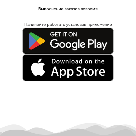
Выполнение заказов вовремя
Начинайте работать установив приложение