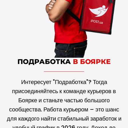
ПОДРАБОТКА
В БОЯРКЕ
Интересует "Подработка"? Тогда
присоединяйтесь к команде курьеров в
Боярке и станьте частью большого
сообщества. Работа курьером – это шанс
для каждого найти стабильный заработок и
удобный график в
2026
году. Доход до