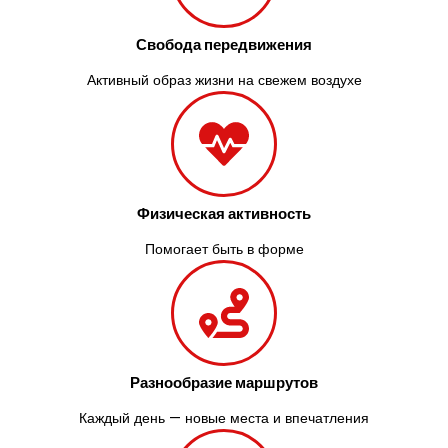
Свобода передвижения
Активный образ жизни на свежем воздухе
Физическая активность
Помогает быть в форме
Разнообразие маршрутов
Каждый день — новые места и впечатления