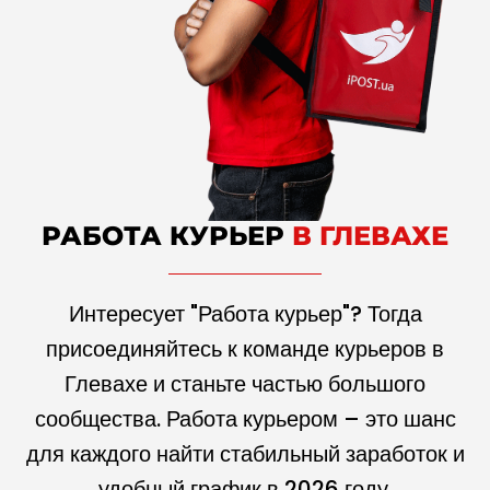
РАБОТА КУРЬЕР
В ГЛЕВАХЕ
Интересует "Работа курьер"? Тогда
присоединяйтесь к команде курьеров в
Глевахе и станьте частью большого
сообщества. Работа курьером – это шанс
для каждого найти стабильный заработок и
удобный график в
2026
году.