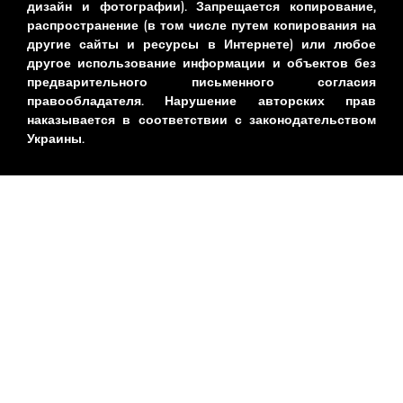
дизайн и фотографии). Запрещается копирование,
распространение (в том числе путем копирования на
другие сайты и ресурсы в Интернете) или любое
другое использование информации и объектов без
предварительного письменного согласия
правообладателя. Нарушение авторских прав
наказывается в соответствии с законодательством
Украины.