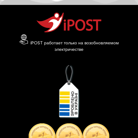
iPOST работает только на возобновляемом
электричестве