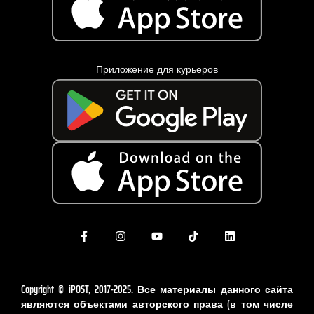
Приложение для курьеров
Copyright © iPOST, 2017-2025. Все материалы данного сайта
являются объектами авторского права (в том числе