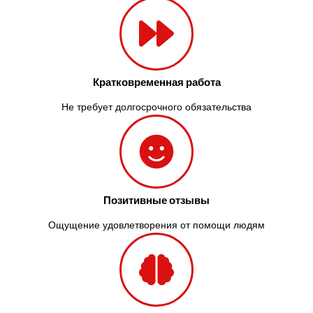
Кратковременная работа
Не требует долгосрочного обязательства
Позитивные отзывы
Ощущение удовлетворения от помощи людям