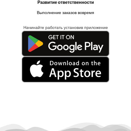
Развитие ответственности
Выполнение заказов вовремя
Начинайте работать установив приложение