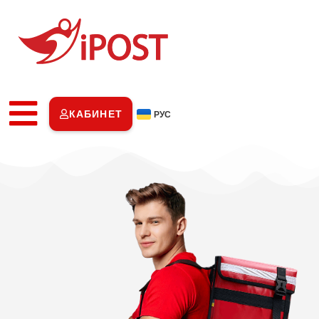
КАБИНЕТ
РУС