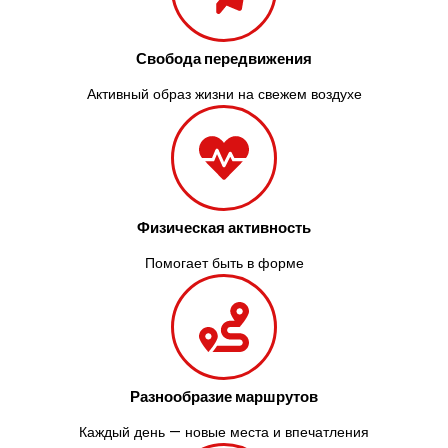
Свобода передвижения
Активный образ жизни на свежем воздухе
Физическая активность
Помогает быть в форме
Разнообразие маршрутов
Каждый день — новые места и впечатления