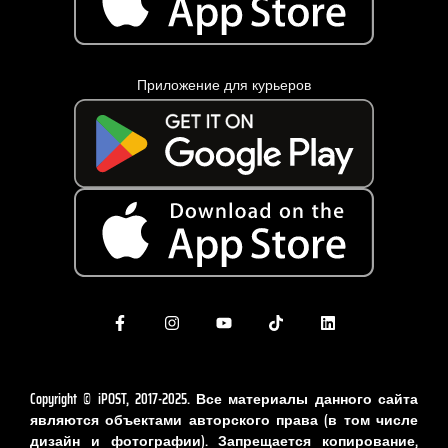
Приложение для курьеров
Copyright © iPOST, 2017-2025. Все материалы данного сайта
являются объектами авторского права (в том числе
дизайн и фотографии). Запрещается копирование,