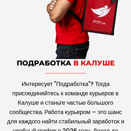
ПОДРАБОТКА
В КАЛУШЕ
Интересует "Подработка"? Тогда
присоединяйтесь к команде курьеров в
Калуше и станьте частью большого
сообщества. Работа курьером – это шанс
для каждого найти стабильный заработок и
удобный график в
2026
году. Доход до