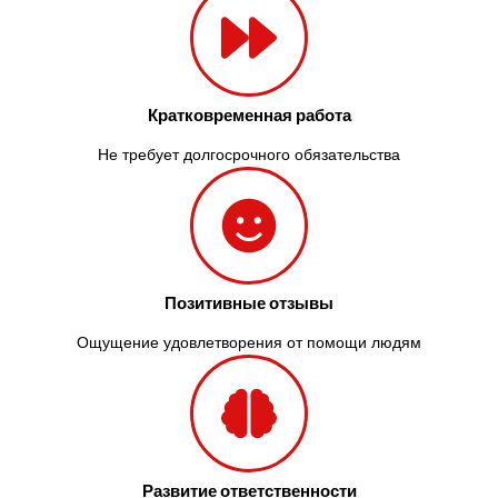
Кратковременная работа
Не требует долгосрочного обязательства
Позитивные отзывы
Ощущение удовлетворения от помощи людям
Развитие ответственности