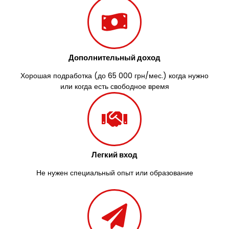
Дополнительный доход
Хорошая подработка (до 65 000 грн/мес.) когда нужно
или когда есть свободное время
Легкий вход
Не нужен специальный опыт или образование