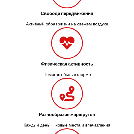
Свобода передвижения
Активный образ жизни на свежем воздухе
Физическая активность
Помогает быть в форме
Разнообразие маршрутов
Каждый день — новые места и впечатления