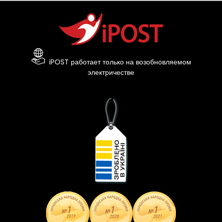
iPOST работает только на возобновляемом
электричестве