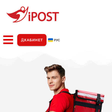
КАБИНЕТ
РУС