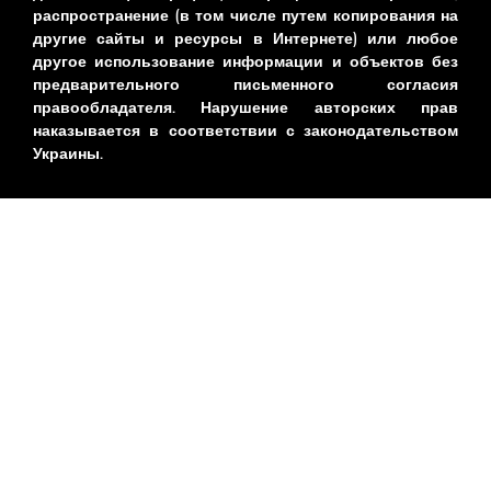
распространение (в том числе путем копирования на
другие сайты и ресурсы в Интернете) или любое
другое использование информации и объектов без
предварительного письменного согласия
правообладателя. Нарушение авторских прав
наказывается в соответствии с законодательством
Украины.