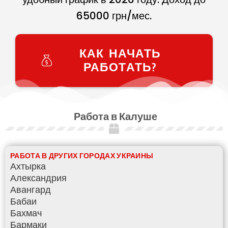
65000
грн/мес.
КАК НАЧАТЬ
РАБОТАТЬ?
Работа в Калуше
РАБОТА В ДРУГИХ ГОРОДАХ УКРАИНЫ
Ахтырка
Александрия
Авангард
Бабаи
Бахмач
Бармаки