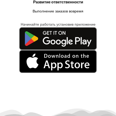
Развитие ответственности
Выполнение заказов вовремя
Начинайте работать установив приложение