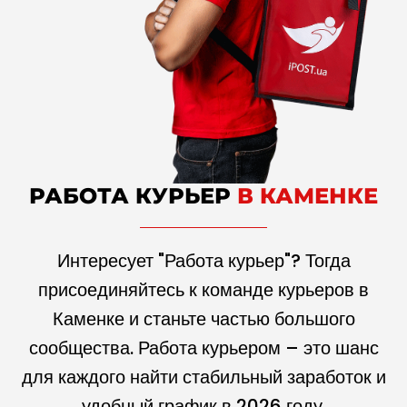
РАБОТА КУРЬЕР
В КАМЕНКЕ
Интересует "Работа курьер"? Тогда
присоединяйтесь к команде курьеров в
Каменке и станьте частью большого
сообщества. Работа курьером – это шанс
для каждого найти стабильный заработок и
удобный график в
2026
году.