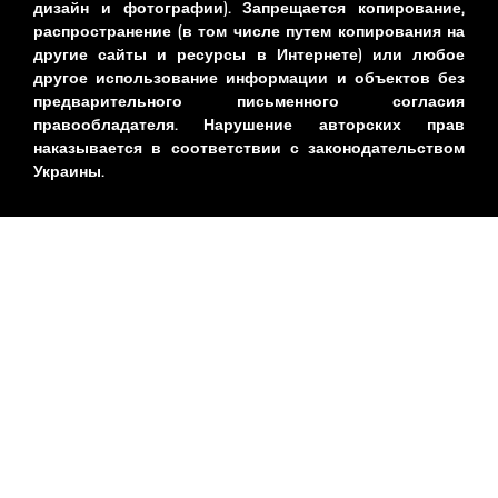
дизайн и фотографии). Запрещается копирование,
распространение (в том числе путем копирования на
другие сайты и ресурсы в Интернете) или любое
другое использование информации и объектов без
предварительного письменного согласия
правообладателя. Нарушение авторских прав
наказывается в соответствии с законодательством
Украины.