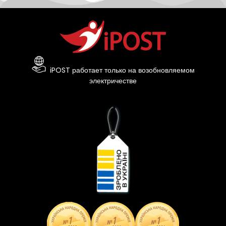
iPOST работает только на возобновляемом
электричестве