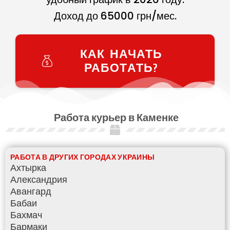
Доход до
65000
грн/мес.
КАК НАЧАТЬ
РАБОТАТЬ?
Работа курьер в Каменке
РАБОТА В ДРУГИХ ГОРОДАХ УКРАИНЫ
Ахтырка
Александрия
Авангард
Бабаи
Бахмач
Бармаки