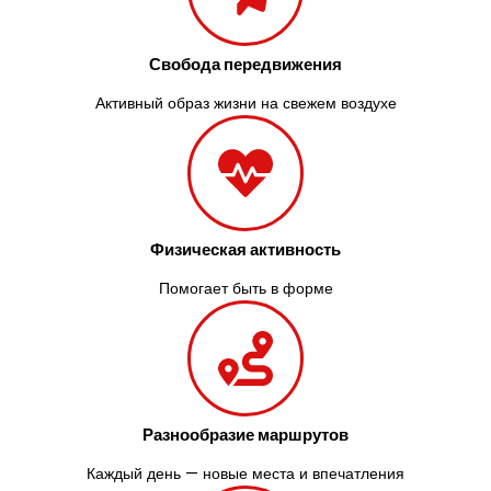
Свобода передвижения
Активный образ жизни на свежем воздухе
Физическая активность
Помогает быть в форме
Разнообразие маршрутов
Каждый день — новые места и впечатления