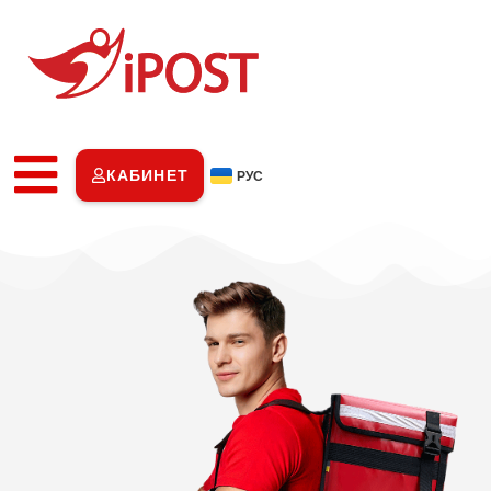
КАБИНЕТ
РУС