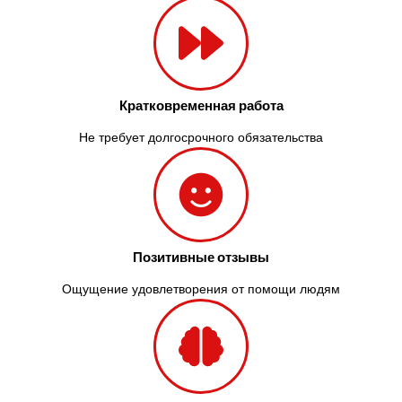
Кратковременная работа
Не требует долгосрочного обязательства
Позитивные отзывы
Ощущение удовлетворения от помощи людям