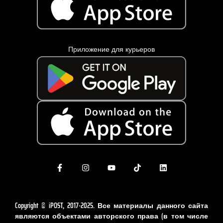
Приложение для курьеров
Copyright © iPOST, 2017-2025. Все материалы данного сайта
являются объектами авторского права (в том числе