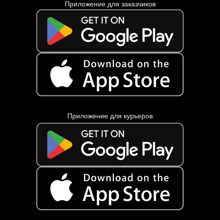
Приложение для заказчиков
Приложение для курьеров