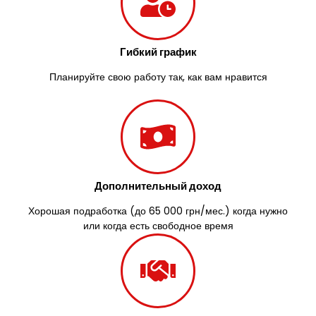
Гибкий график
Планируйте свою работу так, как вам нравится
Дополнительный доход
Хорошая подработка (до 65 000 грн/мес.) когда нужно
или когда есть свободное время