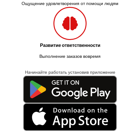
Ощущение удовлетворения от помощи людям
Развитие ответственности
Выполнение заказов вовремя
Начинайте работать установив приложение