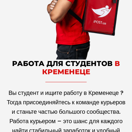
РАБОТА ДЛЯ СТУДЕНТОВ
В
КРЕМЕНЕЦЕ
Вы студент и ищите работу в Кременеце ?
Тогда присоединяйтесь к команде курьеров
и станьте частью большого сообщества.
Работа курьером – это шанс для каждого
найти стабильный заработок и удобный