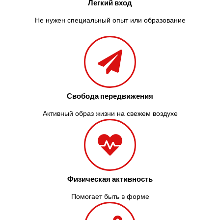
Легкий вход
Не нужен специальный опыт или образование
Свобода передвижения
Активный образ жизни на свежем воздухе
Физическая активность
Помогает быть в форме