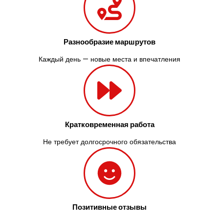
Разнообразие маршрутов
Каждый день — новые места и впечатления
Кратковременная работа
Не требует долгосрочного обязательства
Позитивные отзывы