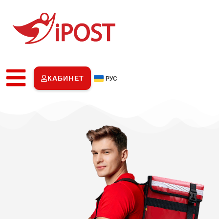
КАБИНЕТ
РУС