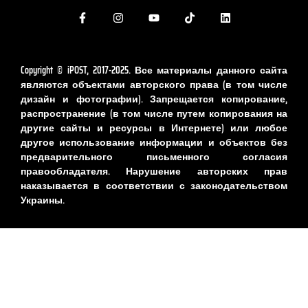
Copyright © iPOST, 2017-2025. Все материалы данного сайта
являются объектами авторского права (в том числе
дизайн и фотографии). Запрещается копирование,
распространение (в том числе путем копирования на
другие сайты и ресурсы в Интернете) или любое
другое использование информации и объектов без
предварительного письменного согласия
правообладателя. Нарушение авторских прав
наказывается в соответствии с законодательством
Украины.