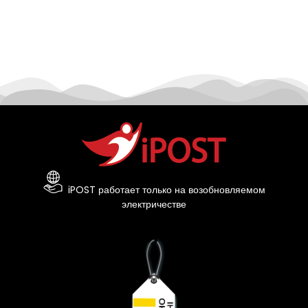
iPOST работает только на возобновляемом
электричестве