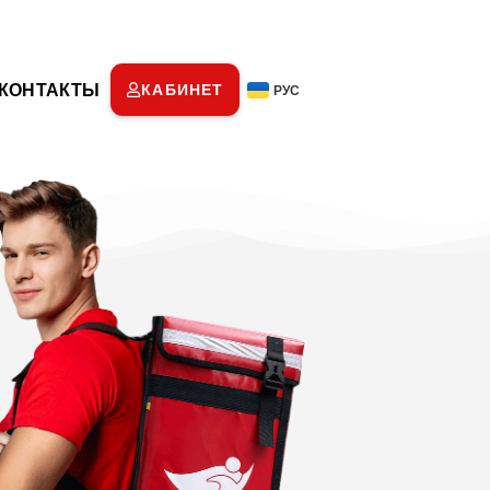
КОНТАКТЫ
КАБИНЕТ
РУС