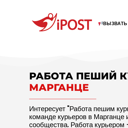
ВЫЗВАТЬ
РАБОТА ПЕШИЙ 
МАРГАНЦЕ
Интересует "Работа пешим кур
команде курьеров в Марганце 
сообщества. Работа курьером 