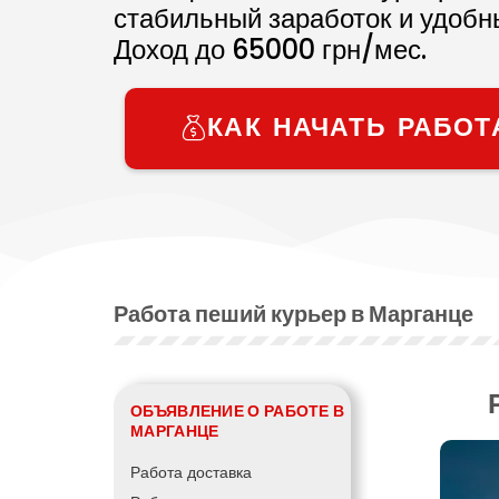
стабильный заработок и удобн
Доход до
65000
грн/мес.
КАК НАЧАТЬ РАБОТ
Работа пеший курьер в Марганце
ОБЪЯВЛЕНИЕ О РАБОТЕ В
МАРГАНЦЕ
Работа доставка