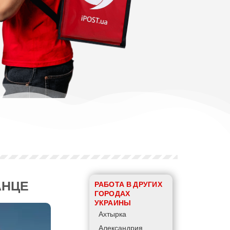
АНЦЕ
РАБОТА В ДРУГИХ
ГОРОДАХ
УКРАИНЫ
Ахтырка
Александрия