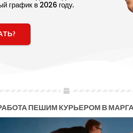
ый график в
2026
году.
АТЬ?
РАБОТА ПЕШИМ КУРЬЕРОМ В МАРГ