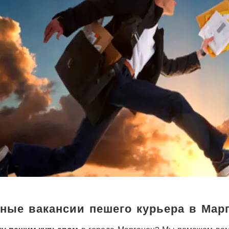
ные вакансии пешего курьера в Мар