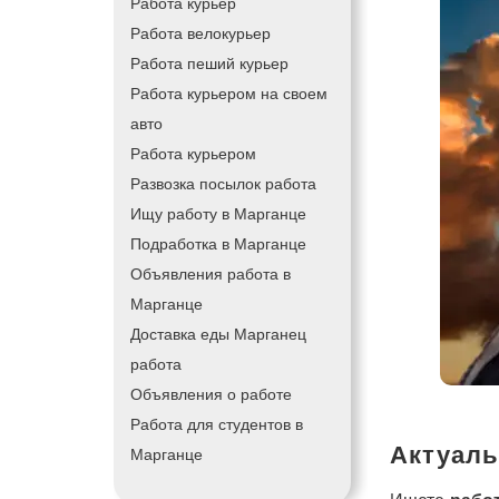
Работа курьер
Работа велокурьер
Работа пеший курьер
Работа курьером на своем
авто
Работа курьером
Развозка посылок работа
Ищу работу в Марганце
Подработка в Марганце
Объявления работа в
Марганце
Доставка еды Марганец
работа
Объявления о работе
Работа для студентов в
Актуаль
Марганце