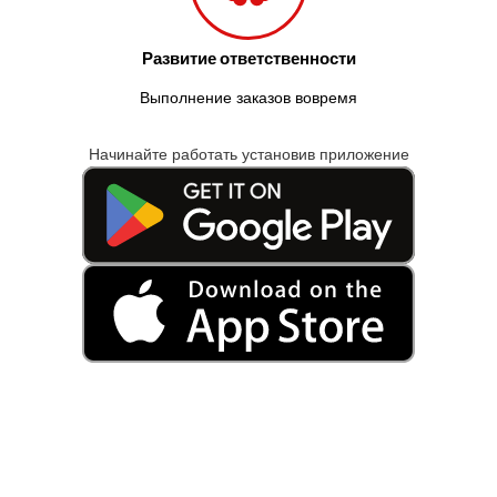
Развитие ответственности
Выполнение заказов вовремя
Начинайте работать установив приложение