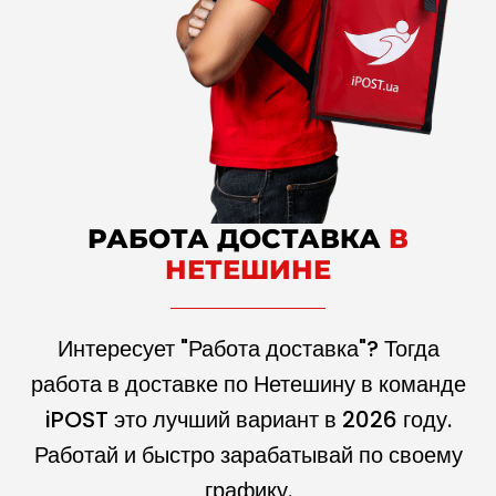
РАБОТА ДОСТАВКА
В
НЕТЕШИНЕ
Интересует "Работа доставка"? Тогда
работа в доставке по Нетешину в команде
iPOST это лучший вариант в
2026
году.
Работай и быстро зарабатывай по своему
графику.