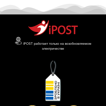
iPOST работает только на возобновляемом
электричестве