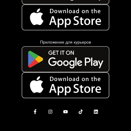
Приложение для курьеров