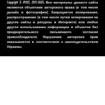
Copyright © iPOST, 2017-2025. Все материалы данного сайта
являются объектами авторского права (в том числе
дизайн и фотографии). Запрещается копирование,
распространение (в том числе путем копирования на
другие сайты и ресурсы в Интернете) или любое
другое использование информации и объектов без
предварительного письменного согласия
правообладателя. Нарушение авторских прав
наказывается в соответствии с законодательством
Украины.