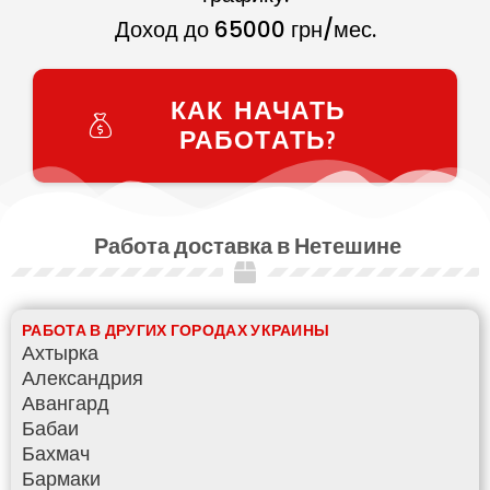
Доход до
65000
грн/мес.
КАК НАЧАТЬ
РАБОТАТЬ?
Работа доставка в Нетешине
РАБОТА В ДРУГИХ ГОРОДАХ УКРАИНЫ
Ахтырка
Александрия
Авангард
Бабаи
Бахмач
Бармаки