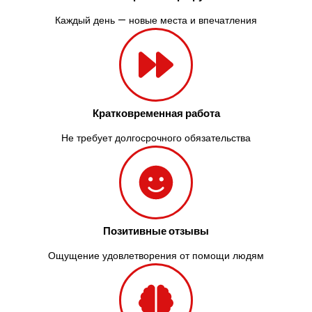
Каждый день — новые места и впечатления
Кратковременная работа
Не требует долгосрочного обязательства
Позитивные отзывы
Ощущение удовлетворения от помощи людям