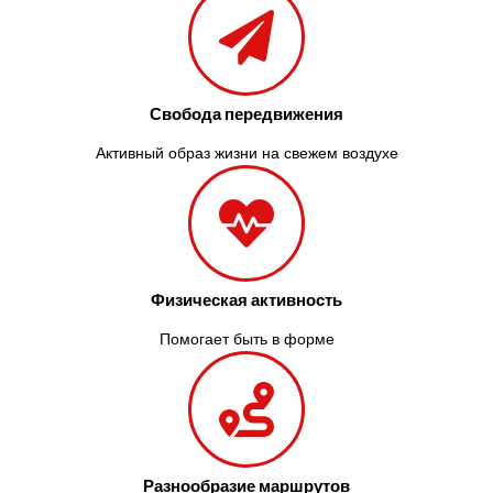
Свобода передвижения
Активный образ жизни на свежем воздухе
Физическая активность
Помогает быть в форме
Разнообразие маршрутов