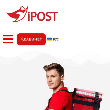
КАБИНЕТ
РУС