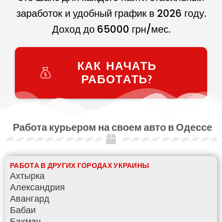
заработок и удобный график в
2026
году.
Доход до
65000
грн/мес.
КАК НАЧАТЬ
РАБОТАТЬ?
Работа курьером на своем авто в Одессе
РАБОТА В ДРУГИХ ГОРОДАХ УКРАИНЫ
Ахтырка
Александрия
Авангард
Бабаи
Бахмач