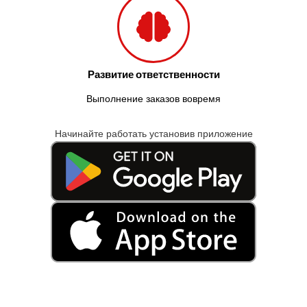
Развитие ответственности
Выполнение заказов вовремя
Начинайте работать установив приложение