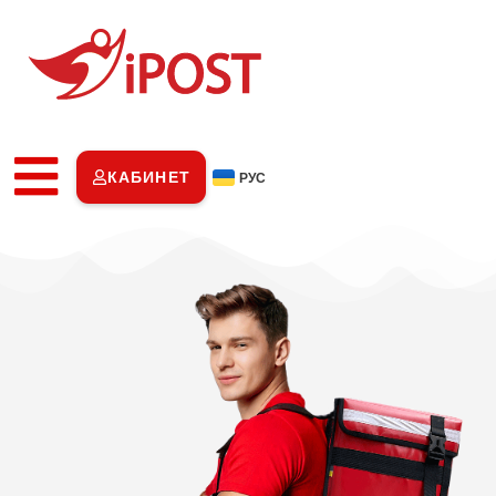
КАБИНЕТ
РУС