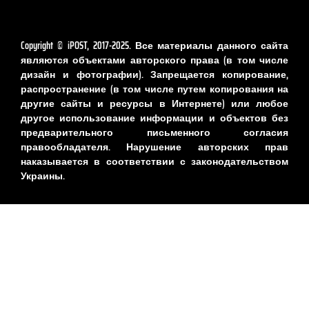
Copyright © iPOST, 2017-2025. Все материалы данного сайта
являются объектами авторского права (в том числе
дизайн и фотографии). Запрещается копирование,
распространение (в том числе путем копирования на
другие сайты и ресурсы в Интернете) или любое
другое использование информации и объектов без
предварительного письменного согласия
правообладателя. Нарушение авторских прав
наказывается в соответствии с законодательством
Украины.