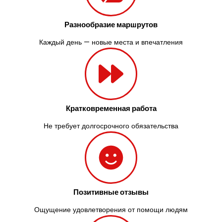
Разнообразие маршрутов
Каждый день — новые места и впечатления
Кратковременная работа
Не требует долгосрочного обязательства
Позитивные отзывы
Ощущение удовлетворения от помощи людям