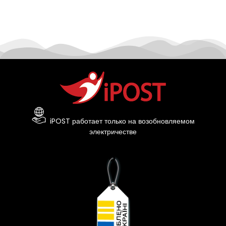
iPOST работает только на возобновляемом
электричестве