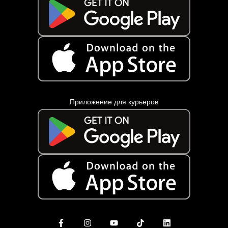
Приложение для курьеров