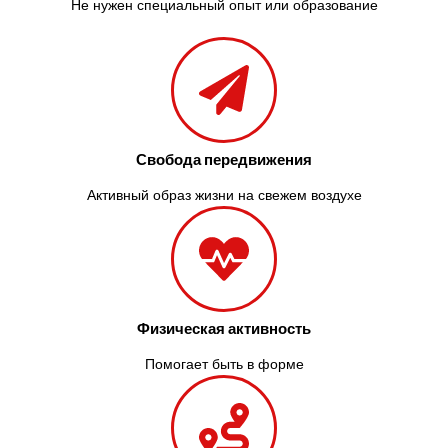
Не нужен специальный опыт или образование
Свобода передвижения
Активный образ жизни на свежем воздухе
Физическая активность
Помогает быть в форме