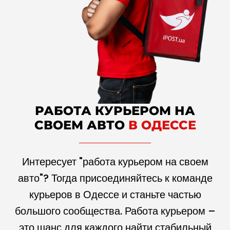
РАБОТА КУРЬЕРОМ НА
СВОЕМ АВТО
В ОДЕССЕ
Интересует "работа курьером на своем
авто"? Тогда присоединяйтесь к команде
курьеров в Одессе и станьте частью
большого сообщества. Работа курьером –
это шанс для каждого найти стабильный