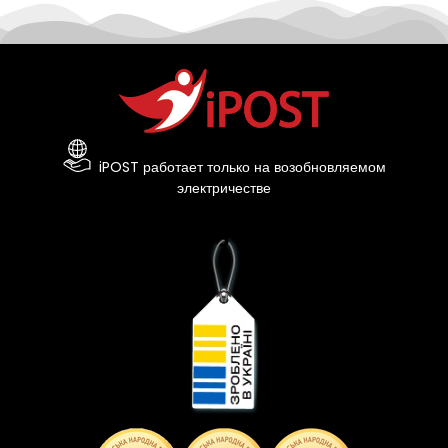
iPOST работает только на возобновляемом
электричестве