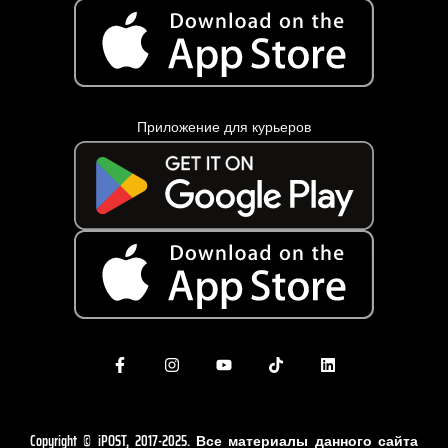
Приложение для курьеров
Copyright © iPOST, 2017-2025. Все материалы данного сайта