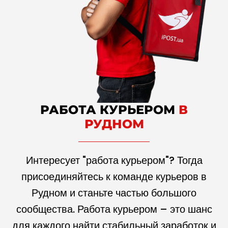
РАБОТА КУРЬЕРОМ
В
РУДНОМ
Интересует "работа курьером"? Тогда
присоединяйтесь к команде курьеров в
Рудном и станьте частью большого
сообщества. Работа курьером – это шанс
для каждого найти стабильный заработок и