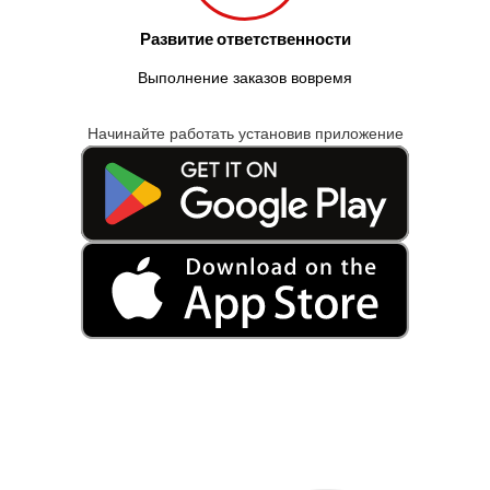
Развитие ответственности
Выполнение заказов вовремя
Начинайте работать установив приложение