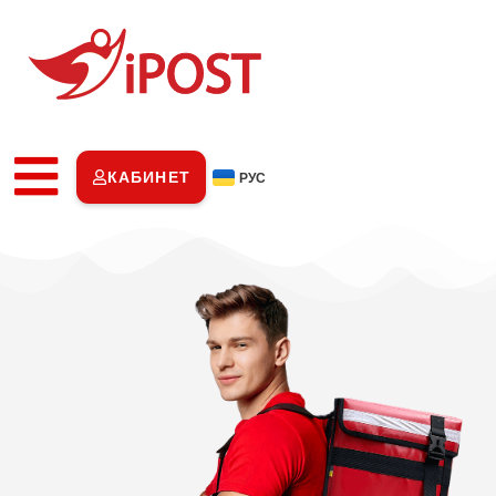
КАБИНЕТ
РУС