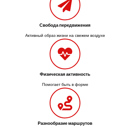
Свобода передвижения
Активный образ жизни на свежем воздухе
Физическая активность
Помогает быть в форме
Разнообразие маршрутов