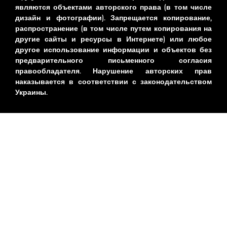
являются объектами авторского права (в том числе
дизайн и фотографии). Запрещается копирование,
распространение (в том числе путем копирования на
другие сайты и ресурсы в Интернете) или любое
другое использование информации и объектов без
предварительного письменного согласия
правообладателя. Нарушение авторских прав
наказывается в соответствии с законодательством
Украины.