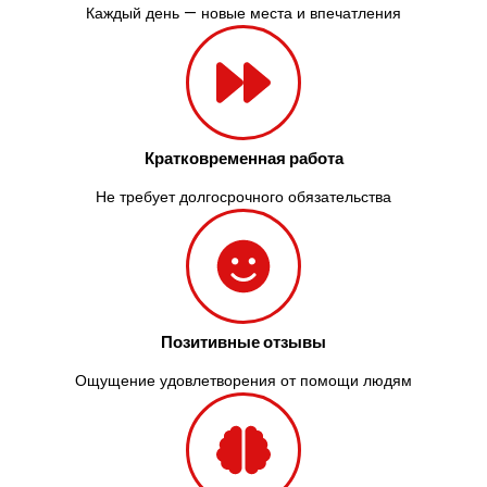
Каждый день — новые места и впечатления
Кратковременная работа
Не требует долгосрочного обязательства
Позитивные отзывы
Ощущение удовлетворения от помощи людям