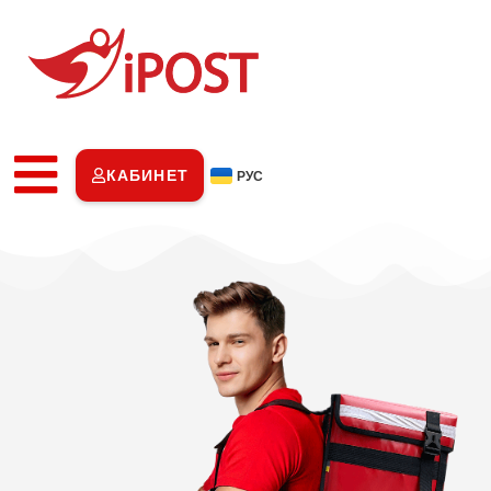
КАБИНЕТ
РУС