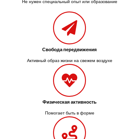
Не нужен специальный опыт или образование
Свобода передвижения
Активный образ жизни на свежем воздухе
Физическая активность
Помогает быть в форме