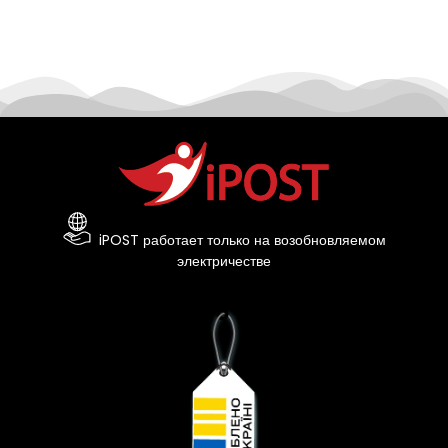
iPOST работает только на возобновляемом
электричестве