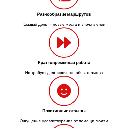
Разнообразие маршрутов
Каждый день — новые места и впечатления
Кратковременная работа
Не требует долгосрочного обязательства
Позитивные отзывы
Ощущение удовлетворения от помощи людям