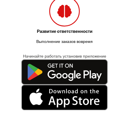
Развитие ответственности
Выполнение заказов вовремя
Начинайте работать установив приложение