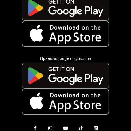
Приложение для курьеров