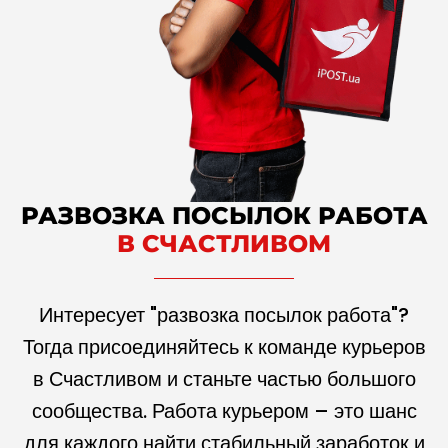
РАЗВОЗКА ПОСЫЛОК РАБОТА
В СЧАСТЛИВОМ
Интересует "развозка посылок работа"?
Тогда присоединяйтесь к команде курьеров
в Счастливом и станьте частью большого
сообщества. Работа курьером – это шанс
для каждого найти стабильный заработок и