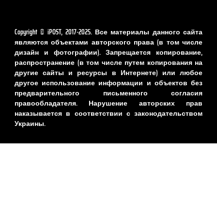
Copyright © iPOST, 2017-2025. Все материалы данного сайта
являются объектами авторского права (в том числе
дизайн и фотографии). Запрещается копирование,
распространение (в том числе путем копирования на
другие сайты и ресурсы в Интернете) или любое
другое использование информации и объектов без
предварительного письменного согласия
правообладателя. Нарушение авторских прав
наказывается в соответствии с законодательством
Украины.