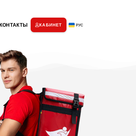
КОНТАКТЫ
КАБИНЕТ
РУС