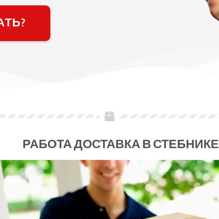
АТЬ?
РАБОТА ДОСТАВКА В СТЕБНИКЕ