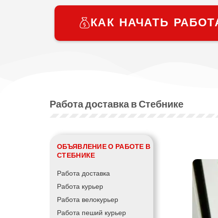
КАК НАЧАТЬ РАБОТ
Работа доставка в Стебнике
ОБЪЯВЛЕНИЕ О РАБОТЕ В
СТЕБНИКЕ
Работа доставка
Работа курьер
Работа велокурьер
Работа пеший курьер