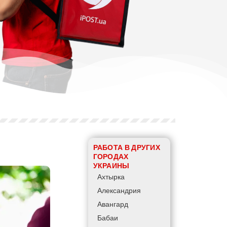
РАБОТА В ДРУГИХ
ГОРОДАХ
УКРАИНЫ
Ахтырка
Александрия
Авангард
Бабаи