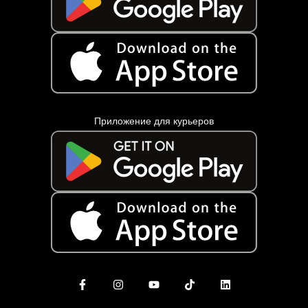
Приложение для курьеров