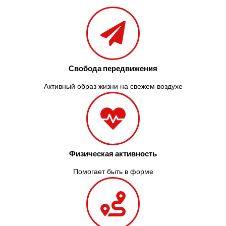
Свобода передвижения
Активный образ жизни на свежем воздухе
Физическая активность
Помогает быть в форме