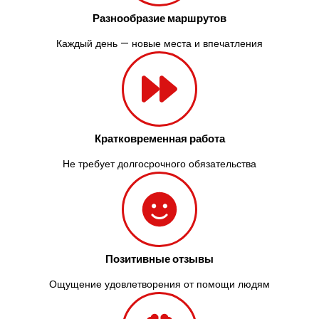
Разнообразие маршрутов
Каждый день — новые места и впечатления
Кратковременная работа
Не требует долгосрочного обязательства
Позитивные отзывы
Ощущение удовлетворения от помощи людям