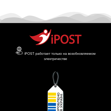
iPOST работает только на возобновляемом
электричестве