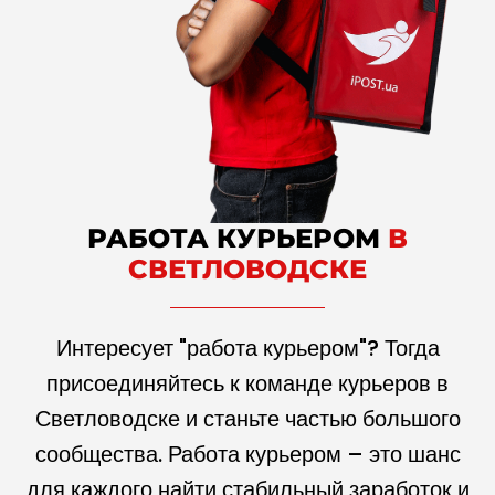
РАБОТА КУРЬЕРОМ
В
СВЕТЛОВОДСКЕ
Интересует "работа курьером"? Тогда
присоединяйтесь к команде курьеров в
Светловодске и станьте частью большого
сообщества. Работа курьером – это шанс
для каждого найти стабильный заработок и