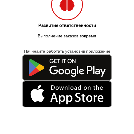
Развитие ответственности
Выполнение заказов вовремя
Начинайте работать установив приложение