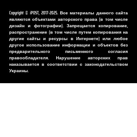
Copyright © iPOST, 2017-2025. Все материалы данного сайта
являются объектами авторского права (в том числе
дизайн и фотографии). Запрещается копирование,
распространение (в том числе путем копирования на
другие сайты и ресурсы в Интернете) или любое
другое использование информации и объектов без
предварительного письменного согласия
правообладателя. Нарушение авторских прав
наказывается в соответствии с законодательством
Украины.