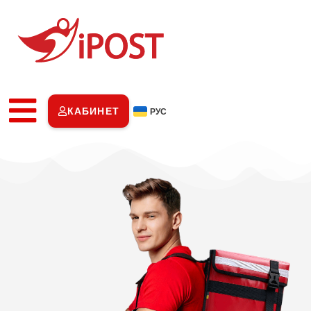
КАБИНЕТ
РУС