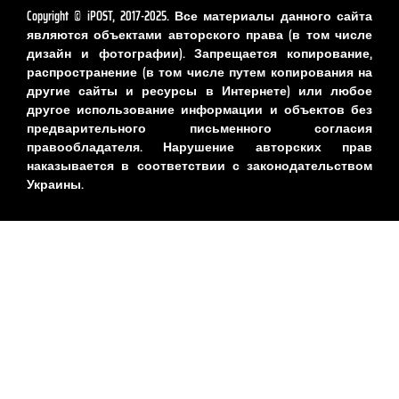
Copyright © iPOST, 2017-2025. Все материалы данного сайта
являются объектами авторского права (в том числе
дизайн и фотографии). Запрещается копирование,
распространение (в том числе путем копирования на
другие сайты и ресурсы в Интернете) или любое
другое использование информации и объектов без
предварительного письменного согласия
правообладателя. Нарушение авторских прав
наказывается в соответствии с законодательством
Украины.