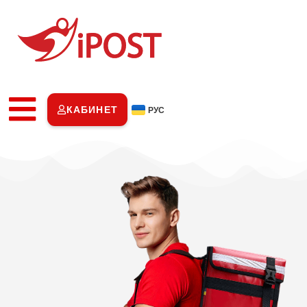
КАБИНЕТ
РУС