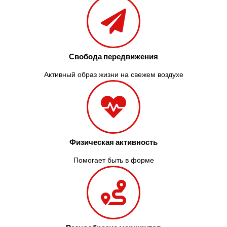
Свобода передвижения
Активный образ жизни на свежем воздухе
Физическая активность
Помогает быть в форме