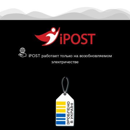
iPOST работает только на возобновляемом
электричестве