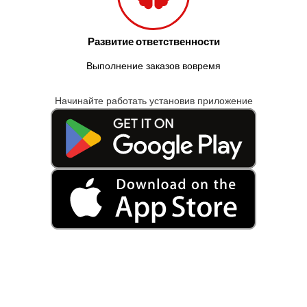
Развитие ответственности
Выполнение заказов вовремя
Начинайте работать установив приложение