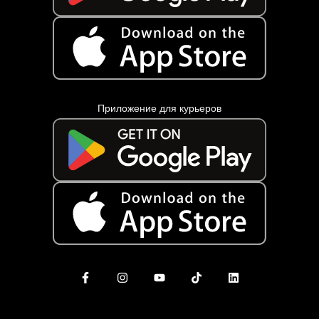
Приложение для курьеров