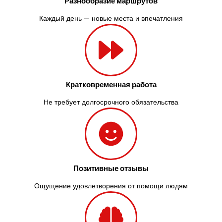
Разнообразие маршрутов
Каждый день — новые места и впечатления
Кратковременная работа
Не требует долгосрочного обязательства
Позитивные отзывы
Ощущение удовлетворения от помощи людям