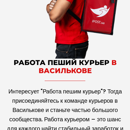
РАБОТА ПЕШИЙ КУРЬЕР
В
ВАСИЛЬКОВЕ
Интересует "Работа пешим курьер"? Тогда
присоединяйтесь к команде курьеров в
Василькове и станьте частью большого
сообщества. Работа курьером – это шанс
для каждого найти стабильный заработок и