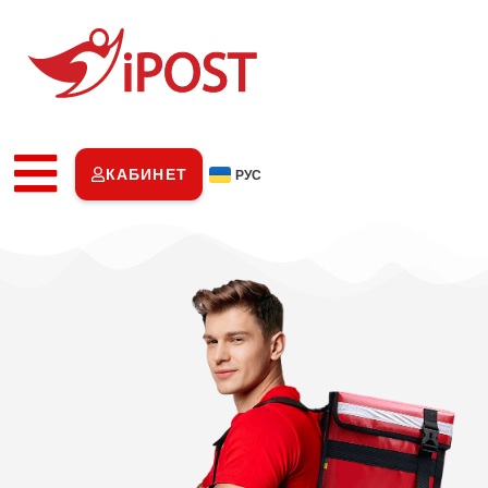
КАБИНЕТ
РУС