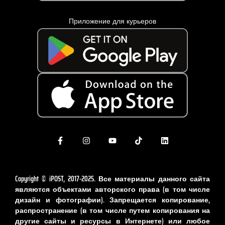
Приложение для курьеров
Copyright © iPOST, 2017-2025. Все материалы данного сайта
являются объектами авторского права (в том числе
дизайн и фотографии). Запрещается копирование,
распространение (в том числе путем копирования на
другие сайты и ресурсы в Интернете) или любое