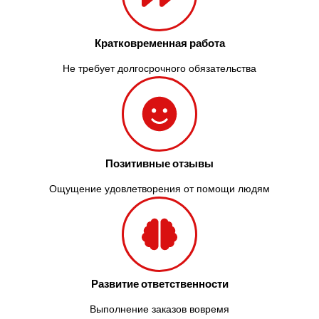
Кратковременная работа
Не требует долгосрочного обязательства
Позитивные отзывы
Ощущение удовлетворения от помощи людям
Развитие ответственности
Выполнение заказов вовремя