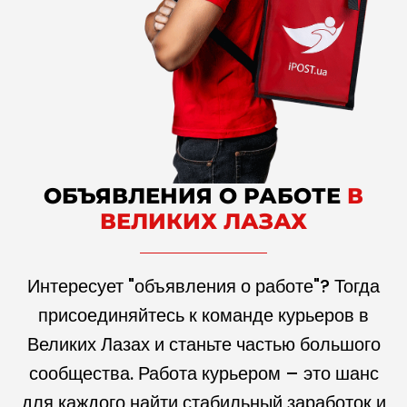
ОБЪЯВЛЕНИЯ О РАБОТЕ
В
ВЕЛИКИХ ЛАЗАХ
Интересует "объявления о работе"? Тогда
присоединяйтесь к команде курьеров в
Великих Лазах и станьте частью большого
сообщества. Работа курьером – это шанс
для каждого найти стабильный заработок и