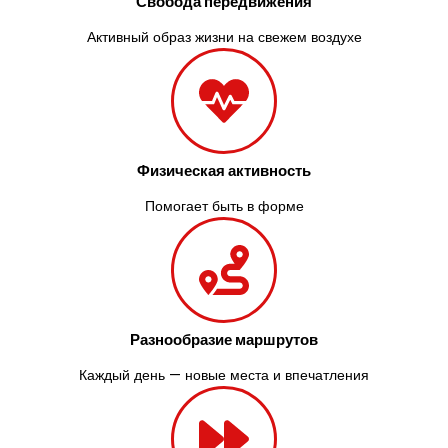
Свобода передвижения
Активный образ жизни на свежем воздухе
Физическая активность
Помогает быть в форме
Разнообразие маршрутов
Каждый день — новые места и впечатления