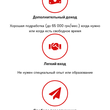
Дополнительный доход
Хорошая подработка (до 65 000 грн/мес.) когда нужно
или когда есть свободное время
Легкий вход
Не нужен специальный опыт или образование