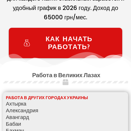
удобный график в
2026
году. Доход до
65000
грн/мес.
КАК НАЧАТЬ
РАБОТАТЬ?
Работа в Великих Лазах
РАБОТА В ДРУГИХ ГОРОДАХ УКРАИНЫ
Ахтырка
Александрия
Авангард
Бабаи
Бахмач