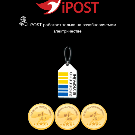
iPOST работает только на возобновляемом
электричестве