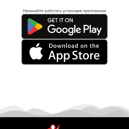
Начинайте работать установив приложение