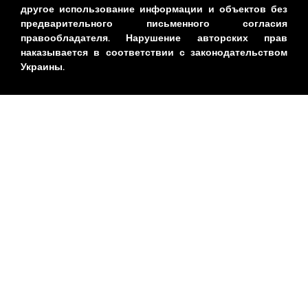
другое использование информации и объектов без
предварительного письменного согласия
правообладателя. Нарушение авторских прав
наказывается в соответствии с законодательством
Украины.