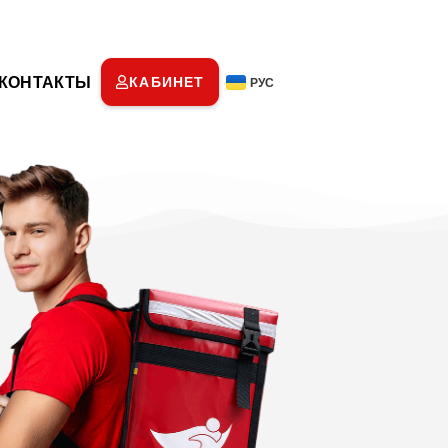
КОНТАКТЫ
КАБИНЕТ
РУС