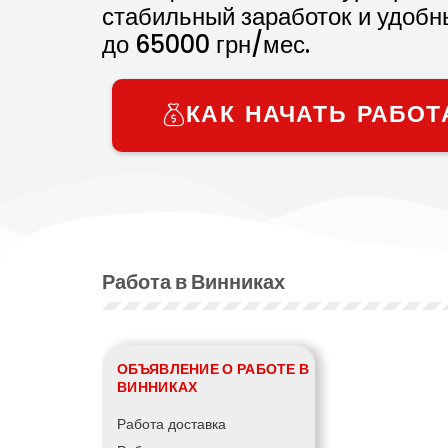
стабильный заработок и удобн
до
65000
грн/мес.
КАК НАЧАТЬ РАБОТ
Работа в Винниках
ОБЪЯВЛЕНИЕ О РАБОТЕ В
ВИННИКАХ
Работа доставка