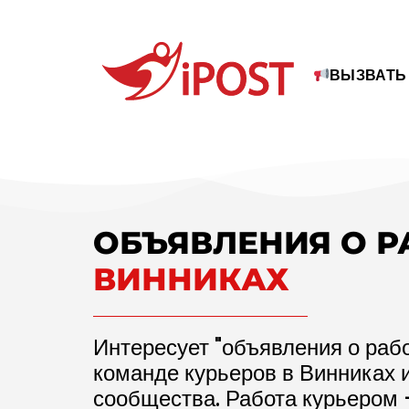
ВЫЗВАТЬ
ОБЪЯВЛЕНИЯ О 
ВИННИКАХ
Интересует "объявления о рабо
команде курьеров в Винниках 
сообщества. Работа курьером 