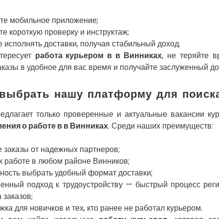
ите мобильное приложение;
е короткую проверку и инструктаж;
 исполнять доставки, получая стабильный доход.
нтересует
работа курьером в в Винниках
, не теряйте 
казы в удобное для вас время и получайте заслуженный до
выбрать нашу платформу для поиск
едлагает только проверенные и актуальные вакансии кур
ения о работе в в Винниках
. Среди наших преимуществ:
 заказы от надежных партнеров;
к работе в любом районе Винников;
ность выбрать удобный формат доставки;
енный подход к трудоустройству — быстрый процесс реги
 заказов;
ка для новичков и тех, кто ранее не работал курьером.