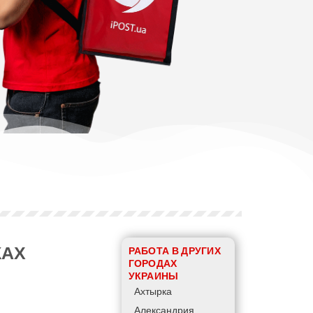
КАХ
РАБОТА В ДРУГИХ
ГОРОДАХ
УКРАИНЫ
Ахтырка
Александрия