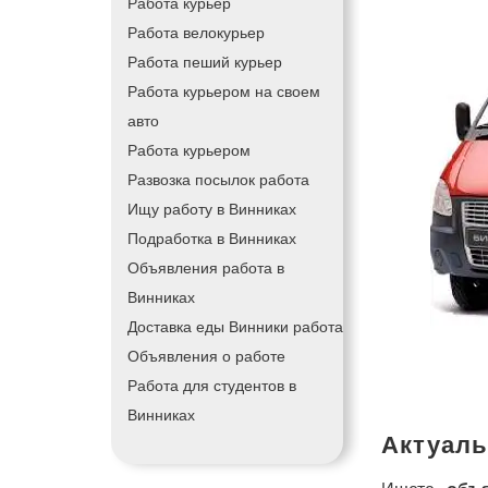
Работа курьер
Работа велокурьер
Работа пеший курьер
Работа курьером на своем
авто
Работа курьером
Развозка посылок работа
Ищу работу в Винниках
Подработка в Винниках
Объявления работа в
Винниках
Доставка еды Винники работа
Объявления о работе
Работа для студентов в
Винниках
Актуаль