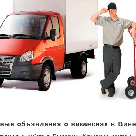
ные объявления о вакансиях в Винн