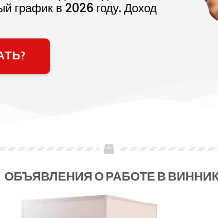
ый график в
2026
году. Доход
АТЬ?
ОБЪЯВЛЕНИЯ О РАБОТЕ В ВИННИ