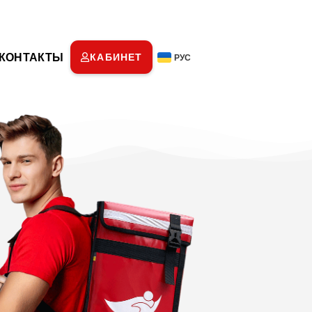
КОНТАКТЫ
КАБИНЕТ
РУС