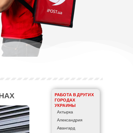
АНАХ
РАБОТА В ДРУГИХ
ГОРОДАХ
УКРАИНЫ
Ахтырка
Александрия
Авангард