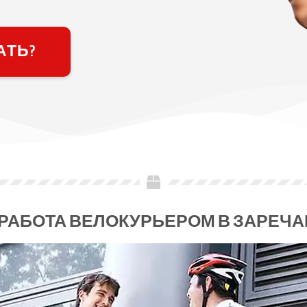
АТЬ?
РАБОТА ВЕЛОКУРЬЕРОМ В ЗАРЕЧ