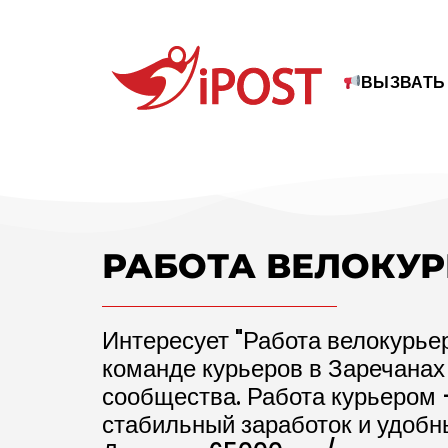
ВЫЗВАТЬ
РАБОТА ВЕЛОКУ
Интересует "Работа велокурье
команде курьеров в Заречанах
сообщества. Работа курьером 
стабильный заработок и удобн