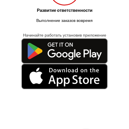
Развитие ответственности
Выполнение заказов вовремя
Начинайте работать установив приложение