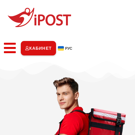
КАБИНЕТ
РУС