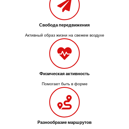
Свобода передвижения
Активный образ жизни на свежем воздухе
Физическая активность
Помогает быть в форме
Разнообразие маршрутов