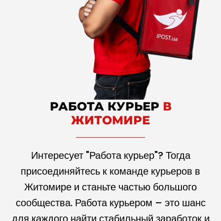
РАБОТА КУРЬЕР
В
ЖИТОМИРЕ
Интересует "Работа курьер"? Тогда
присоединяйтесь к команде курьеров в
Житомире и станьте частью большого
сообщества. Работа курьером – это шанс
для каждого найти стабильный заработок и