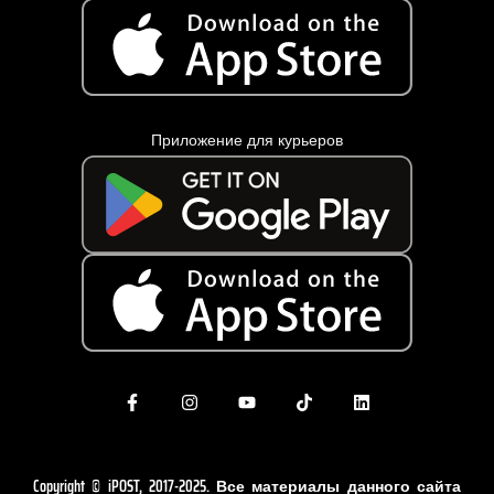
Приложение для курьеров
Copyright © iPOST, 2017-2025. Все материалы данного сайта