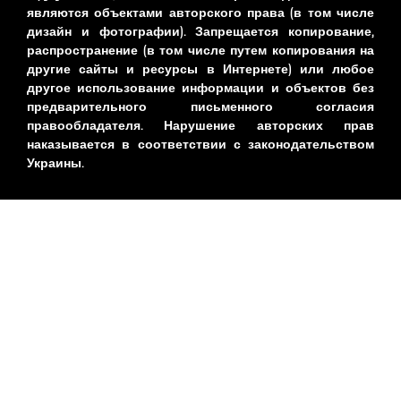
являются объектами авторского права (в том числе
дизайн и фотографии). Запрещается копирование,
распространение (в том числе путем копирования на
другие сайты и ресурсы в Интернете) или любое
другое использование информации и объектов без
предварительного письменного согласия
правообладателя. Нарушение авторских прав
наказывается в соответствии с законодательством
Украины.