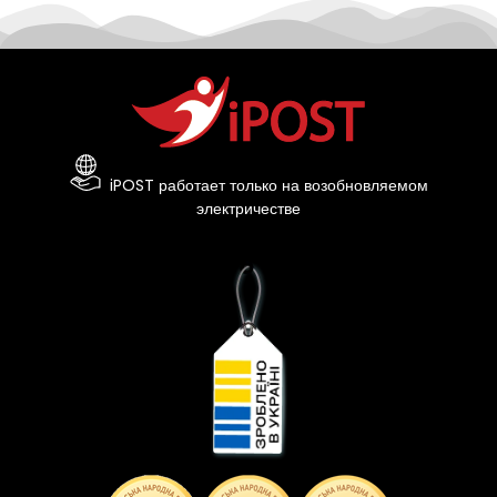
iPOST работает только на возобновляемом
электричестве