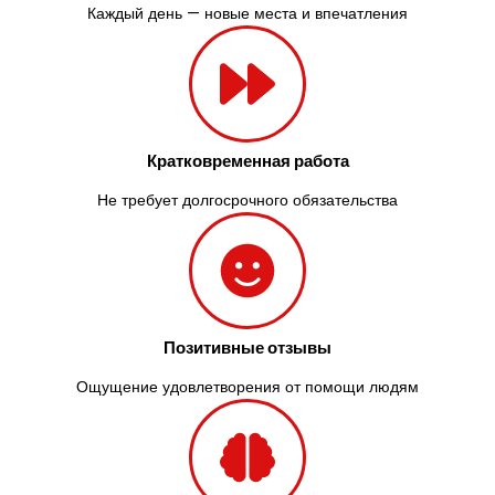
Каждый день — новые места и впечатления
Кратковременная работа
Не требует долгосрочного обязательства
Позитивные отзывы
Ощущение удовлетворения от помощи людям