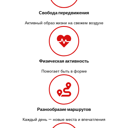
Свобода передвижения
Активный образ жизни на свежем воздухе
Физическая активность
Помогает быть в форме
Разнообразие маршрутов
Каждый день — новые места и впечатления