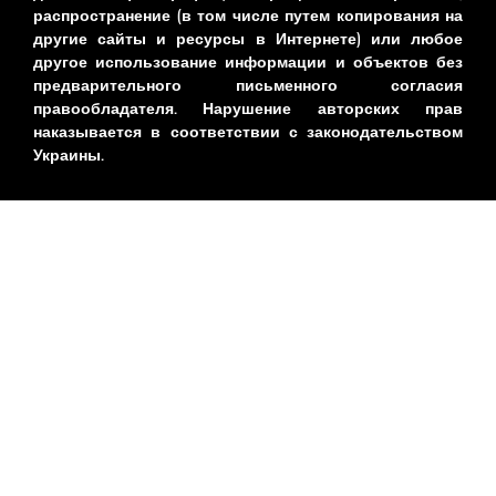
распространение (в том числе путем копирования на
другие сайты и ресурсы в Интернете) или любое
другое использование информации и объектов без
предварительного письменного согласия
правообладателя. Нарушение авторских прав
наказывается в соответствии с законодательством
Украины.