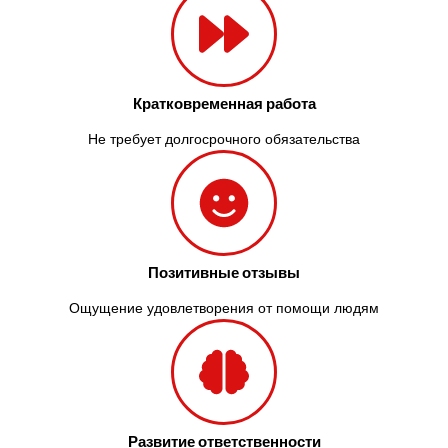
Кратковременная работа
Не требует долгосрочного обязательства
Позитивные отзывы
Ощущение удовлетворения от помощи людям
Развитие ответственности