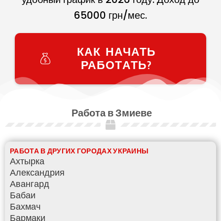
65000
грн/мес.
КАК НАЧАТЬ
РАБОТАТЬ?
Работа в Змиеве
РАБОТА В ДРУГИХ ГОРОДАХ УКРАИНЫ
Ахтырка
Александрия
Авангард
Бабаи
Бахмач
Бармаки