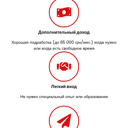
Дополнительный доход
Хорошая подработка (до 65 000 грн/мес.) когда нужно
или когда есть свободное время
Легкий вход
Не нужен специальный опыт или образование