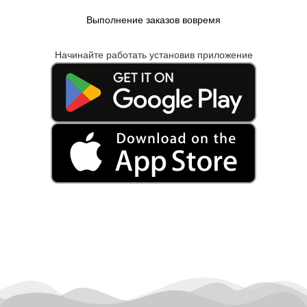
Выполнение заказов вовремя
Начинайте работать установив приложение