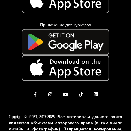
Приложение для курьеров
Copyright © iPOST, 2017-2025. Все материалы данного сайта
являются объектами авторского права (в том числе
дизайн и фотографии). Запрещается копирование,