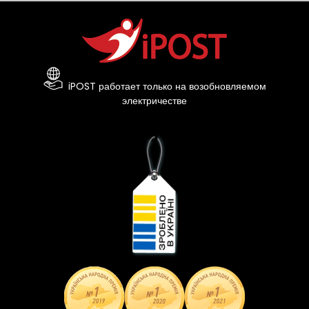
iPOST работает только на возобновляемом
электричестве