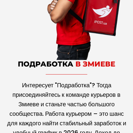
ПОДРАБОТКА
В ЗМИЕВЕ
Интересует "Подработка"? Тогда
присоединяйтесь к команде курьеров в
Змиеве и станьте частью большого
сообщества. Работа курьером – это шанс
для каждого найти стабильный заработок и
удобный график в
2026
году. Доход до