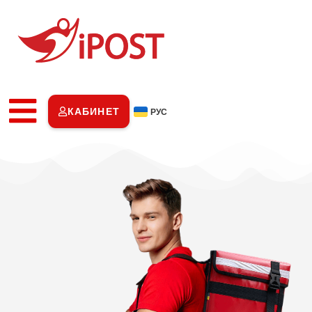
КАБИНЕТ
РУС