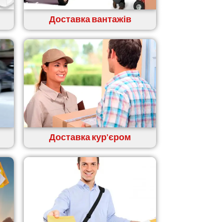
Доставка вантажів
Доставка кур'єром