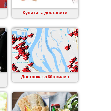
Купити та доставити
Доставка за 60 хвилин