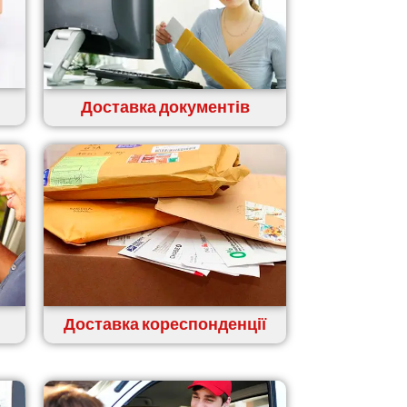
Доставка документів
Доставка кореспонденції