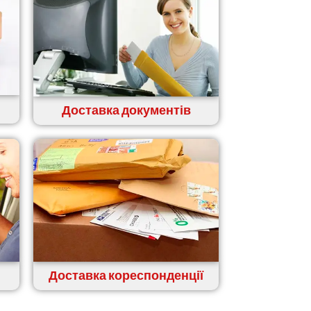
Доставка документів
Доставка кореспонденції