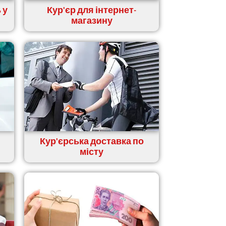
 у
Кур'єр для інтернет-
магазину
Кур'єрська доставка по
місту