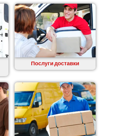
Послуги доставки