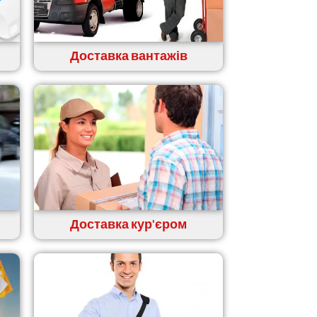
Доставка вантажів
Доставка кур'єром