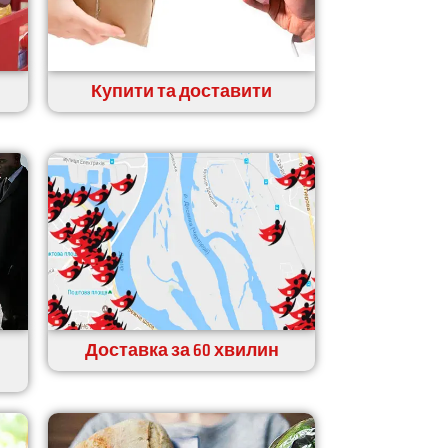
Купити та доставити
Доставка за 60 хвилин