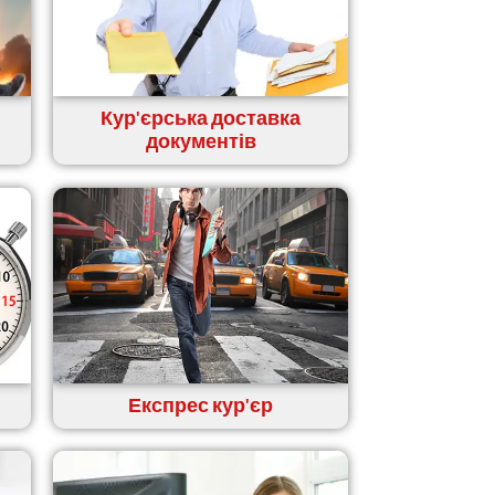
Кур'єрська доставка
документів
Експрес кур'єр