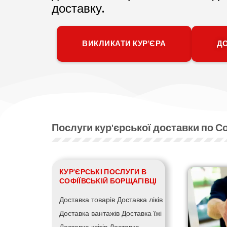
доставку.
ВИКЛИКАТИ КУР'ЄРА
ДО
Послуги кур'єрської доставки по С
КУР'ЄРСЬКІ ПОСЛУГИ В
СОФІЇВСЬКІЙ БОРЩАГІВЦІ
Доставка товарів
Доставка ліків
Доставка вантажів
Доставка їжі