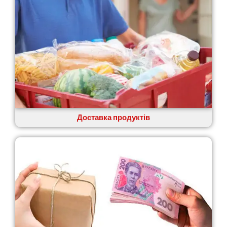
Доставка продуктів