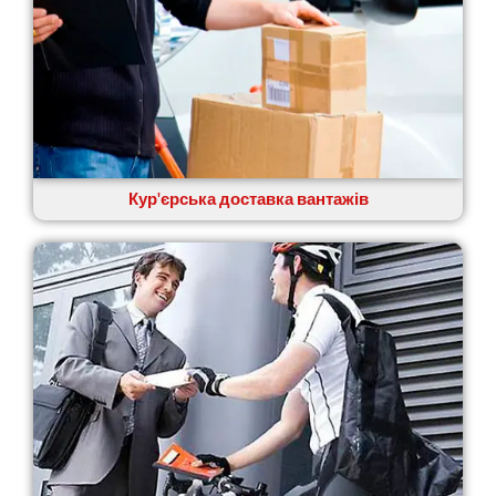
Кур'єрська доставка вантажів