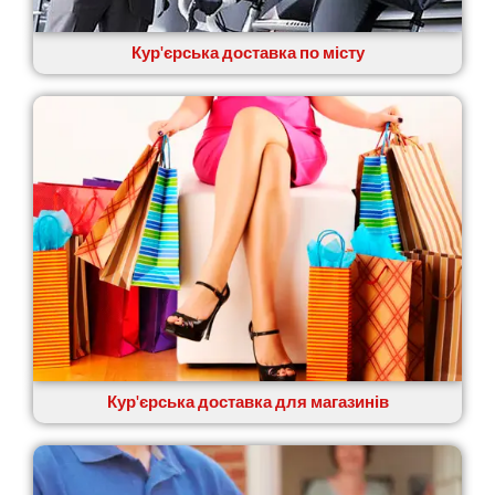
Кур'єрська доставка по місту
Кур'єрська доставка для магазинів