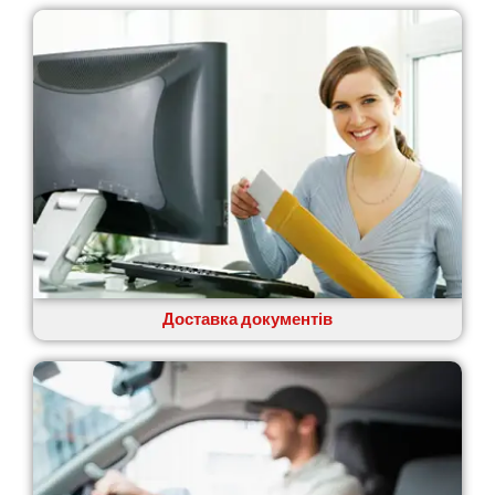
Доставка документів