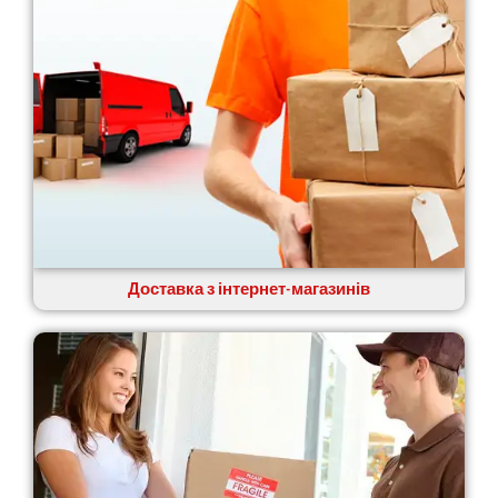
Доставка з інтернет-магазинів