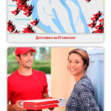
Доставка за 60 хвилин