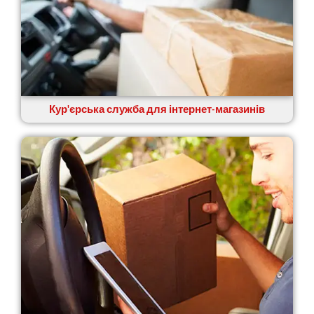
Кур'єрська служба для інтернет-магазинів