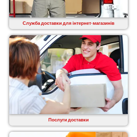
Служба доставки для інтернет-магазинів
Послуги доставки