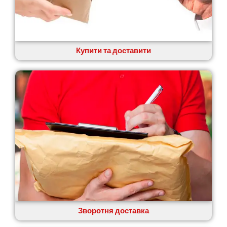
Купити та доставити
Зворотня доставка