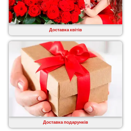
Доставка квітів
Доставка подарунків