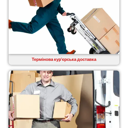
Термінова кур'єрська доставка