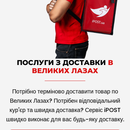
ПОСЛУГИ З ДОСТАВКИ
В
ВЕЛИКИХ ЛАЗАХ
Потрібно терміново доставити товар по
Великих Лазах? Потрібен відповідальний
кур'єр та швидка доставка? Сервіс iPOST
швидко виконає для вас будь-яку доставку.