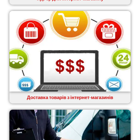
Доставка товарів з інтернет-магазинів