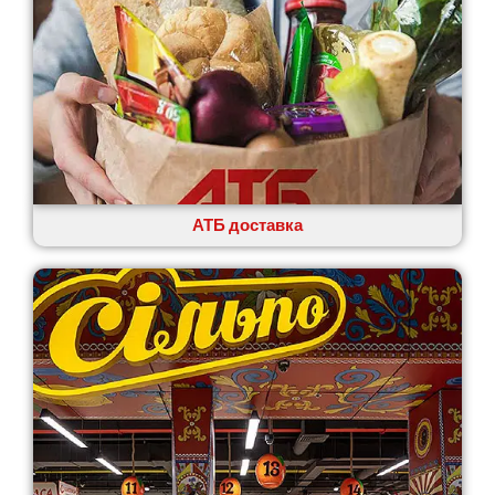
АТБ доставка