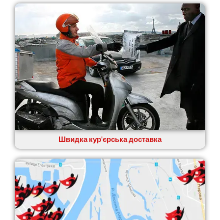
Швидка кур'єрська доставка