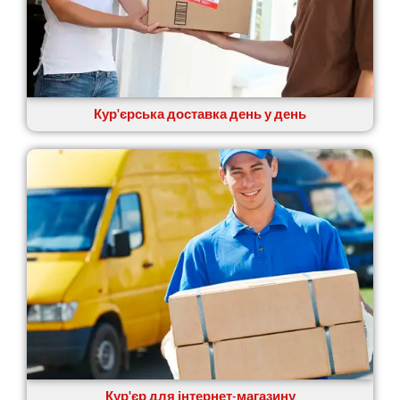
Кур'єрська доставка день у день
Кур'єр для інтернет-магазину