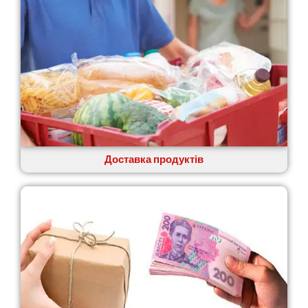
Доставка продуктів