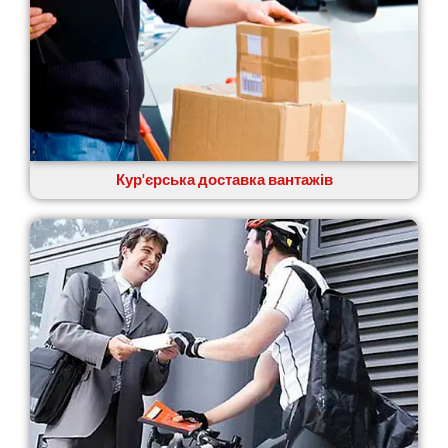
Кур'єрська доставка вантажів