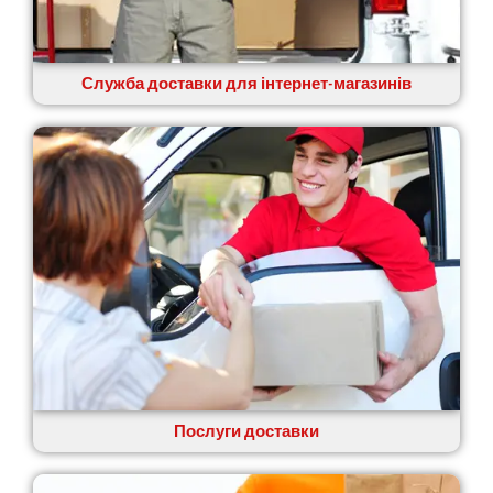
Служба доставки для інтернет-магазинів
Послуги доставки