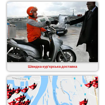
Швидка кур'єрська доставка