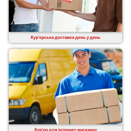
Кур'єрська доставка день у день
Кур'єр для інтернет-магазину