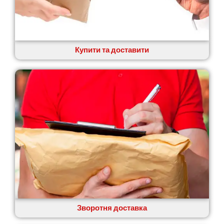
Купити та доставити
Зворотня доставка