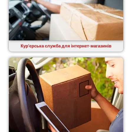
Кур'єрська служба для інтернет-магазинів