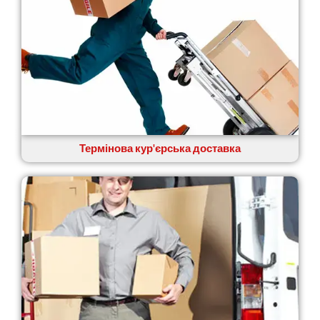
Термінова кур'єрська доставка