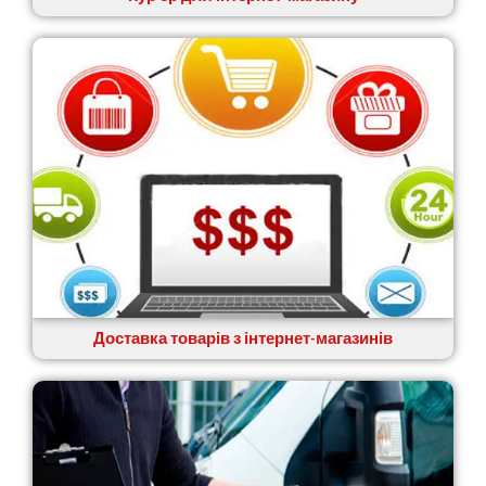
Доставка товарів з інтернет-магазинів