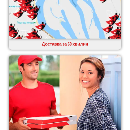
Доставка за 60 хвилин