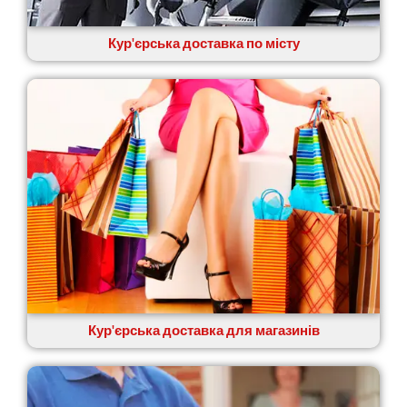
Кур'єрська доставка по місту
Кур'єрська доставка для магазинів