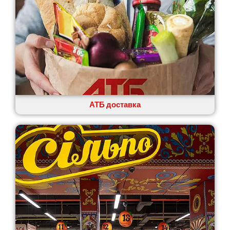
АТБ доставка