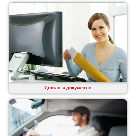
Доставка документів