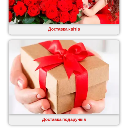
Доставка квітів
Доставка подарунків