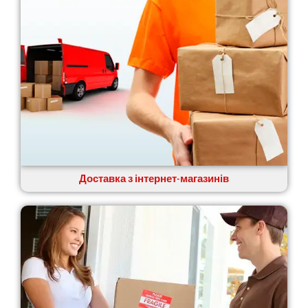
Доставка з інтернет-магазинів