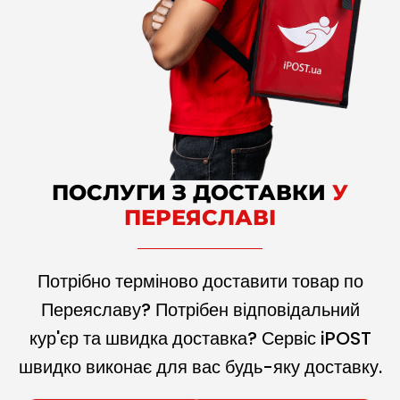
ПОСЛУГИ З ДОСТАВКИ
У
ПЕРЕЯСЛАВІ
Потрібно терміново доставити товар по
Переяславу? Потрібен відповідальний
кур'єр та швидка доставка? Сервіс iPOST
швидко виконає для вас будь-яку доставку.