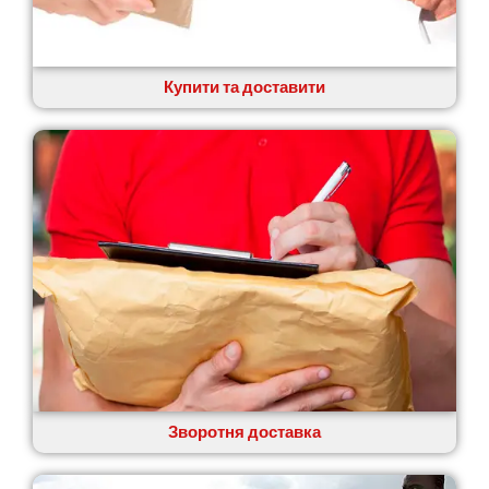
Купити та доставити
Зворотня доставка