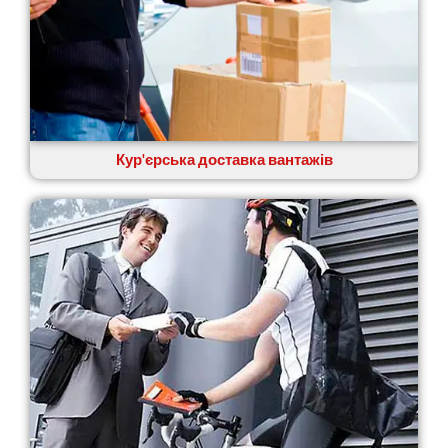
Кур'єрська доставка вантажів