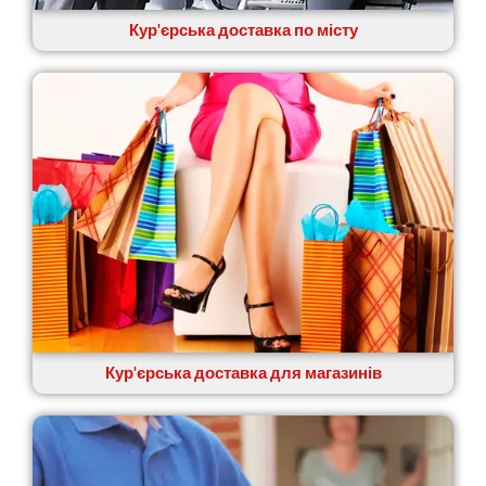
Кур'єрська доставка по місту
Кур'єрська доставка для магазинів