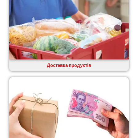
Доставка продуктів