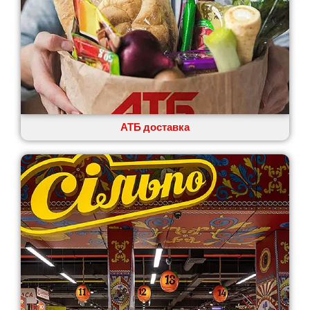
АТБ доставка