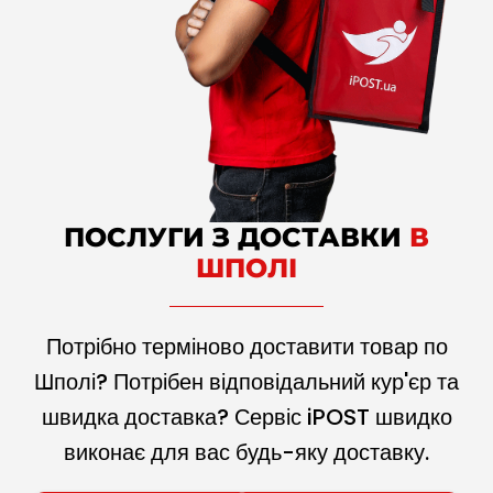
ПОСЛУГИ З ДОСТАВКИ
В
ШПОЛІ
Потрібно терміново доставити товар по
Шполі? Потрібен відповідальний кур'єр та
швидка доставка? Сервіс iPOST швидко
виконає для вас будь-яку доставку.