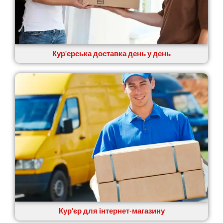
Кур'єрська доставка день у день
Кур'єр для інтернет-магазину