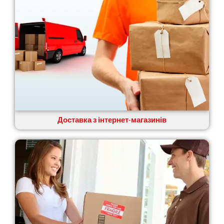
Доставка з інтернет-магазинів