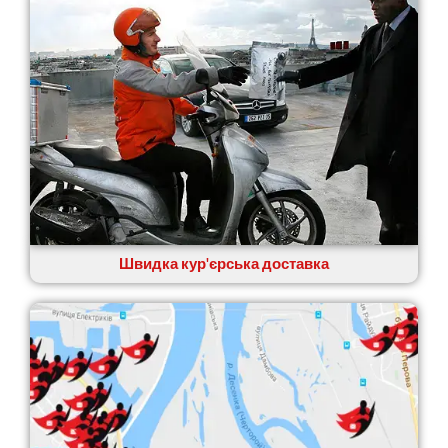
Швидка кур'єрська доставка