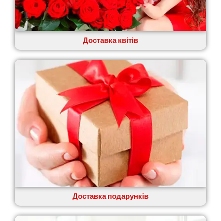
Доставка квітів
Доставка подарунків