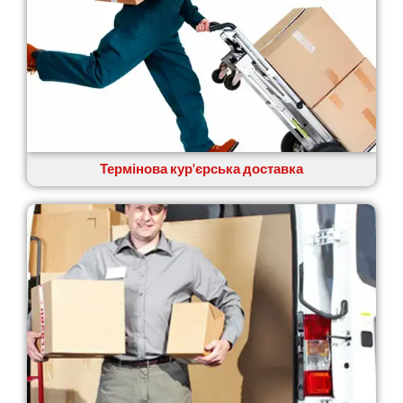
Термінова кур'єрська доставка