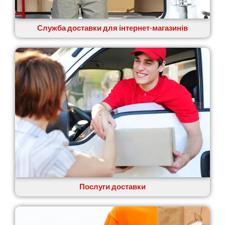
Служба доставки для інтернет-магазинів
Послуги доставки