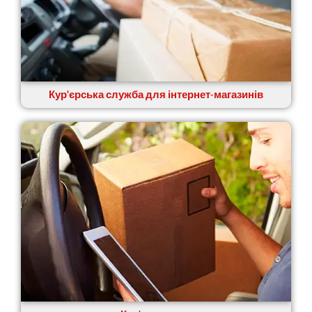
Кур'єрська служба для інтернет-магазинів