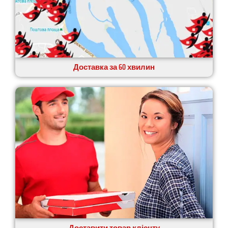
Доставка за 60 хвилин