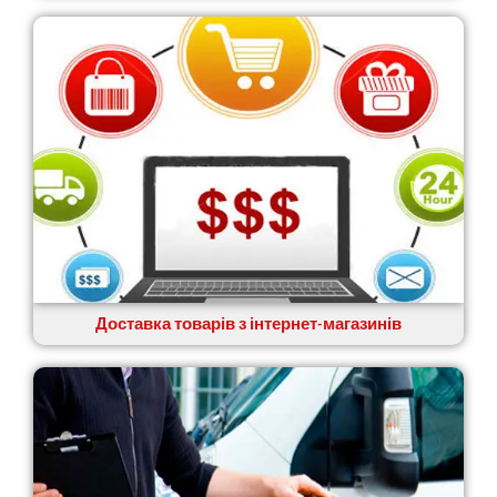
Доставка товарів з інтернет-магазинів