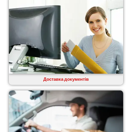
Доставка документів