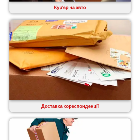
Кур'єр на авто
Доставка кореспонденції