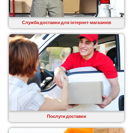
Служба доставки для інтернет-магазинів
Послуги доставки