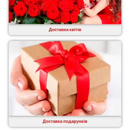
Доставка квітів
Доставка подарунків