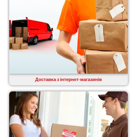
Доставка з інтернет-магазинів