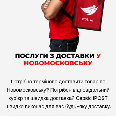
ПОСЛУГИ З ДОСТАВКИ
У
НОВОМОСКОВСЬКУ
Потрібно терміново доставити товар по
Новомосковську? Потрібен відповідальний
кур'єр та швидка доставка? Сервіс iPOST
швидко виконає для вас будь-яку доставку.