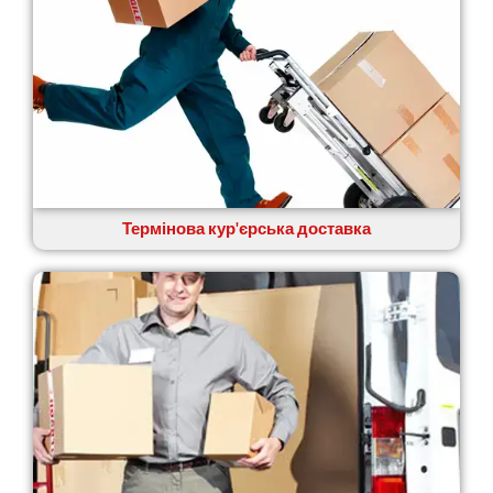
Термінова кур'єрська доставка