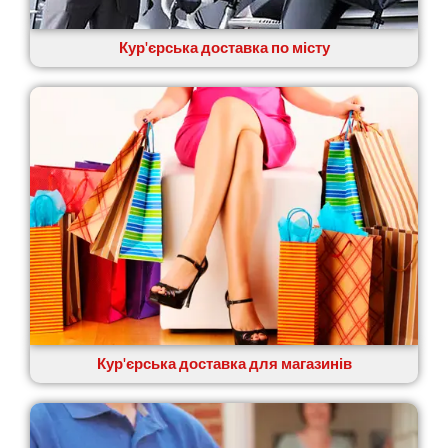
Кур'єрська доставка по місту
Кур'єрська доставка для магазинів