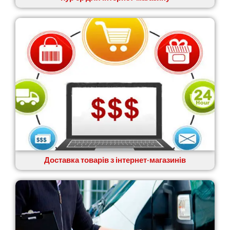
Доставка товарів з інтернет-магазинів