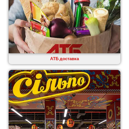
АТБ доставка