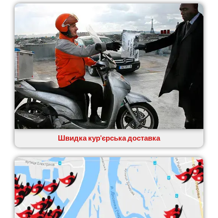
Швидка кур'єрська доставка