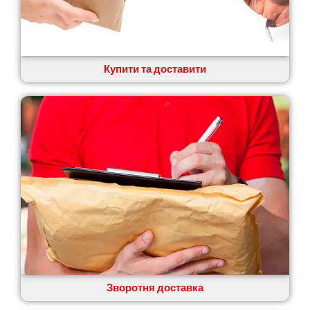
Купити та доставити
Зворотня доставка