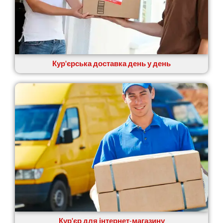
Кур'єрська доставка день у день
Кур'єр для інтернет-магазину