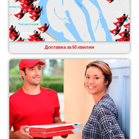
Доставка за 60 хвилин