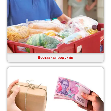
Доставка продуктів