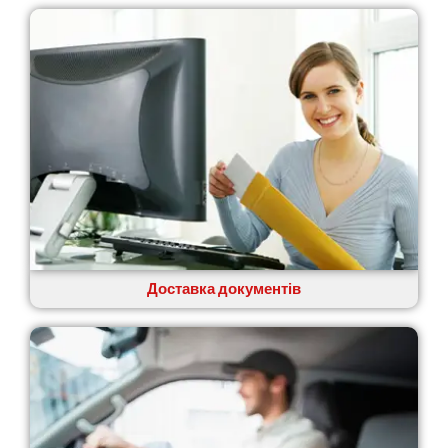
Доставка документів