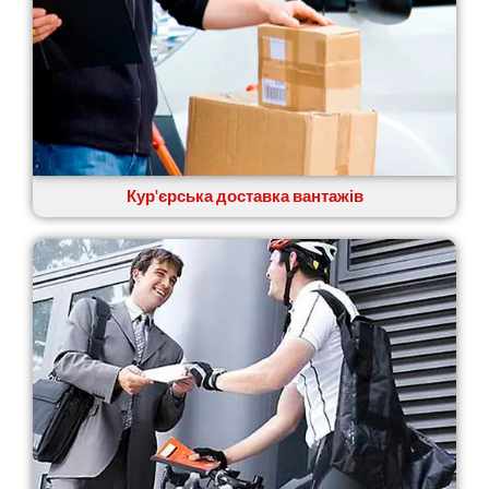
Кур'єрська доставка вантажів