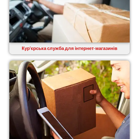
Кур'єрська служба для інтернет-магазинів