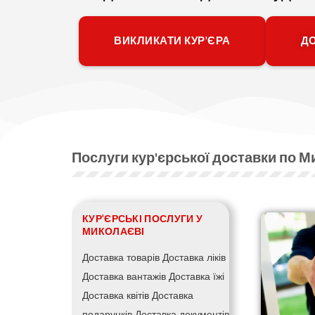
ВИКЛИКАТИ КУР'ЄРА
ДО
Послуги кур'єрської доставки по 
КУР'ЄРСЬКІ ПОСЛУГИ У
МИКОЛАЄВІ
Доставка товарів
Доставка ліків
Доставка вантажів
Доставка їжі
Доставка квітів
Доставка
подарунків
Доставка документів