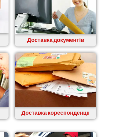
Доставка документів
Доставка кореспонденції