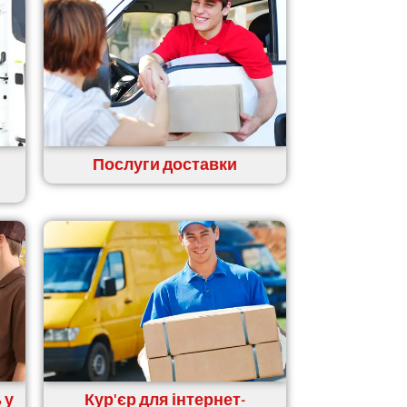
Послуги доставки
 у
Кур'єр для інтернет-