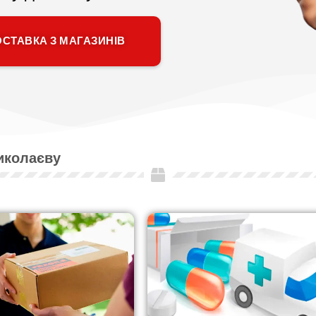
СТАВКА З МАГАЗИНІВ
Миколаєву