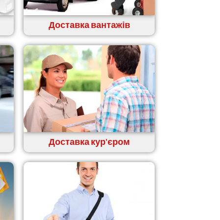
Доставка вантажів
Доставка кур'єром