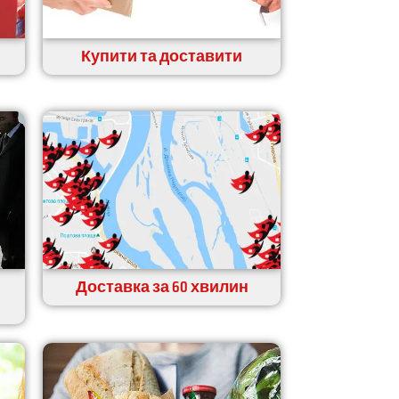
Купити та доставити
Доставка за 60 хвилин