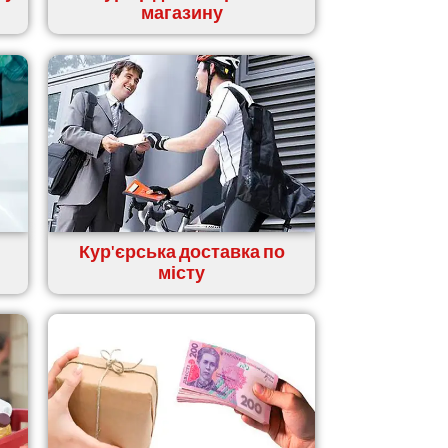
магазину
Кур'єрська доставка по
місту