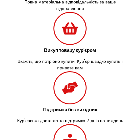
Повна матеріальна відповідальність за ваше
відправлення
Викуп товару кур'єром
Вкажіть, що потрібно купити. Кур'єр швидко купить і
привезе вам
Підтримка без вихідних
Кур'єрська доставка та підтримка 7 днів на тиждень