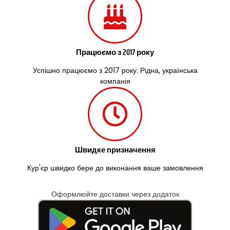
Працюємо з 2017 року
Успішно працюємо з 2017 року. Рідна, українська
компанія
Швидке призначення
Кур'єр швидко бере до виконання ваше замовлення
Оформлюйте доставки через додаток