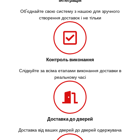
інтеграція
Об'єднайте свою систему з нашою для зручного
створення доставок і не тільки
Контроль виконання
Слідкуйте за всіма етапами виконання доставки в
реальному часі
Доставка до дверей
Доставка від ваших дверей до дверей одержувача