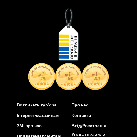
Викликати кур’єра
Про нас
Інтернет-магазинам
Контакти
ЗМІ про нас
Вхід/Реєстрація
Угода і правила
Приватним клієнтам