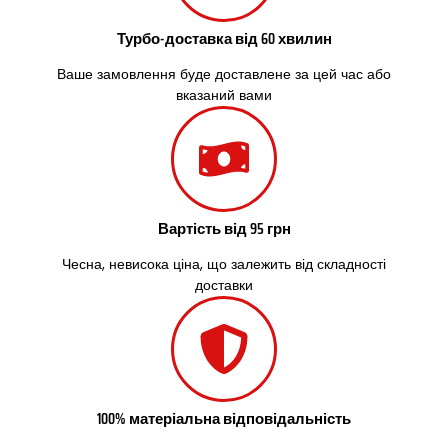
Турбо-доставка від 60 хвилин
Ваше замовлення буде доставлене за цей час або
вказаний вами
Вартість від 95 грн
Чесна, невисока ціна, що залежить від складності
доставки
100% матеріальна відповідальність