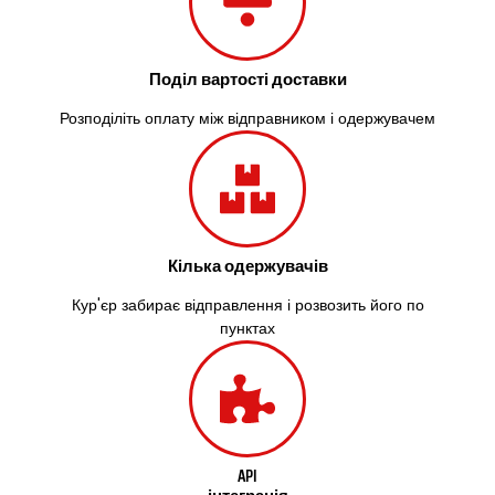
Поділ вартості доставки
Розподіліть оплату між відправником і одержувачем
Кілька одержувачів
Кур'єр забирає відправлення і розвозить його по
пунктах
API