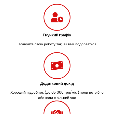
Гнучкий графік
Плануйте свою роботу так, як вам подобається
Додатковий дохід
Хороший підробіток (до 65 000 грн/міс.) коли потрібно
або коли є вільний час