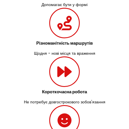
Допомагає бути у формі
Різноманітність маршрутів
Щодня - нові місця та враження
Короткочасна робота
Не потребує довгострокового зобов'язання