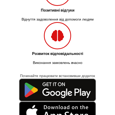
Позитивні відгуки
Відчуття задоволення від допомоги людям
Розвиток відповідальності
Виконання замовлень вчасно
Починайте працювати встановивши додаток