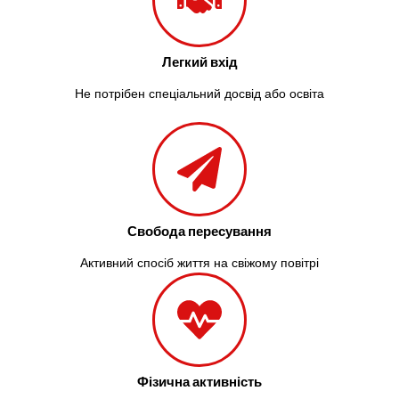
Легкий вхід
Не потрібен спеціальний досвід або освіта
Свобода пересування
Активний спосіб життя на свіжому повітрі
Фізична активність