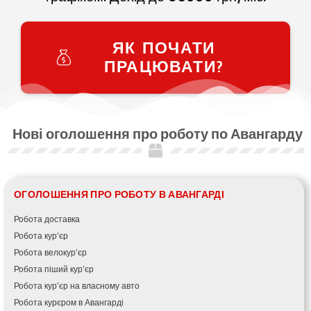
ЯК ПОЧАТИ
ПРАЦЮВАТИ?
Нові оголошення про роботу по Авангарду
ОГОЛОШЕННЯ ПРО РОБОТУ В АВАНГАРДІ
Робота доставка
Робота кур’єр
Робота велокур’єр
Робота піший кур’єр
Робота кур’єр на власному авто
Робота курєром в Авангарді