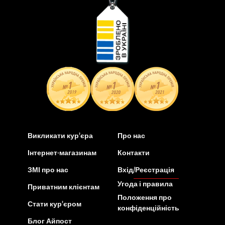
Викликати кур’єра
Про нас
Інтернет-магазинам
Контакти
ЗМІ про нас
Вхід/Реєстрація
Угода і правила
Приватним клієнтам
Положення про
Стати кур’єром
конфіденційність
Блог Айпост