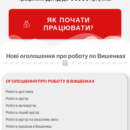
ЯК ПОЧАТИ
ПРАЦЮВАТИ?
Нові оголошення про роботу по Вишенках
ОГОЛОШЕННЯ ПРО РОБОТУ В ВИШЕНКАХ
Робота доставка
Робота кур’єр
Робота велокур’єр
Робота піший кур’єр
Робота кур’єр на власному авто
Робота курєром в Вишенках