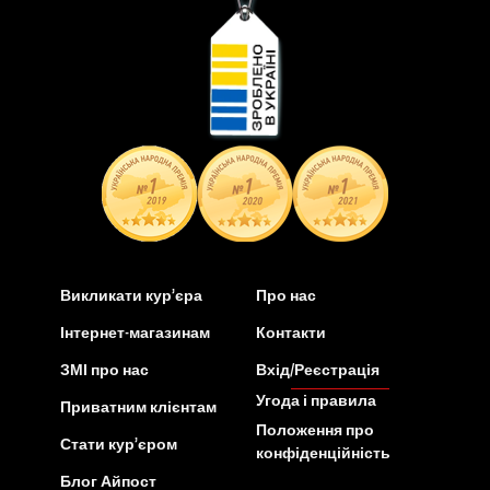
Викликати кур’єра
Про нас
Інтернет-магазинам
Контакти
ЗМІ про нас
Вхід/Реєстрація
Угода і правила
Приватним клієнтам
Положення про
Стати кур’єром
конфіденційність
Блог Айпост