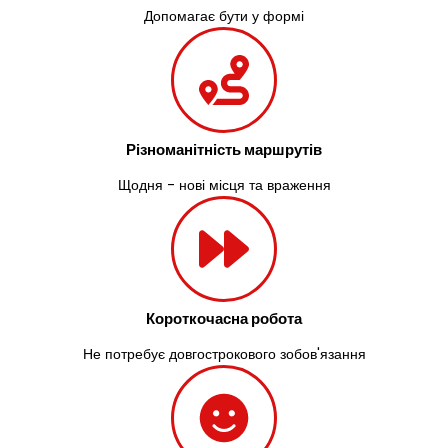
Допомагає бути у формі
Різноманітність маршрутів
Щодня - нові місця та враження
Короткочасна робота
Не потребує довгострокового зобов'язання