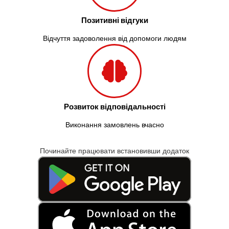
Позитивні відгуки
Відчуття задоволення від допомоги людям
Розвиток відповідальності
Виконання замовлень вчасно
Починайте працювати встановивши додаток