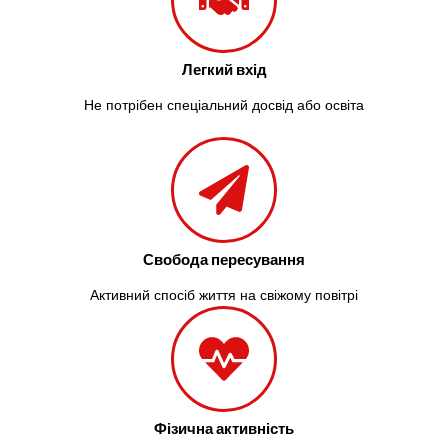
Легкий вхід
Не потрібен спеціальний досвід або освіта
Свобода пересування
Активний спосіб життя на свіжому повітрі
Фізична активність