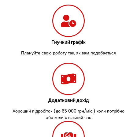
Гнучкий графік
Плануйте свою роботу так, як вам подобається
Додатковий дохід
Хороший підробіток (до 65 000 грн/міс.) коли потрібно
або коли є вільний час