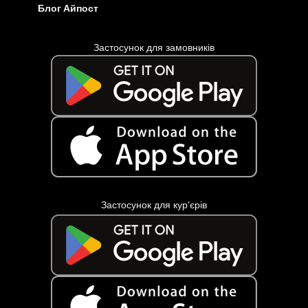
Блог Айпост
Застосунок для замовників
Застосунок для кур’єрів