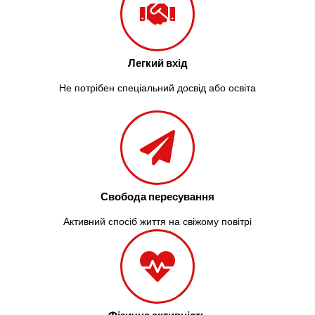
Легкий вхід
Не потрібен спеціальний досвід або освіта
Свобода пересування
Активний спосіб життя на свіжому повітрі