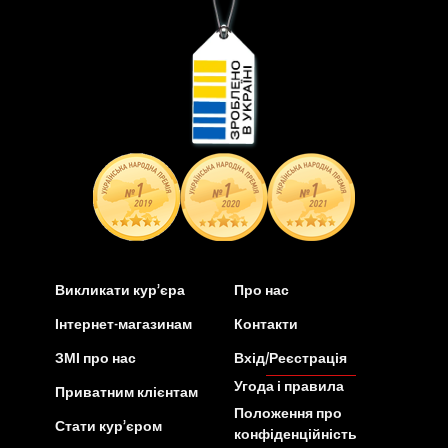
Викликати кур’єра
Про нас
Інтернет-магазинам
Контакти
ЗМІ про нас
Вхід/Реєстрація
Угода і правила
Приватним клієнтам
Положення про
Стати кур’єром
конфіденційність