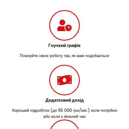
Гнучкий графік
Плануйте свою роботу так, як вам подобається
Додатковий дохід
Хороший підробіток (до 65 000 грн/міс.) коли потрібно
або коли є вільний час