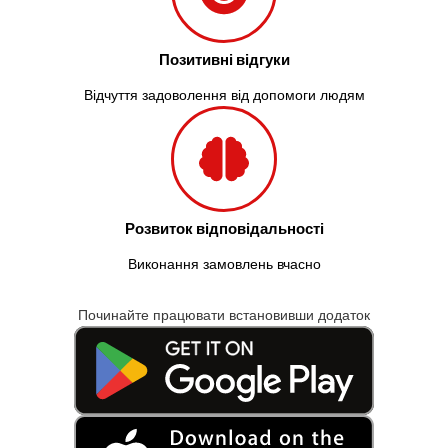
Позитивні відгуки
Відчуття задоволення від допомоги людям
Розвиток відповідальності
Виконання замовлень вчасно
Починайте працювати встановивши додаток