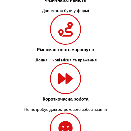
Фізична активність
Допомагає бути у формі
Різноманітність маршрутів
Щодня - нові місця та враження
Короткочасна робота
Не потребує довгострокового зобов'язання