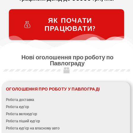
ЯК ПОЧАТИ
ПРАЦЮВАТИ?
Нові оголошення про роботу по
Павлограду
ОГОЛОШЕННЯ ПРО РОБОТУ У ПАВЛОГРАДІ
Робота доставка
Робота кур’єр
Робота велокур’єр
Робота піший кур’єр
Робота кур’єр на власному авто