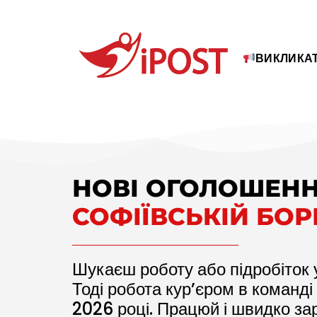
ВИКЛИКАТ
НОВІ ОГОЛОШЕНН
СОФІЇВСЬКІЙ БОР
Шукаєш роботу або підробіток 
Тоді робота кур’єром в команді
2026
році. Працюй і швидко за