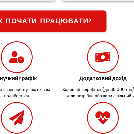
К ПОЧАТИ ПРАЦЮВАТИ?
нучкий графік
Додатковий дохід
е свою роботу так, як вам
Хороший підробіток (до 65 000 грн/
подобається
коли потрібно або коли є вільний 