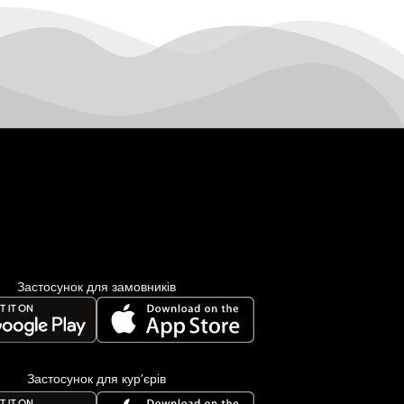
Застосунок для замовників
Застосунок для кур’єрів