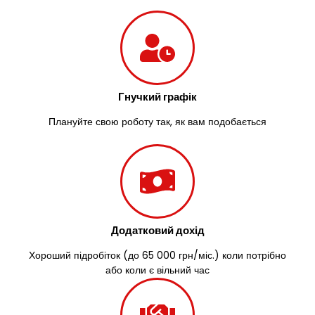
Гнучкий графік
Плануйте свою роботу так, як вам подобається
Додатковий дохід
Хороший підробіток (до 65 000 грн/міс.) коли потрібно
або коли є вільний час