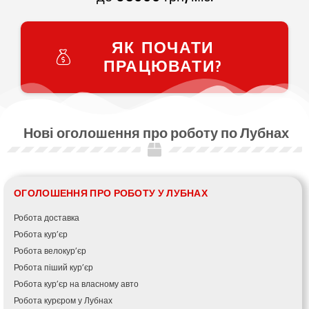
ЯК ПОЧАТИ
ПРАЦЮВАТИ?
Нові оголошення про роботу по Лубнах
ОГОЛОШЕННЯ ПРО РОБОТУ У ЛУБНАХ
Робота доставка
Робота кур’єр
Робота велокур’єр
Робота піший кур’єр
Робота кур’єр на власному авто
Робота курєром у Лубнах