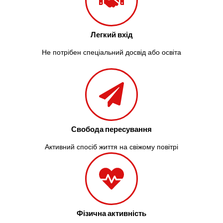
Легкий вхід
Не потрібен спеціальний досвід або освіта
Свобода пересування
Активний спосіб життя на свіжому повітрі
Фізична активність