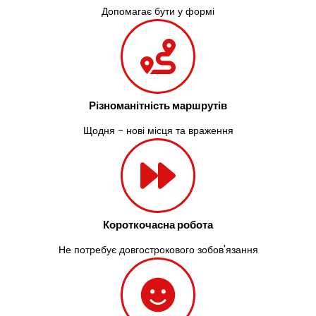
Допомагає бути у формі
Різноманітність маршрутів
Щодня - нові місця та враження
Короткочасна робота
Не потребує довгострокового зобов'язання