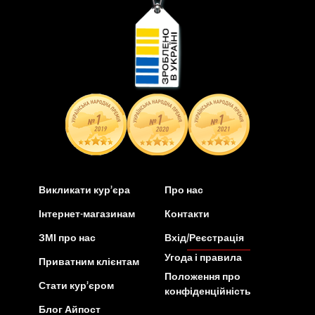
Викликати кур’єра
Про нас
Інтернет-магазинам
Контакти
ЗМІ про нас
Вхід/Реєстрація
Угода і правила
Приватним клієнтам
Положення про
Стати кур’єром
конфіденційність
Блог Айпост