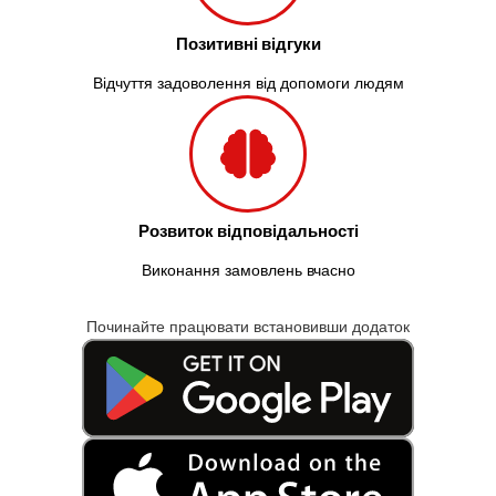
Позитивні відгуки
Відчуття задоволення від допомоги людям
Розвиток відповідальності
Виконання замовлень вчасно
Починайте працювати встановивши додаток